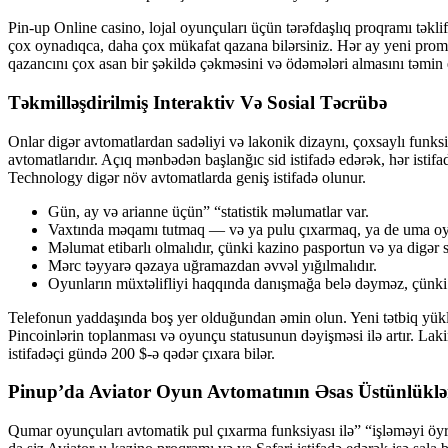
Pin-up Online casino, lojal oyunçuları üçün tərəfdaşlıq proqramı təklif
çox oynadıqca, daha çox mükafat qazana bilərsiniz. Hər ay yeni promosi
qazancını çox asan bir şəkildə çəkməsini və ödəmələri almasını təmin 
Təkmilləşdirilmiş Interaktiv Və Sosial Təcrübə
Onlar digər avtomatlardan sadəliyi və lakonik dizaynı, çoxsaylı funks
avtomatlarıdır. Açıq mənbədən başlanğıc sid istifadə edərək, hər istifa
Technology digər növ avtomatlarda geniş istifadə olunur.
Gün, ay və arianne üçün” “statistik məlumatlar var.
Vaxtında məqamı tutmaq — və ya pulu çıxarmaq, ya de uma oyu
Məlumat etibarlı olmalıdır, çünki kazino pasportun və ya digər s
Mərc təyyarə qəzaya uğramazdan əvvəl yığılmalıdır.
Oyunların müxtəlifliyi haqqında danışmağa belə dəyməz, çünki 
Telefonun yaddaşında boş yer olduğundan əmin olun. Yeni tətbiq yükl
Pincoinlərin toplanması və oyunçu statusunun dəyişməsi ilə artır. Laki
istifadəçi gündə 200 $-ə qədər çıxara bilər.
Pinup’da Aviator Oyun Avtomatının Əsas Üstünlüklər
Qumar oyunçuları avtomatik pul çıxarma funksiyası ilə” “işləməyi öyrən