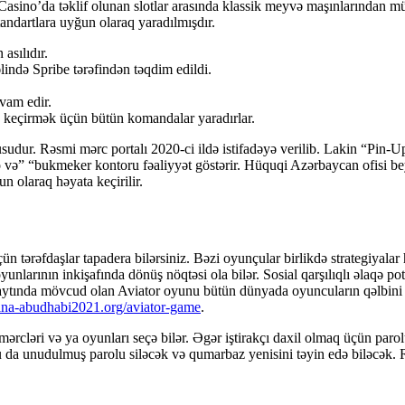
 Casino’da təklif olunan slotlar arasında klassik meyvə maşınlarından m
andartlara uyğun olaraq yaradılmışdır.
asılıdır.
ində Spribe tərəfindən təqdim edildi.
vam edir.
ş keçirmək üçün bütün komandalar yaradırlar.
udur. Rəsmi mərc portalı 2020-ci ildə istifadəyə verilib. Lakin “Pin-U
no və” “bukmeker kontoru fəaliyyət göstərir. Hüquqi Azərbaycan ofisi be
 olaraq həyata keçirilir.
üçün tərəfdaşlar tapadera bilərsiniz. Bəzi oyunçular birlikdə strategiy
nlarının inkişafında dönüş nöqtəsi ola bilər. Sosial qarşılıqlı əlaqə pote
p saytında mövcud olan Aviator oyunu bütün dünyada oyuncuların qəlbi
na-abudhabi2021.org/aviator-game
.
 mərcləri və ya oyunları seçə bilər. Əgər iştirakçı daxil olmaq üçün paro
 da unudulmuş parolu siləcək və qumarbaz yenisini təyin edə biləcək. R