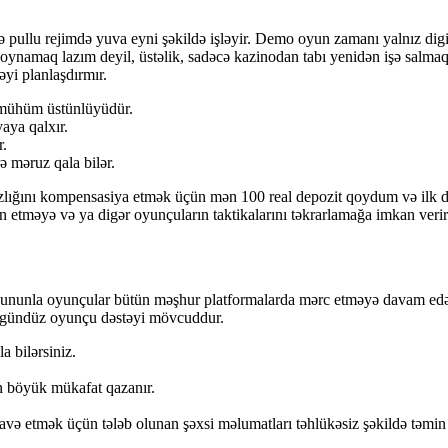
pullu rejimdə yuva eyni şəkildə işləyir. Demo oyun zamanı yalnız digit
 oynamaq lazım deyil, üstəlik, sadəcə kazinodan tabı yenidən işə salma
yi planlaşdırmır.
 mühüm üstünlüyüdür.
aya qalxır.
r.
 məruz qala bilər.
ığını kompensasiya etmək üçün mən 100 real depozit qoydum və ilk dep
in etməyə və ya digər oyunçuların taktikalarını təkrarlamağa imkan verir
 Bununla oyunçular bütün məşhur platformalarda mərc etməyə davam edə 
cə-gündüz oyunçu dəstəyi mövcuddur.
a bilərsiniz.
ən böyük mükafat qazanır.
və etmək üçün tələb olunan şəxsi məlumatları təhlükəsiz şəkildə təmin e