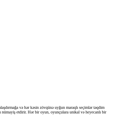
 asanlaşdırmağa və hər kəsin zövqünə uyğun maraqlı seçimlər təqdim
 nümayiş etdirir. Hər bir oyun, oyunçulara unikal və heyecanlı bir