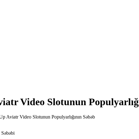
iatr Video Slotunun Populyarlığ
p Aviatr Video Slotunun Populyarlığının Səbəb
 Səbəbi