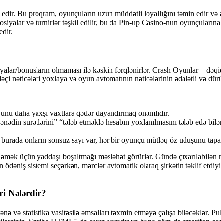
 edir. Bu proqram, oyunçuların uzun müddətli loyallığını təmin edir və ən
yalar və turnirlər təşkil edilir, bu da Pin-up Casino-nun oyunçularına d
edir.
iyalar/bonusların olmaması ilə kəskin fərqlənirlər. Crash Oyunlar – də
dəçi nəticələri yoxlaya və oyun avtomatının nəticələrinin ədalətli və dü
nu daha yaxşı vaxtlara qədər dayandırmaq önəmlidir.
ənədin surətlərini” “tələb etməklə hesabın yoxlanılmasını tələb edə bilər
burada onların sonsuz sayı var, hər bir oyunçu mütləq öz uduşunu tapa
əmək üçün yaddaşı boşaltmağı məsləhət görürlər. Gündə çıxarılabilən m
n ödəniş sistemi seçərkən, mərclər avtomatik olaraq şirkətin təklif etdiy
i Nələrdir?
ə və statistika vasitəsilə əmsalları təxmin etməyə çalışa biləcəklər. P