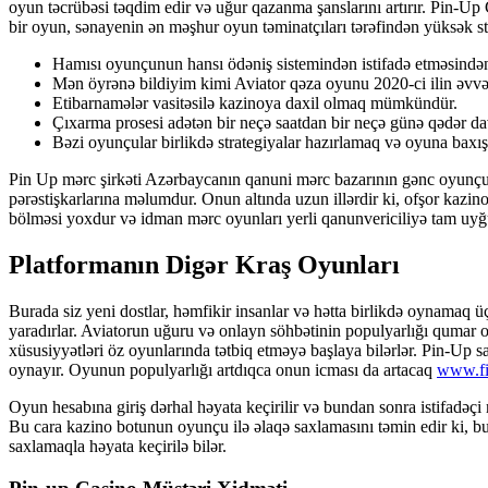
oyun təcrübəsi təqdim edir və uğur qazanma şanslarını artırır. Pin-Up
bir oyun, sənayenin ən məşhur oyun təminatçıları tərəfindən yüksək st
Hamısı oyunçunun hansı ödəniş sistemindən istifadə etməsindən 
Mən öyrənə bildiyim kimi Aviator qəza oyunu 2020-ci ilin əvvəl
Etibarnamələr vasitəsilə kazinoya daxil olmaq mümkündür.
Çıxarma prosesi adətən bir neçə saatdan bir neçə günə qədər da
Bəzi oyunçular birlikdə strategiyalar hazırlamaq və oyuna baxı
Pin Up mərc şirkəti Azərbaycanın qanuni mərc bazarının gənc oyunçus
pərəstişkarlarına məlumdur. Onun altında uzun illərdir ki, ofşor kazi
bölməsi yoxdur və idman mərc oyunları yerli qanunvericiliyə tam uyğun
Platformanın Digər Kraş Oyunları
Burada siz yeni dostlar, həmfikir insanlar və hətta birlikdə oynamaq 
yaradırlar. Aviatorun uğuru və onlayn söhbətinin populyarlığı qumar oyu
xüsusiyyətləri öz oyunlarında tətbiq etməyə başlaya bilərlər. Pin-U
oynayır. Oyunun populyarlığı artdıqca onun icması da artacaq
www.fi
Oyun hesabına giriş dərhal həyata keçirilir və bundan sonra istifadəçi
Bu cara kazino botunun oyunçu ilə əlaqə saxlamasını təmin edir ki, bu
saxlamaqla həyata keçirilə bilər.