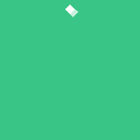
We will be here
Coming soon......! Kami sedang melakukan sesuatu di website ini