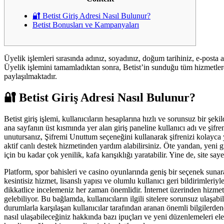
🔐 Betist Giriş Adresi Nasıl Bulunur?
Betist Bonusları ve Kampanyaları
Üyelik işlemleri sırasında adınız, soyadınız, doğum tarihiniz, e-posta ad
Üyelik işlemini tamamladıktan sonra, Betist’in sunduğu tüm hizmetlerd
paylaşılmaktadır​.
🔐 Betist Giriş Adresi Nasıl Bulunur?
Betist giriş işlemi, kullanıcıların hesaplarına hızlı ve sorunsuz bir şeki
ana sayfanın üst kısmında yer alan giriş paneline kullanıcı adı ve şifreni
unutursanız, Şifremi Unuttum seçeneğini kullanarak şifrenizi kolayca yen
aktif canlı destek hizmetinden yardım alabilirsiniz. Öte yandan, yeni 
için bu kadar çok yenilik, kafa karışıklığı yaratabilir. Yine de, site
Platform, spor bahisleri ve casino oyunlarında geniş bir seçenek sunara
kesintisiz hizmet, lisanslı yapısı ve olumlu kullanıcı geri bildirimler
dikkatlice incelemeniz her zaman önemlidir. İnternet üzerinden hizmet 
gelebiliyor. Bu bağlamda, kullanıcıların ilgili sitelere sorunsuz ulaşab
durumlarla karşılaşan kullanıcılar tarafından aranan önemli bilgilerdend
nasıl ulaşabileceğiniz hakkında bazı ipuçları ve yeni düzenlemeleri ele 