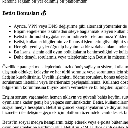
kendine sağlam bir yer edinmiş bir platformdur.
Betist Bonusları 💰
Ayrıca, VPN veya DNS değiştirme gibi alternatif yöntemler de ku
Erişim engellerine takılmadan siteye bağlanmak isteyen kullanıcıl
Betist indir mobil uygulamasını İndirerek Telefonunuza Yüklem
Betist, kullanıcı bilgilerinin ve finansal işlemlerin güvenliğini
Her gün yeni şeyler öğrenip hayatımızı biraz daha anlamlandırab
Bu lisans, sitenin adil oyun politikalarını benimsediğini ve kul
Daha detaylı sorularınız veya talepleriniz için Betist’in müşteri 
Özellikle para çekme taleplerinde hızlı dönüş sağlayan sistem, kullanıc
ulaşmak oldukça kolaydır ve her türlü sorunuz veya sorununuz için siz
iletişim kurabilirsiniz. Üyelik işlemleri, ödeme sorunları, bonus talep
sorularınızı iletebilir veya önerilerinizi paylaşabilirsiniz. Kullanıcı 
bilgilerinin korunmasına büyük önem vermekte ve bu bilgileri üçüncü 
Erişim sorunu yaşamadan hemen tıklayın ve güvenli bahis keyfini sürün. B
oyunlarına kadar geniş bir yelpaze sunulmaktadır. Betist, kullanıcıların
sosyal medya hesapları, Betist’in güncel kampanyalarını ve duyurularını
hizmetleri ile iletişime geçmek için platform üzerindeki canlı destek 
Betist’in sosyal medya hesaplarını takip ederek veya e-posta bültenine
oyun oynamalarına yardımcı olur. Betist’in 7/24 Türkçe canlı destek hi