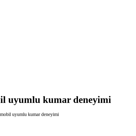
obil uyumlu kumar deneyimi
le mobil uyumlu kumar deneyimi