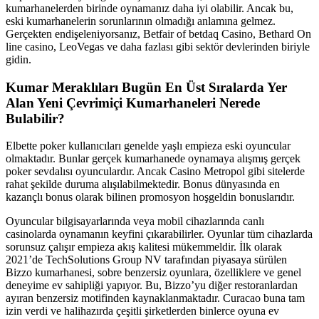
kumarhanelerden birinde oynamanız daha iyi olabilir. Ancak bu,
eski kumarhanelerin sorunlarının olmadığı anlamına gelmez.
Gerçekten endişeleniyorsanız, Betfair of betdaq Casino, Bethard On
line casino, LeoVegas ve daha fazlası gibi sektör devlerinden biriyle
gidin.
Kumar Meraklıları Bugün En Üst Sıralarda Yer
Alan Yeni Çevrimiçi Kumarhaneleri Nerede
Bulabilir?
Elbette poker kullanıcıları genelde yaşlı empieza eski oyuncular
olmaktadır. Bunlar gerçek kumarhanede oynamaya alışmış gerçek
poker sevdalısı oyunculardır. Ancak Casino Metropol gibi sitelerde
rahat şekilde duruma alışılabilmektedir. Bonus dünyasında en
kazançlı bonus olarak bilinen promosyon hoşgeldin bonuslarıdır.
Oyuncular bilgisayarlarında veya mobil cihazlarında canlı
casinolarda oynamanın keyfini çıkarabilirler. Oyunlar tüm cihazlarda
sorunsuz çalışır empieza akış kalitesi mükemmeldir. İlk olarak
2021’de TechSolutions Group NV tarafından piyasaya sürülen
Bizzo kumarhanesi, sobre benzersiz oyunlara, özelliklere ve genel
deneyime ev sahipliği yapıyor. Bu, Bizzo’yu diğer restoranlardan
ayıran benzersiz motifinden kaynaklanmaktadır. Curacao buna tam
izin verdi ve halihazırda çeşitli şirketlerden binlerce oyuna ev