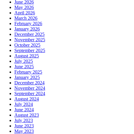
June 2026
May 2026
April 2026
March 2026
February 2026
January 2026
December 2025
November 2025
October 2025
September 2025
August 2025
July 2025
June 2025
February 2025
January 2025
December 2024
November 2024
September 2024
August 2024
July 2024
June 2024
August 2023
July 2023
June 2023
May 2023