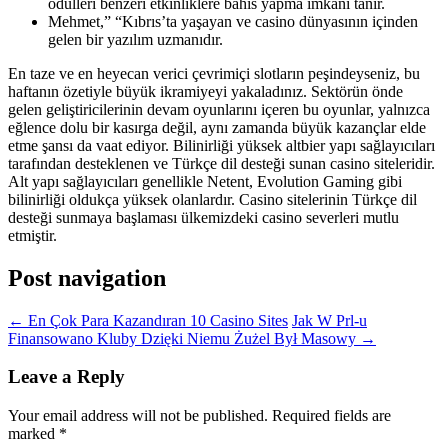
ödülleri benzeri etkinliklere bahis yapma imkanı tanır.
Mehmet,” “Kıbrıs’ta yaşayan ve casino dünyasının içinden
gelen bir yazılım uzmanıdır.
En taze ve en heyecan verici çevrimiçi slotların peşindeyseniz, bu
haftanın özetiyle büyük ikramiyeyi yakaladınız. Sektörün önde
gelen geliştiricilerinin devam oyunlarını içeren bu oyunlar, yalnızca
eğlence dolu bir kasırga değil, aynı zamanda büyük kazançlar elde
etme şansı da vaat ediyor. Bilinirliği yüksek altbier yapı sağlayıcıları
tarafından desteklenen ve Türkçe dil desteği sunan casino siteleridir.
Alt yapı sağlayıcıları genellikle Netent, Evolution Gaming gibi
bilinirliği oldukça yüksek olanlardır. Casino sitelerinin Türkçe dil
desteği sunmaya başlaması ülkemizdeki casino severleri mutlu
etmiştir.
Post navigation
←
En Çok Para Kazandıran 10 Casino Sites
Jak W Prl-u
Finansowano Kluby Dzięki Niemu Żużel Był Masowy
→
Leave a Reply
Your email address will not be published.
Required fields are
marked
*