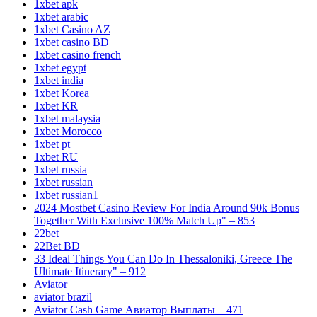
1xbet apk
1xbet arabic
1xbet Casino AZ
1xbet casino BD
1xbet casino french
1xbet egypt
1xbet india
1xbet Korea
1xbet KR
1xbet malaysia
1xbet Morocco
1xbet pt
1xbet RU
1xbet russia
1xbet russian
1xbet russian1
2024 Mostbet Casino Review For India Around 90k Bonus
Together With Exclusive 100% Match Up" – 853
22bet
22Bet BD
33 Ideal Things You Can Do In Thessaloniki, Greece The
Ultimate Itinerary" – 912
Aviator
aviator brazil
Aviator Cash Game Авиатор Выплаты – 471