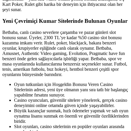
Kart Poker, Rulet gibi harika bir deneyim için ihtiyacınız olan her
şeyi sunar.
Yeni Çevrimiçi Kumar Sitelerinde Bulunan Oyunlar
Betbaba, canlı casino severlere çarşamba ve pazar günleri slot
bonusu sunar. Üyeler, 2300 TL’ye kadar %50 casino slot bonusu
kazanma imkanı verir. Rulet, poker, blackjack, bakara benzeri
oyunlar, krupiyerler eşliğinde canlı olarak oynanır. Betbaba,
Amusnet, Authentic Video gaming, Evolution, Pragmatic have fun
benzeri önde gelen sağlayıcılarla işbirliği yapar. Betbaba, spor ve
masa oyunlarında kullanıcılarına benzersiz seçenekler sunar. Futbol,
tenis, amerikan futbolu, buz hokeyi, hentbol benzeri çeşitli spor
oyunlarını bünyesinde barındırır.
Oyun tutkunları için Hoşgeldin Bonusu Veren Casino
Sitelerinin adresi, yeni üye olmanın yanı sıra tatlı bir başlangıç
yapabilme fırsatını sunuyor.
Casino oyuncuları, güvenilir sitelere yönelerek, gerçek casino
deneyimini online ortamda güven içinde yaşayabilirler.
Büyük kazançlar sunmak, hızlı ödemeler yapmak ve sah oyun
oynatma lisansı sunmak en önemli ve güvenilir özelliklerinden
biridir.
Slot oyunları, casino sitelerinin en popüler oyunları arasında