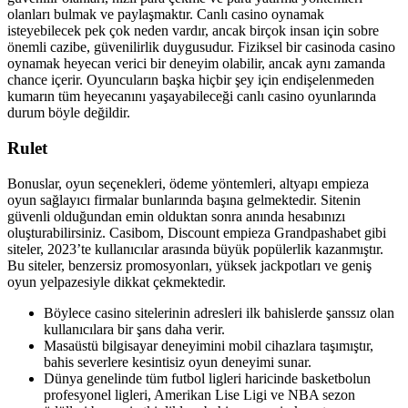
olanları bulmak ve paylaşmaktır. Canlı casino oynamak
isteyebilecek pek çok neden vardır, ancak birçok insan için sobre
önemli cazibe, güvenilirlik duygusudur. Fiziksel bir casinoda casino
oynamak heyecan verici bir deneyim olabilir, ancak aynı zamanda
chance içerir. Oyuncuların başka hiçbir şey için endişelenmeden
kumarın tüm heyecanını yaşayabileceği canlı casino oyunlarında
durum böyle değildir.
Rulet
Bonuslar, oyun seçenekleri, ödeme yöntemleri, altyapı empieza
oyun sağlayıcı firmalar bunlarında başına gelmektedir. Sitenin
güvenli olduğundan emin olduktan sonra anında hesabınızı
oluşturabilirsiniz. Casibom, Discount empieza Grandpashabet gibi
siteler, 2023’te kullanıcılar arasında büyük popülerlik kazanmıştır.
Bu siteler, benzersiz promosyonları, yüksek jackpotları ve geniş
oyun yelpazesiyle dikkat çekmektedir.
Böylece casino sitelerinin adresleri ilk bahislerde şanssız olan
kullanıcılara bir şans daha verir.
Masaüstü bilgisayar deneyimini mobil cihazlara taşımıştır,
bahis severlere kesintisiz oyun deneyimi sunar.
Dünya genelinde tüm futbol ligleri haricinde basketbolun
profesyonel ligleri, Amerikan Lise Ligi ve NBA sezon