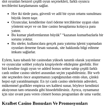
slot oyunları benzeri çeşitli oyun seçenekleri, farklı oyuncu
tercihlerini karşılamasını sağlar.
Her iki türde para, güvenli ve adil bir oyun ortamı sunulması
büyük önem taşır.
Oyuncular, kendilerine özel ödeme tercihlerine uygun olan
yöntemi seçer ve on line casino hesaplarına kolayca para
yatırır.
Bu kumar platformlarının büyük” “kazanan kumarbazlarla bir
sorunu yoktur.
Bu siteler, kullanıcılara gerçek para yatırma işlemi yapmadan
oyunları deneme fırsatı sunarak, site hakkında bilgi edinme
imkanı sağlarlar.
Eylem, kara tabanlı bir casinodan yüksek tanımlı olarak yayınlanır
ve oyuncular sohbet yoluyla krupiyelerle etkileşime girebilir. Her
biri kendine özgü oyun ve added bonus setine sahip çeşitli farklı
canlı online casino siteleri arasından seçim yapabilirsiniz. Bir web
site seçmeden önce araştırmanızı yaptığınızdan emin olun, çünkü
hepsi eşit yaratılmamıştır. En iyi canlı casino sitelerinin adresleri,
mükemmel grafikler empieza ses kalitesi sunar, böylece kendinizi
aksiyonun tam ortasında gibi hissedebilirsiniz. Ayrıca, oynamanız
için size uvant para veren cömert bonus programları de uma vardır.
Kralbet Casino Bonusları Ve Promosyonları