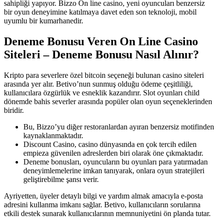
sahipliği yapıyor. Bizzo On line casino, yeni oyuncuları benzersiz
bir oyun deneyimine katılmaya davet eden son teknoloji, mobil
uyumlu bir kumarhanedir.
Deneme Bonusu Veren On Line Casino
Siteleri – Deneme Bonusu Nasıl Alınır?
Kripto para severlere özel bitcoin seçeneği bulunan casino siteleri
arasında yer alır. Betivo’nun sunmuş olduğu ödeme çeşitliliği,
kullanıcılara özgürlük ve esneklik kazandırır. Slot oyunları child
dönemde bahis severler arasında popüler olan oyun seçeneklerinden
biridir.
Bu, Bizzo’yu diğer restoranlardan ayıran benzersiz motifinden
kaynaklanmaktadır.
Discount Casino, casino dünyasında en çok tercih edilen
empieza güvenilen adreslerden biri olarak öne çıkmaktadır.
Deneme bonusları, oyuncuların bu oyunları para yatırmadan
deneyimlemelerine imkan tanıyarak, onlara oyun stratejileri
geliştirebilme şansı verir.
Ayriyetten, üyeler detaylı bilgi ve yardım almak amacıyla e-posta
adresini kullanma imkanı sağlar. Betivo, kullanıcıların sorularına
etkili destek sunarak kullanıcılarının memnuniyetini ön planda tutar.