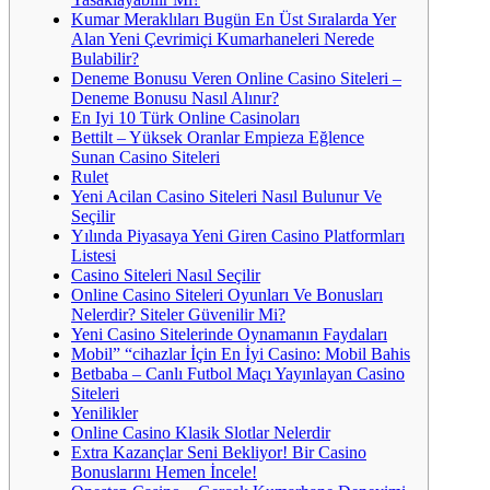
Kumar Meraklıları Bugün En Üst Sıralarda Yer
Alan Yeni Çevrimiçi Kumarhaneleri Nerede
Bulabilir?
Deneme Bonusu Veren Online Casino Siteleri –
Deneme Bonusu Nasıl Alınır?
En Iyi 10 Türk Online Casinoları
Bettilt – Yüksek Oranlar Empieza Eğlence
Sunan Casino Siteleri
Rulet
Yeni Acilan Casino Siteleri Nasıl Bulunur Ve
Seçilir
Yılında Piyasaya Yeni Giren Casino Platformları
Listesi
Casino Siteleri Nasıl Seçilir
Online Casino Siteleri Oyunları Ve Bonusları
Nelerdir? Siteler Güvenilir Mi?
Yeni Casino Sitelerinde Oynamanın Faydaları
Mobil” “cihazlar İçin En İyi Casino: Mobil Bahis
Betbaba – Canlı Futbol Maçı Yayınlayan Casino
Siteleri
Yenilikler
Online Casino Klasik Slotlar Nelerdir
Extra Kazançlar Seni Bekliyor! Bir Casino
Bonuslarını Hemen İncele!