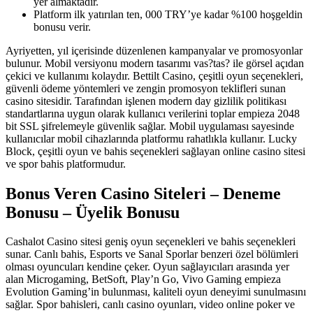
yer almaktadır.
Platform ilk yatırılan ten, 000 TRY’ye kadar %100 hoşgeldin
bonusu verir.
Ayriyetten, yıl içerisinde düzenlenen kampanyalar ve promosyonlar
bulunur. Mobil versiyonu modern tasarımı vas?tas? ile görsel açıdan
çekici ve kullanımı kolaydır. Bettilt Casino, çeşitli oyun seçenekleri,
güvenli ödeme yöntemleri ve zengin promosyon teklifleri sunan
casino sitesidir. Tarafından işlenen modern day gizlilik politikası
standartlarına uygun olarak kullanıcı verilerini toplar empieza 2048
bit SSL şifrelemeyle güvenlik sağlar. Mobil uygulaması sayesinde
kullanıcılar mobil cihazlarında platformu rahatlıkla kullanır. Lucky
Block, çeşitli oyun ve bahis seçenekleri sağlayan online casino sitesi
ve spor bahis platformudur.
Bonus Veren Casino Siteleri – Deneme
Bonusu – Üyelik Bonusu
Cashalot Casino sitesi geniş oyun seçenekleri ve bahis seçenekleri
sunar. Canlı bahis, Esports ve Sanal Sporlar benzeri özel bölümleri
olması oyuncuları kendine çeker. Oyun sağlayıcıları arasında yer
alan Microgaming, BetSoft, Play’n Go, Vivo Gaming empieza
Evolution Gaming’in bulunması, kaliteli oyun deneyimi sunulmasını
sağlar. Spor bahisleri, canlı casino oyunları, video online poker ve