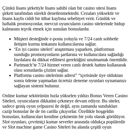
Çünkü lisans şirketiyle lisans sahibi olan bir casino sitesi lisans
şirketi tarafından sürekli denetlenmektedir. Cezaları yüksektir ve
lisans kaybı ciddi bir itibar kaybına sebebiyet verir. Günlük ve
haftalık promosyonlar, mevcut oyuncuların casino sitelerinde hidup
kalmasını teşvik etmek için sunulan bonuslardır.
Müşteri desteğinde e-posta yoluyla ve 7/24 canlı sohbetle
iletişim kurma imkanını kullanıcılarına sağlar.
‘En iyi casino siteleri’ araştırması yaparken, platformun
sunduğu promosyonların şartlarına ve kullanıcılara sağladığı
faydalara da dikkat edilmesi gerektiğini unutmamak önemlidir.
Parimatch’te 7/24 hizmet veren canlı destek hattını kullanarak
olası sorunlarda çözüm sağlar.
Platforma casino sitelerinin adresi” “içerisinde üye olduktan
sonra ödeme yapmadan ücretsiz deneme oyunları oynamanızı
sağlayan sistemi bulunur.
Online kumar sektörünün hızla yükselen yıldızı Bonus Veren Casino
Siteleri, oyuncuların dikkatini çekmeye devam ediyor. Bu siteler,
sadece geniş oyun yelpazesi ile değil, aynı zamanda sundukları
cazip bonuslar ile de ön carilla çıkıyorlar. Özellikle hoşgeldin
bonusları, kullanıcıları kendine çekmenin bir yolu olarak görülüyor.
Slot oyunları, çevrimiçi kumar severler arasında oldukça popülerdir
ve Slot machine game Casino Siteleri bu alanda çeşitli oyun