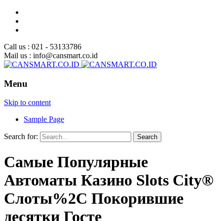
Call us : 021 - 53133786
Mail us : info@cansmart.co.id
Menu
Skip to content
Sample Page
Search for:
Самые Популярные
Автоматы Казино Slots City®
Слоты%2C Покорившие
десятки Госте