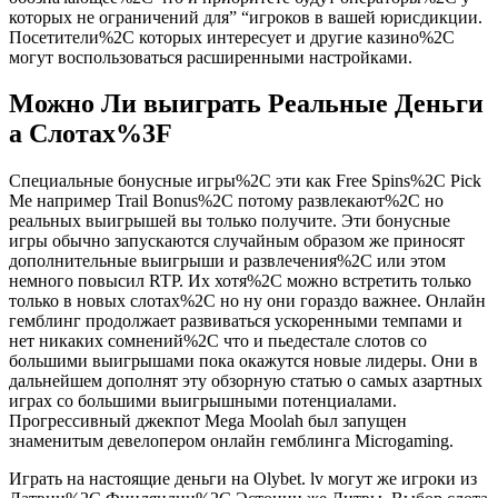
которых не ограничений для” “игроков в вашей юрисдикции.
Посетители%2C которых интересует и другие казино%2C
могут воспользоваться расширенными настройками.
Можно Ли выиграть Реальные Деньги
а Слотах%3F
Специальные бонусные игры%2C эти как Free Spins%2C Pick
Me например Trail Bonus%2C потому развлекают%2C но
реальных выигрышей вы только получите. Эти бонусные
игры обычно запускаются случайным образом же приносят
дополнительные выигрыши и развлечения%2C или этом
немного повысил RTP. Их хотя%2C можно встретить только
только в новых слотах%2C но ну они гораздо важнее. Онлайн
гемблинг продолжает развиваться ускоренными темпами и
нет никаких сомнений%2C что и пьедестале слотов со
большими выигрышами пока окажутся новые лидеры. Они в
дальнейшем дополнят эту обзорную статью о самых азартных
играх со большими выигрышными потенциалами.
Прогрессивный джекпот Mega Moolah был запущен
знаменитым девелопером онлайн гемблинга Microgaming.
Играть на настоящие деньги на Olybet. lv могут же игроки из