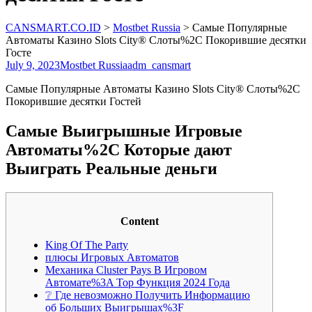
CANSMART.CO.ID
>
Mostbet Russia
>
Самые Популярные
Автоматы Казино Slots City® Слоты%2C Покорившие десятки
Госте
July 9, 2023
Mostbet Russia
adm_cansmart
Самые Популярные Автоматы Казино Slots City® Слоты%2C
Покорившие десятки Гостей
Самые Выигрышные Игровые
Автоматы%2C Которые дают
Выиграть Реальные деньги
Content
King Of The Party
плюсы Игровых Автоматов
Механика Cluster Pays В Игровом
Автомате%3A Top Функция 2024 Года
❔ Где невозможно Получить Информацию
об Больших Выигрышах%3F