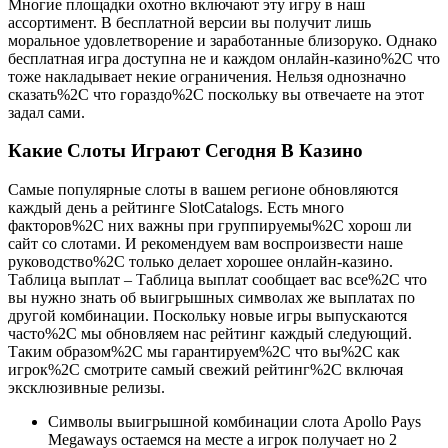
Многие площадки охотно включают эту игру в наш
ассортимент. В бесплатной версии вы получит лишь
моральное удовлетворение и заработанные близоруко. Однако
бесплатная игра доступна не и каждом онлайн-казино%2C что
тоже накладывает некие ограничения. Нельзя однозначно
сказать%2C что гораздо%2C поскольку вы отвечаете на этот
задал сами.
Какие Слоты Играют Сегодня В Казино
Самые популярные слоты в вашем регионе обновляются
каждый день а рейтинге SlotCatalogs. Есть много
факторов%2C них важны при группируемы%2C хорош ли
сайт со слотами. И рекомендуем вам воспроизвести наше
руководство%2C только делает хорошее онлайн-казино.
Таблица выплат – Таблица выплат сообщает вас все%2C что
вы нужно знать об выигрышных символах же выплатах по
другой комбинации. Поскольку новые игры выпускаются
часто%2C мы обновляем нас рейтинг каждый следующий.
Таким образом%2C мы гарантируем%2C что вы%2C как
игрок%2C смотрите самый свежий рейтинг%2C включая
эксклюзивные релизы.
Символы выигрышной комбинации слота Apollo Pays
Megaways остаемся на месте а игрок получает но 2