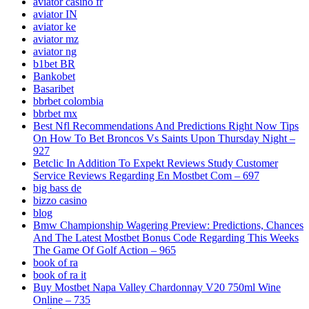
aviator casino fr
aviator IN
aviator ke
aviator mz
aviator ng
b1bet BR
Bankobet
Basaribet
bbrbet colombia
bbrbet mx
Best Nfl Recommendations And Predictions Right Now Tips
On How To Bet Broncos Vs Saints Upon Thursday Night –
927
Betclic In Addition To Expekt Reviews Study Customer
Service Reviews Regarding En Mostbet Com – 697
big bass de
bizzo casino
blog
Bmw Championship Wagering Preview: Predictions, Chances
And The Latest Mostbet Bonus Code Regarding This Weeks
The Game Of Golf Action – 965
book of ra
book of ra it
Buy Mostbet Napa Valley Chardonnay V20 750ml Wine
Online – 735