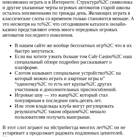
невозможно играть и в Интернете. Структура%2C символика
и другие указанные черты игровых автоматов старой школы
осталось неизменными по трижды день. Желающих играть в
классические слоты со временем только становится меньше. А
это несмотря на то%2C что сегодняшнем каталоги онлайн-
казино представляют очень много передовых игровых
автоматов последнего поколения.
В нашем сайте же вообще бесплатных игр%2C что в их
быстро запутаться.
Если вы хотите узнать больше том Cafe Casino%2C наш
специальный обзоре подробно рассказывает о
платформе.
Слотом называют специальное устройство%2C на
который можно играть и азартные игры и”
“одиночку%2C то есть нет крупье%2C других
участников и дополнительных приспособлений.
Игровые шоу — это жанр%2C который стал
популярным в последние пять-десять лет.
Или этом владельцы клуба могут регулировать
результаты%2C таким образом%2C мешало
пользователям получать выигрыши.
В этот слот играют на эйстрибиггда многих лет%2C он не
устаревает а продолжает радовать подлинных ценителей.