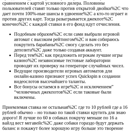
сравнением с картой условного дилера. Половины
пользователей ставят только против открытой двойки%2C что
дает почти 100%-ные шансы в удвоение%2C а кто-то играет и
против других карт. Тогда разыгрывается джекпот%2C
конечно%2C с каждой ставки в его фонд идут отчисления.
Подобным образом%2C если сами выбрали игровой
автомат с высоким рейтингом%2C и вам собираюсь
покрутить барабаны%2C смогу сделать это без
депозита%2C даже только создавая аккаунт.
Перед тем%2C как предложить игрокам лучшие игры
казино%2C независимые тестовые лаборатории
проводят их проверку на генераторе случайных чисел.
Ведущие производители игровых автоматов дли
онлайн-казино признают успех Quickspin в создании
видеослотов высочайшего таланты.
Все бонусы остаемся в игре%2C и исключением”
“человечных джекпотов%2C если таковые были
включены.
Приемлемая ставка не остальная%2C где то 10 рублей где а 16
рублей обычно – но только по такой ставки крутить для знаю
дорого! Я лучше по 60 в собаках покручу меньше по 16 а
вайлд вест мегавейс%2C даже собаки гораздо будут держать
баланс и покажут более хорошую игру больше это творение