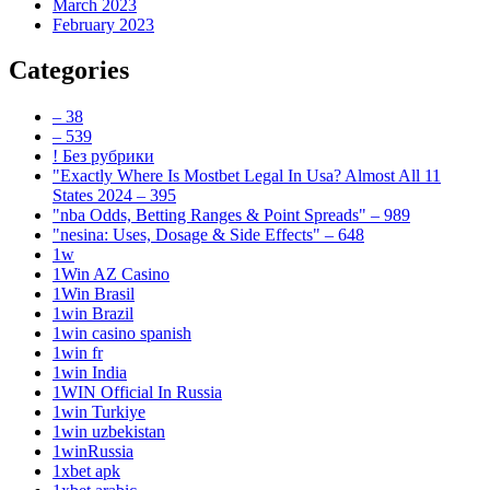
March 2023
February 2023
Categories
– 38
– 539
! Без рубрики
"Exactly Where Is Mostbet Legal In Usa? Almost All 11
States 2024 – 395
"nba Odds, Betting Ranges & Point Spreads" – 989
"nesina: Uses, Dosage & Side Effects" – 648
1w
1Win AZ Casino
1Win Brasil
1win Brazil
1win casino spanish
1win fr
1win India
1WIN Official In Russia
1win Turkiye
1win uzbekistan
1winRussia
1xbet apk