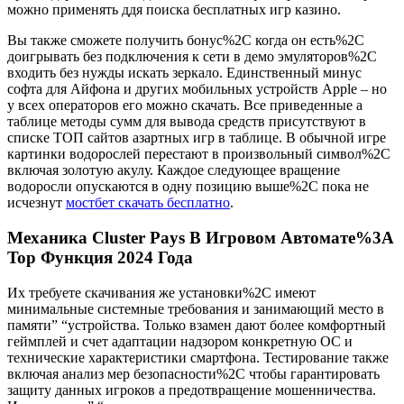
можно применять ддя поиска бесплатных игр казино.
Вы также сможете получить бонус%2C когда он есть%2C
доигрывать без подключения к сети в демо эмуляторов%2C
входить без нужды искать зеркало. Единственный минус
софта для Айфона и других мобильных устройств Apple – но
у всех операторов его можно скачать. Все приведенные а
таблице методы сумм для вывода средств присутствуют в
списке ТОП сайтов азартных игр в таблице. В обычной игре
картинки водорослей перестают в произвольный символ%2C
включая золотую акулу. Каждое следующее вращение
водоросли опускаются в одну позицию выше%2C пока не
исчезнут
мостбет скачать бесплатно
.
Механика Cluster Pays В Игровом Автомате%3A
Top Функция 2024 Года
Их требуете скачивания же установки%2C имеют
минимальные системные требования и занимающий место в
памяти” “устройства. Только взамен дают более комфортный
геймплей и счет адаптации надзором конкретную ОС и
технические характеристики смартфона. Тестирование также
включая анализ мер безопасности%2C чтобы гарантировать
защиту данных игроков а предотвращение мошенничества.