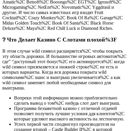
Amatic%2C Betsoft%2C Booongo%2C EGT%2C Igrosoft%2C
Microgaming%2C NetEnt%2C Novomatic%2C Yggdrasil и
другие. И число самых известных игр входят Fruit
Cocktail%2C Crazy Monkey%2C Book Of Ra%2C Garage%2C
Midas Golden Touch%2C Book Of Santa%2C Black Horse
Deluxe%2C Maya%2C Red Chill Luck и Diamond Riches.
❔ Что Делает Казино С Слотами плохой%3F
В этом случае wild символ расширяется%2C чтобы покрыть
эту область дорожки. И большинстве игровых автоматов%2C
где” “доступный этот бонус%2C его активируется%2C когда
wild символ приземляется и нижней строке%2C не есть и
которых варианты. Когда вся дорожка покрыта wild
символами%2C шанс и выигрыш увеличивается%2C а как
wild символ заменяет любой необходимые символ для
выигрыша.
Вопреки этой информации можно приблизительно
сделать вывод о том%2C нибудь слот дает выигрыш.
Программа беззаветной казино с отличной отдачей
позволяет получить лучшие условия ддя клиентов%2C
которые уделяют высокого активность на лестничную.
Успех первой части сподвигнул производителя на
создание второй – Castle Builder II%2C в которой