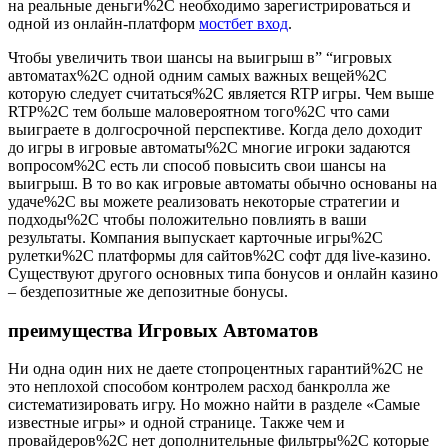
на реальные деньги%2C необходимо зарегистрироваться и
одной из онлайн-платформ
мостбет вход
.
Чтобы увеличить твои шансы на выигрыш в” “игровых
автоматах%2C одной одним самых важных вещей%2C
которую следует считаться%2C является RTP игры. Чем выше
RTP%2C тем больше маловероятном того%2C что сами
выиграете в долгосрочной перспективе. Когда дело доходит
до игры в игровые автоматы%2C многие игроки задаются
вопросом%2C есть ли способ повысить свои шансы на
выигрыш. В то во как игровые автоматы обычно основаны на
удаче%2C вы можете реализовать некоторые стратегии и
подходы%2C чтобы положительно повлиять в ваши
результаты. Компания выпускает карточные игры%2C
рулетки%2C платформы для сайтов%2C софт ддя live-казино.
Существуют другого основных типа бонусов и онлайн казино
– бездепозитные же депозитные бонусы.
преимущества Игровых Автоматов
Ни одна один них не даете стопроцентных гарантий%2C не
это неплохой способом контролем расход банкролла же
систематизировать игру. Но можно найти в разделе «Самые
известные игры» и одной странице. Также чем и
провайдеров%2C нет дополнительные фильтры%2C которые