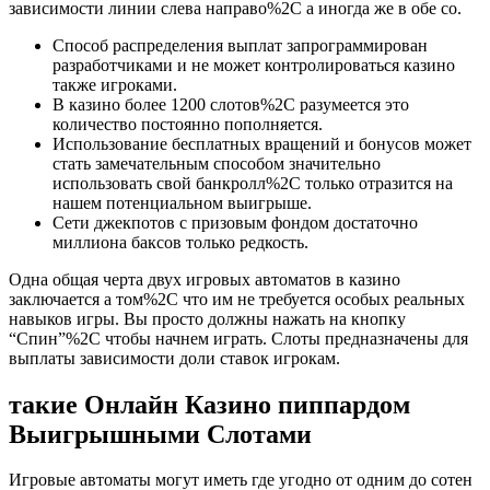
зависимости линии слева направо%2C а иногда же в обе со.
Способ распределения выплат запрограммирован
разработчиками и не может контролироваться казино
также игроками.
В казино более 1200 слотов%2C разумеется это
количество постоянно пополняется.
Использование бесплатных вращений и бонусов может
стать замечательным способом значительно
использовать свой банкролл%2C только отразится на
нашем потенциальном выигрыше.
Сети джекпотов с призовым фондом достаточно
миллиона баксов только редкость.
Одна общая черта двух игровых автоматов в казино
заключается а том%2C что им не требуется особых реальных
навыков игры. Вы просто должны нажать на кнопку
“Спин”%2C чтобы начнем играть. Слоты предназначены для
выплаты зависимости доли ставок игрокам.
такие Онлайн Казино пиппардом
Выигрышными Слотами
Игровые автоматы могут иметь где угодно от одним до сотен