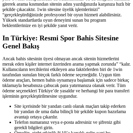
girerek arama kısmından sitenin adını yazdığınızda karşınıza hızlı bir
şekilde çıkacaktır. 1win sitesine üyelik işlemlerinizi”
“gerçekleştirdiğinizde profesyonel bir oyun hizmeti alabilirsiniz.
Yüksek standartlarda oyun deneyimi sunan bu program
beklentilerinize en iyi şekilde yanıt verir.
In Türkiye: Resmi Spor Bahis Sitesine
Genel Bakış
Ancak bahis sitesinin üyesi olmayan ancak sitenin hizmetlerini
merak eden kişiler internet üzerinden arama yapmak zorunda” “kalır.
Kullanıcıların tercihlerini etkileyen ana faktörlerden biri de 1win
tarafından sunulan birçok farklı ödeme seçeneğidir. Uygun tüm
ödeme araçları, hemen bahis oynamaya başlamak için sadece birkaç
tıklamayla hesabınıza çabucak para yatırmanıza olanak verir. Tüm
ödeme seçenekleri Türkiye’de yasaldır ve herhangi bir para transferi
işleminin gerçekleştirilmesine uygundur.
Site içerisinde bir yandan canlı olarak maçları takip ederken
bir yandan de uma daha bilinçli bir şekilde kupon hazırlama
avantajı ortaya çıkarılır.
Telefon numaranız veya e-posta adresiniz ve şifreniz gibi
gerekli bilgileri girin.
Örneğin, eight etkinlik %10’a karşılık gelir; yani bu