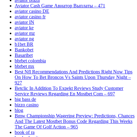
aviator brazil
Aviator Cash Game Авиатор Выплаты – 471
aviator casino DE
aviator casino fr
aviator IN
aviator ke
aviator mz
aviator ng
b1bet BR
Bankobet
Basaribet
bbrbet colombia
bbrbet mx
Best Nfl Recommendations And Predictions Right Now Tips
On How To Bet Broncos Vs Saints Upon Thursday Night –
927
Betclic In Addition To Expekt Reviews Study Customer
Service Reviews Regarding En Mostbet Com – 697
big bass de
bizzo casino
blog
Bmw Championship Wagering Preview: Predictions, Chances
And The Latest Mostbet Bonus Code Regarding This Weeks
The Game Of Golf Action – 965
book of ra