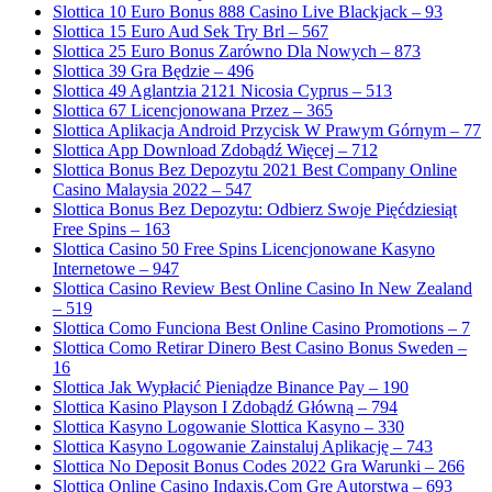
Slottica 10 Euro Bonus 888 Casino Live Blackjack – 93
Slottica 15 Euro Aud Sek Try Brl – 567
Slottica 25 Euro Bonus Zarówno Dla Nowych – 873
Slottica 39 Gra Będzie – 496
Slottica 49 Aglantzia 2121 Nicosia Cyprus – 513
Slottica 67 Licencjonowana Przez – 365
Slottica Aplikacja Android Przycisk W Prawym Górnym – 77
Slottica App Download Zdobądź Więcej – 712
Slottica Bonus Bez Depozytu 2021 Best Company Online
Casino Malaysia 2022 – 547
Slottica Bonus Bez Depozytu: Odbierz Swoje Pięćdziesiąt
Free Spins – 163
Slottica Casino 50 Free Spins Licencjonowane Kasyno
Internetowe – 947
Slottica Casino Review Best Online Casino In New Zealand
– 519
Slottica Como Funciona Best Online Casino Promotions – 7
Slottica Como Retirar Dinero Best Casino Bonus Sweden –
16
Slottica Jak Wypłacić Pieniądze Binance Pay – 190
Slottica Kasino Playson I Zdobądź Główną – 794
Slottica Kasyno Logowanie Slottica Kasyno – 330
Slottica Kasyno Logowanie Zainstaluj Aplikację – 743
Slottica No Deposit Bonus Codes 2022 Gra Warunki – 266
Slottica Online Casino Indaxis.Com Grę Autorstwa – 693