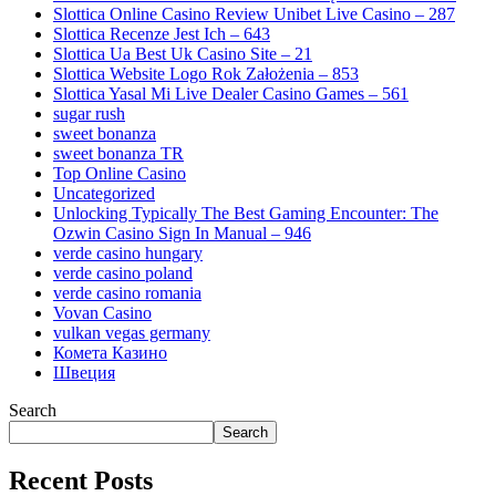
Slottica Online Casino Review Unibet Live Casino – 287
Slottica Recenze Jest Ich – 643
Slottica Ua Best Uk Casino Site – 21
Slottica Website Logo Rok Założenia – 853
Slottica Yasal Mi Live Dealer Casino Games – 561
sugar rush
sweet bonanza
sweet bonanza TR
Top Online Casino
Uncategorized
Unlocking Typically The Best Gaming Encounter: The
Ozwin Casino Sign In Manual – 946
verde casino hungary
verde casino poland
verde casino romania
Vovan Casino
vulkan vegas germany
Комета Казино
Швеция
Search
Search
Recent Posts