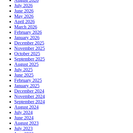
August 2026
July 2026
June 2026
May 2026
April 2026
March 2026
February 2026
January 2026
December 2025
November 2025
October 2025
September 2025
August 2025
July 2025
June 2025
February 2025
January 2025
December 2024
November 2024
September 2024
August 2024
July 2024
June 2024
August 2023
July 2023