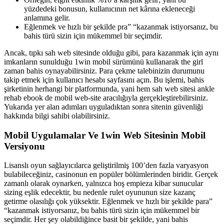
yüzdedeki bonusun, kullanıcının net kârına ekleneceği
anlamına gelir.
Eğlenmek ve hızlı bir şekilde pra” “kazanmak istiyorsanız, bu
bahis türü sizin için mükemmel bir seçimdir.
Ancak, tıpkı sah web sitesinde olduğu gibi, para kazanmak için aynı
imkanların sunulduğu 1win mobil sürümünü kullanarak the girl
zaman bahis oynayabilirsiniz. Para çekme talebinizin durumunu
takip etmek için kullanıcı hesabı sayfasını açın. Bu işlemi, bahis
şirketinin herhangi bir platformunda, yani hem sah web sitesi ankle
rehab ebook de mobil web-site aracılığıyla gerçekleştirebilirsiniz.
Yukarıda yer alan adımları uyguladıktan sonra sitenin güvenliği
hakkında bilgi sahibi olabilirsiniz.
Mobil Uygulamalar Ve 1win Web Sitesinin Mobil
Versiyonu
Lisanslı oyun sağlayıcılarca geliştirilmiş 100’den fazla varyasyon
bulabileceğiniz, casinonun en popüler bölümlerinden biridir. Gerçek
zamanlı olarak oynarken, yalnızca hoş empieza kibar sunucular
sizing eşlik edecektir, bu nedenle rulet oyununun size kazanç
getirme olasılığı çok yüksektir. Eğlenmek ve hızlı bir şekilde para”
“kazanmak istiyorsanız, bu bahis türü sizin için mükemmel bir
seçimdir. Her şey olabildiğince basit bir şekilde, yani bahis