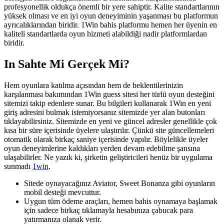
profesyonellik oldukça önemli bir yere sahiptir. Kalite standartlarının
yüksek olması ve en iyi oyun deneyiminin yaşanması bu platformun
ayrıcalıklarından biridir. 1Win bahis platformu hemen her üyenin en
kaliteli standartlarda oyun hizmeti alabildiği nadir platformlardan
biridir.
In Sahte Mi Gerçek Mi?
Hem oyunlara katılma açısından hem de beklentilerinizin
karşılanması bakımından 1Win guess sitesi her türlü oyun desteğini
sitemizi takip edenlere sunar. Bu bilgileri kullanarak 1Win en yeni
giriş adresini bulmak istemiyorsanız sitemizde yer alan butonları
tıklayabilirsiniz. Sitemizde en yeni ve güncel adresler genellikle çok
kısa bir süre içerisinde üyelere ulaştırılır. Çünkü site güncellemeleri
otomatik olarak birkaç saniye içerisinde yapılır. Böylelikle üyeler
oyun deneyimlerine kaldıkları yerden devam edebilme şansına
ulaşabilirler. Ne yazık ki, şirketin geliştiricileri henüz bir uygulama
sunmadı
1win
.
Sitede oynayacağınız Aviator, Sweet Bonanza gibi oyunların
mobil desteği mevcuttur.
Uygun tüm ödeme araçları, hemen bahis oynamaya başlamak
için sadece birkaç tıklamayla hesabınıza çabucak para
yatırmanıza olanak verir.