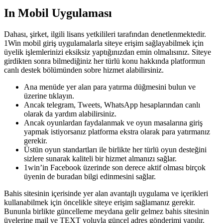
In Mobil Uygulaması
Dahası, şirket, ilgili lisans yetkilileri tarafından denetlenmektedir.
1Win mobil giriş uygulamalarla siteye erişim sağlayabilmek için
üyelik işlemlerinizi eksiksiz yaptığınızdan emin olmalısınız. Siteye
girdikten sonra bilmediğiniz her türlü konu hakkında platformun
canlı destek bölümünden sobre hizmet alabilirsiniz.
Ana menüde yer alan para yatırma düğmesini bulun ve
üzerine tıklayın.
Ancak telegram, Tweets, WhatsApp hesaplarından canlı
olarak da yardım alabilirsiniz.
Ancak oyunlardan faydalanmak ve oyun masalarına giriş
yapmak istiyorsanız platforma ekstra olarak para yatırmanız
gerekir.
Üstün oyun standartları ile birlikte her türlü oyun desteğini
sizlere sunarak kaliteli bir hizmet almanızı sağlar.
1win’in Facebook üzerinde son derece aktif olması birçok
üyenin de buradan bilgi edinmesini sağlar.
Bahis sitesinin içerisinde yer alan avantajlı uygulama ve içerikleri
kullanabilmek için öncelikle siteye erişim sağlamanız gerekir.
Bununla birlikte güncelleme meydana gelir gelmez bahis sitesinin
üyelerine mail ve TEXT yoluyla güncel adres gönderimi yapılır.