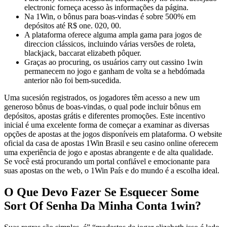
electronic forneça acesso às informações da página.
Na 1Win, o bônus para boas-vindas é sobre 500% em
depósitos até R$ one. 020, 00.
A plataforma oferece alguma ampla gama para jogos de
direccion clássicos, incluindo várias versões de roleta,
blackjack, baccarat elizabeth pôquer.
Graças ao procuring, os usuários carry out cassino 1win
permanecem no jogo e ganham de volta se a hebdómada
anterior não foi bem-sucedida.
Uma sucesión registrados, os jogadores têm acesso a new um
generoso bônus de boas-vindas, o qual pode incluir bônus em
depósitos, apostas grátis e diferentes promoções. Este incentivo
inicial é uma excelente forma de começar a examinar as diversas
opções de apostas at the jogos disponíveis em plataforma. O website
oficial da casa de apostas 1Win Brasil e seu casino online oferecem
uma experiência de jogo e apostas abrangente e de alta qualidade.
Se você está procurando um portal confiável e emocionante para
suas apostas on the web, o 1Win País e do mundo é a escolha ideal.
O Que Devo Fazer Se Esquecer Some
Sort Of Senha Da Minha Conta 1win?