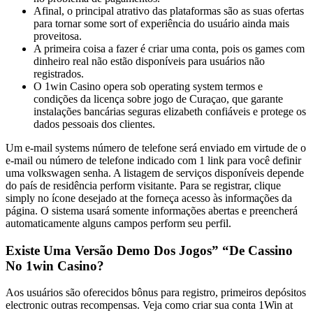
Afinal, o principal atrativo das plataformas são as suas ofertas
para tornar some sort of experiência do usuário ainda mais
proveitosa.
A primeira coisa a fazer é criar uma conta, pois os games com
dinheiro real não estão disponíveis para usuários não
registrados.
O 1win Casino opera sob operating system termos e
condições da licença sobre jogo de Curaçao, que garante
instalações bancárias seguras elizabeth confiáveis ​​e protege os
dados pessoais dos clientes.
Um e-mail systems número de telefone será enviado em virtude de o
e-mail ou número de telefone indicado com 1 link para você definir
uma volkswagen senha. A listagem de serviços disponíveis depende
do país de residência perform visitante. Para se registrar, clique
simply no ícone desejado at the forneça acesso às informações da
página. O sistema usará somente informações abertas e preencherá
automaticamente alguns campos perform seu perfil.
Existe Uma Versão Demo Dos Jogos” “De Cassino
No 1win Casino?
Aos usuários são oferecidos bônus para registro, primeiros depósitos
electronic outras recompensas. Veja como criar sua conta 1Win at