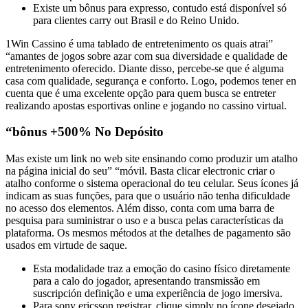
Existe um bônus para expresso, contudo está disponível só
para clientes carry out Brasil e do Reino Unido.
1Win Cassino é uma tablado de entretenimento os quais atrai”
“amantes de jogos sobre azar com sua diversidade e qualidade de
entretenimento oferecido. Diante disso, percebe-se que é alguma
casa com qualidade, segurança e conforto. Logo, podemos tener en
cuenta que é uma excelente opção para quem busca se entreter
realizando apostas esportivas online e jogando no cassino virtual.
“bônus +500% No Depósito
Mas existe um link no web site ensinando como produzir um atalho
na página inicial do seu” “móvil. Basta clicar electronic criar o
atalho conforme o sistema operacional do teu celular. Seus ícones já
indicam as suas funções, para que o usuário não tenha dificuldade
no acesso dos elementos. Além disso, conta com uma barra de
pesquisa para suministrar o uso e a busca pelas características da
plataforma. Os mesmos métodos at the detalhes de pagamento são
usados em virtude de saque.
Esta modalidade traz a emoção do casino físico diretamente
para a calo do jogador, apresentando transmissão em
suscripción definição e uma experiência de jogo imersiva.
Para sony ericsson registrar, clique simply no ícone desejado