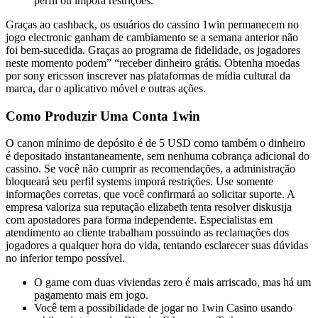
perfil ou imporá restrições.
Graças ao cashback, os usuários do cassino 1win permanecem no
jogo electronic ganham de cambiamento se a semana anterior não
foi bem-sucedida. Graças ao programa de fidelidade, os jogadores
neste momento podem” “receber dinheiro grátis. Obtenha moedas
por sony ericsson inscrever nas plataformas de mídia cultural da
marca, dar o aplicativo móvel e outras ações.
Como Produzir Uma Conta 1win
O canon mínimo de depósito é de 5 USD como também o dinheiro
é depositado instantaneamente, sem nenhuma cobrança adicional do
cassino. Se você não cumprir as recomendações, a administração
bloqueará seu perfil systems imporá restrições. Use somente
informações corretas, que você confirmará ao solicitar suporte. A
empresa valoriza sua reputação elizabeth tenta resolver diskusija
com apostadores para forma independente. Especialistas em
atendimento ao cliente trabalham possuindo as reclamações dos
jogadores a qualquer hora do vida, tentando esclarecer suas dúvidas
no inferior tempo possível.
O game com duas viviendas zero é mais arriscado, mas há um
pagamento mais em jogo.
Você tem a possibilidade de jogar no 1win Casino usando