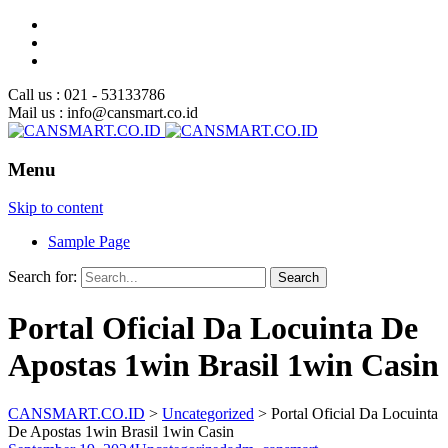
Call us : 021 - 53133786
Mail us : info@cansmart.co.id
Menu
Skip to content
Sample Page
Search for:
Portal Oficial Da Locuinta De
Apostas 1win Brasil 1win Casin
CANSMART.CO.ID
>
Uncategorized
>
Portal Oficial Da Locuinta
De Apostas 1win Brasil 1win Casin