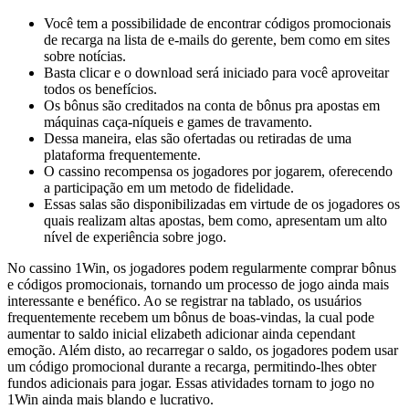
Você tem a possibilidade de encontrar códigos promocionais
de recarga na lista de e-mails do gerente, bem como em sites
sobre notícias.
Basta clicar e o download será iniciado para você aproveitar
todos os benefícios.
Os bônus são creditados na conta de bônus pra apostas em
máquinas caça-níqueis e games de travamento.
Dessa maneira, elas são ofertadas ou retiradas de uma
plataforma frequentemente.
O cassino recompensa os jogadores por jogarem, oferecendo
a participação em um metodo de fidelidade.
Essas salas são disponibilizadas em virtude de os jogadores os
quais realizam altas apostas, bem como, apresentam um alto
nível de experiência sobre jogo.
No cassino 1Win, os jogadores podem regularmente comprar bônus
e códigos promocionais, tornando um processo de jogo ainda mais
interessante e benéfico. Ao se registrar na tablado, os usuários
frequentemente recebem um bônus de boas-vindas, la cual pode
aumentar to saldo inicial elizabeth adicionar ainda cependant
emoção. Além disto, ao recarregar o saldo, os jogadores podem usar
um código promocional durante a recarga, permitindo-lhes obter
fundos adicionais para jogar. Essas atividades tornam to jogo no
1Win ainda mais blando e lucrativo.