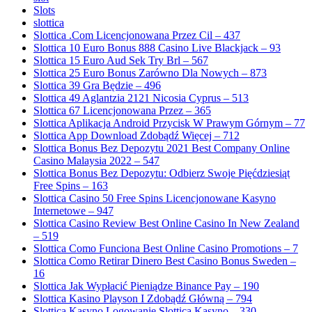
Slots
slottica
Slottica .Com Licencjonowana Przez Cil – 437
Slottica 10 Euro Bonus 888 Casino Live Blackjack – 93
Slottica 15 Euro Aud Sek Try Brl – 567
Slottica 25 Euro Bonus Zarówno Dla Nowych – 873
Slottica 39 Gra Będzie – 496
Slottica 49 Aglantzia 2121 Nicosia Cyprus – 513
Slottica 67 Licencjonowana Przez – 365
Slottica Aplikacja Android Przycisk W Prawym Górnym – 77
Slottica App Download Zdobądź Więcej – 712
Slottica Bonus Bez Depozytu 2021 Best Company Online
Casino Malaysia 2022 – 547
Slottica Bonus Bez Depozytu: Odbierz Swoje Pięćdziesiąt
Free Spins – 163
Slottica Casino 50 Free Spins Licencjonowane Kasyno
Internetowe – 947
Slottica Casino Review Best Online Casino In New Zealand
– 519
Slottica Como Funciona Best Online Casino Promotions – 7
Slottica Como Retirar Dinero Best Casino Bonus Sweden –
16
Slottica Jak Wypłacić Pieniądze Binance Pay – 190
Slottica Kasino Playson I Zdobądź Główną – 794
Slottica Kasyno Logowanie Slottica Kasyno – 330