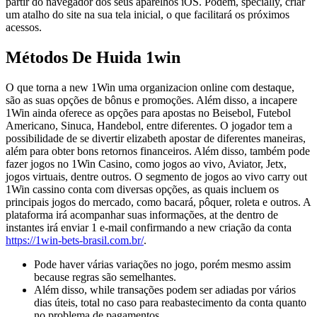
partir do navegador dos seus aparelhos iOS. Podem, specially, criar
um atalho do site na sua tela inicial, o que facilitará os próximos
acessos.
Métodos De Huida 1win
O que torna a new 1Win uma organizacion online com destaque,
são as suas opções de bônus e promoções. Além disso, a incapere
1Win ainda oferece as opções para apostas no Beisebol, Futebol
Americano, Sinuca, Handebol, entre diferentes. O jogador tem a
possibilidade de se divertir elizabeth apostar de diferentes maneiras,
além para obter bons retornos financeiros. Além disso, também pode
fazer jogos no 1Win Casino, como jogos ao vivo, Aviator, Jetx,
jogos virtuais, dentre outros. O segmento de jogos ao vivo carry out
1Win cassino conta com diversas opções, as quais incluem os
principais jogos do mercado, como bacará, pôquer, roleta e outros. A
plataforma irá acompanhar suas informações, at the dentro de
instantes irá enviar 1 e-mail confirmando a new criação da conta
https://1win-bets-brasil.com.br/
.
Pode haver várias variações no jogo, porém mesmo assim
because regras são semelhantes.
Além disso, while transações podem ser adiadas por vários
dias úteis, total no caso para reabastecimento da conta quanto
no problema de pagamentos.