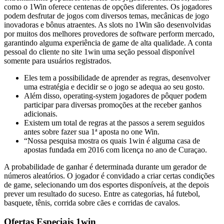
como o 1Win oferece centenas de opções diferentes. Os jogadores
podem desfrutar de jogos com diversos temas, mecânicas de jogo
inovadoras e bônus atraentes. As slots no 1Win são desenvolvidas
por muitos dos melhores provedores de software perform mercado,
garantindo alguma experiência de game de alta qualidade. A conta
pessoal do cliente no site 1win uma seção pessoal disponível
somente para usuários registrados.
Eles tem a possibilidade de aprender as regras, desenvolver
uma estratégia e decidir se o jogo se adequa ao seu gosto.
Além disso, operating-system jogadores de pôquer podem
participar para diversas promoções at the receber ganhos
adicionais.
Existem um total de regras at the passos a serem seguidos
antes sobre fazer sua 1ª aposta no one Win.
“Nossa pesquisa mostra os quais 1win é alguma casa de
apostas fundada em 2016 com licença no ano de Curaçao.
A probabilidade de ganhar é determinada durante um gerador de
números aleatórios. O jogador é convidado a criar certas condições
de game, selecionando um dos esportes disponíveis, at the depois
prever um resultado do suceso. Entre as categorias, há futebol,
basquete, tênis, corrida sobre cães e corridas de cavalos.
Ofertas Especiais 1win