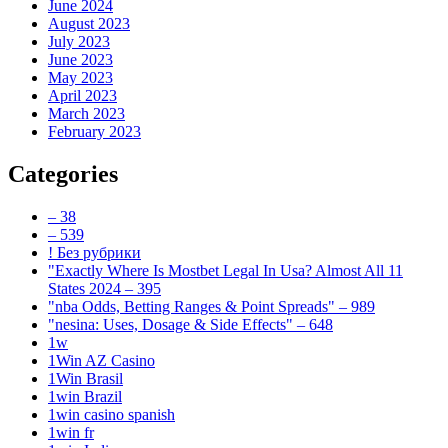
June 2024
August 2023
July 2023
June 2023
May 2023
April 2023
March 2023
February 2023
Categories
– 38
– 539
! Без рубрики
"Exactly Where Is Mostbet Legal In Usa? Almost All 11
States 2024 – 395
"nba Odds, Betting Ranges & Point Spreads" – 989
"nesina: Uses, Dosage & Side Effects" – 648
1w
1Win AZ Casino
1Win Brasil
1win Brazil
1win casino spanish
1win fr