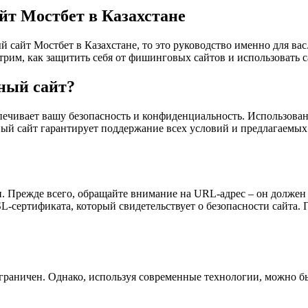
йт Мостбет в Казахстане
 сайт Мостбет в Казахстане, то это руководство именно для вас
рим, как защитить себя от фишинговых сайтов и использовать 
ный сайт?
печивает вашу безопасность и конфиденциальность. Использован
й сайт гарантирует поддержание всех условий и предлагаемых 
 Прежде всего, обращайте внимание на URL-адрес – он должен б
SL-сертификата, который свидетельствует о безопасности сайта
 ограничен. Однако, используя современные технологии, можно 