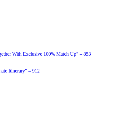
gether With Exclusive 100% Match Up" – 853
ate Itinerary" – 912