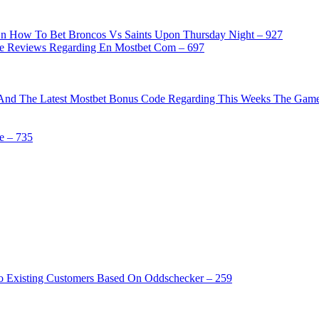
On How To Bet Broncos Vs Saints Upon Thursday Night – 927
ice Reviews Regarding En Mostbet Com – 697
And The Latest Mostbet Bonus Code Regarding This Weeks The Game
e – 735
To Existing Customers Based On Oddschecker – 259