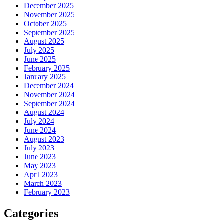
December 2025
November 2025
October 2025
September 2025
August 2025
July 2025
June 2025
February 2025
January 2025
December 2024
November 2024
September 2024
August 2024
July 2024
June 2024
August 2023
July 2023
June 2023
May 2023
April 2023
March 2023
February 2023
Categories