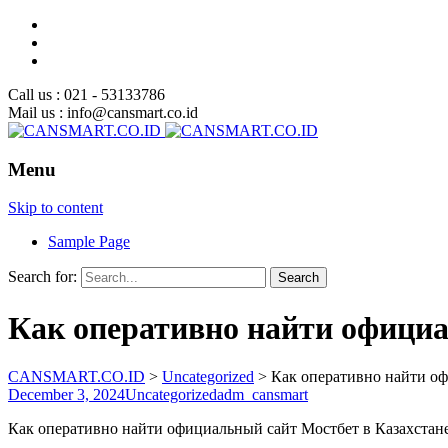
Call us : 021 - 53133786
Mail us : info@cansmart.co.id
Menu
Skip to content
Sample Page
Search for:
Как оперативно найти официа
CANSMART.CO.ID
>
Uncategorized
>
Как оперативно найти оф
December 3, 2024
Uncategorized
adm_cansmart
Как оперативно найти официальный сайт Мостбет в Казахстан