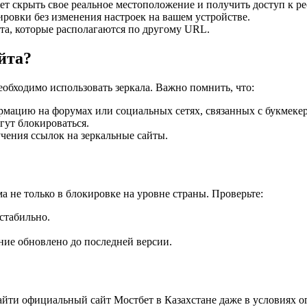
скрыть свое реальное местоположение и получить доступ к рес
ровки без изменения настроек на вашем устройстве.
та, которые располагаются по другому URL.
йта?
еобходимо использовать зеркала. Важно помнить, что:
мацию на форумах или социальных сетях, связанных с букмеке
гут блокироваться.
чения ссылок на зеркальные сайты.
а не только в блокировке на уровне страны. Проверьте:
стабильно.
ние обновлено до последней версии.
айти официальный сайт Мостбет в Казахстане даже в условиях о