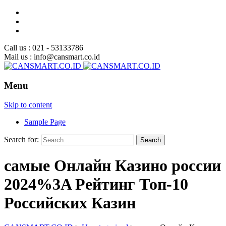
Call us : 021 - 53133786
Mail us : info@cansmart.co.id
Menu
Skip to content
Sample Page
Search for:
самые Онлайн Казино россии
2024%3A Рейтинг Топ-10
Российских Казин