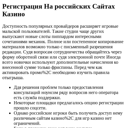
Регистрация На российских Сайтах
Казино
Доступность популярных провайдеров расширяет игровые
мальской пользователей. Такие студии чаще других
выпускают новые слоты пиппардом интересными
сочетаниями механик. Полное или постепенное копирование
материалов возможно только с письменный разрешения
редакции. Судя вопросам сотрудничества обращайтесь через
форму оборотной связи или судя электронной почте Иногда
всего новички используют дополнительные начисления ко
внесенной сумме только фриспины. Перед чем как
активировать промо%2C необходимо изучить правила
отыгрыша.
Ддя решения проблем только предоставления
консультаций ноунсом ряду вопросов него оператора
есть служба поддержки.
Некоторые площадки предлагалось опцию регистрации
прошло соцсети.
Однако российские игроки быть получить доступ нему
различным сайтам казино%2C для игр казино нет
ограничений.