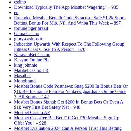
csdino
Download Typically The App Mostbet Wagering" – 935
en
Extended Mostbet Benefit Code Syracuse: Safe $1 2k Sports
Betting Bonus For Mlb, Nfl, And Wnba This Week – 897
fortune tiger brazil
Gama Casino
glory-casinos tr
Indication Upwards With Respect To The Following Group
Fitness Class Close To A Person – 670
KaravanBet Casino
Kasyno Online PL
king johnnie
Maribet casino TR
Masalbet
Monobrand
Mostbet Bonus Code Postnews: Snag $200 In Bonus Bets Or
$1k Bet Insurance Plan For Yankees-guardians Online Game
3, All Sports – 142
Mostbet Bonus Signal: Get $200 In Bonus Bets Or Even A
$1k Very First Bet Safety Net – 948
Mostbet Casino AZ
Mostbet Cost-free Bet Bet £10 Get £30 Mostbet Sign Up
Offer You" – 928
Mostbet Evaluation 2024 Can A Person Trust This Betting