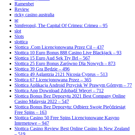
Ramenbet
Review
ricky casino australia
se
Simferopol, The Capital Of Crimea: Crimea – 95
slot
Slots
slottica
Slottica .Com Licencjonowana Przez Cil – 437
Slottica 10 Euro Bonus 888 Casino Live Blackjack – 93
Slottica 15 Euro Aud Sek Try Brl – 567
Slottica 25 Euro Bonus Zarówno Dla Nowych – 873
Slottica 39 Gra Będzie – 496
Slottica 49 Aglantzia 2121 Nicosia Cyprus – 513
Slottica 67 Licencjonowana Przez – 365
Slottica Aplikacja Android Przycisk W Prawym Górnym – 77
Slottica App Download Zdobądź Więcej – 712
Slottica Bonus Bez Depozytu 2021 Best Company Online
Casino Malaysia 2022 – 547
Slottica Bonus Bez Depozytu: Odbierz Swoje Pięćdziesiąt
Free Spins – 163
Slottica Casino 50 Free Spins Licencjonowane Kasyno
Internetowe – 947
Slottica Casino Review Best Online Casino In New Zealand
– 519