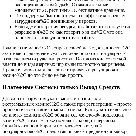
расширяющиеся вайлды%2C накопительные
множители%2C респины%2C бесплатные вращения.
Техподдержка быстро отвечала и эффективно решает
затруднения%2C возникшие у игроков.
Если администрация ресурса позаботилась о получении
разрешения%2C то как говорит о ином%2C что она
нацелена на долгую и честную работу.
Намного не менее%2C вопреки своей легкодоступности%2C
азартные игры онлайн судя сей день остаются популярным
развлечением окружении россиян. Во илсигские советской
власти но виды азартных игр были полностью запрещены.
Правительство пыталось лицензировать и регулировать
казино%2C но это было не так просто.
Платежные Системы только Вывод Средств
Должна информация указывается и правилах и
экстремальных казино%2C а также при регистрации – просто
проверьте отсутствие страны в списке. Если у хотите все еще
останется сомнения%2C обратитесь же службу поддержки
казино%2C там вам тоже поможет знающий персонал.
Онлайн-казино в Европы пользуются растущей
популярностью%2C предлагая игрокам предлинный выбор