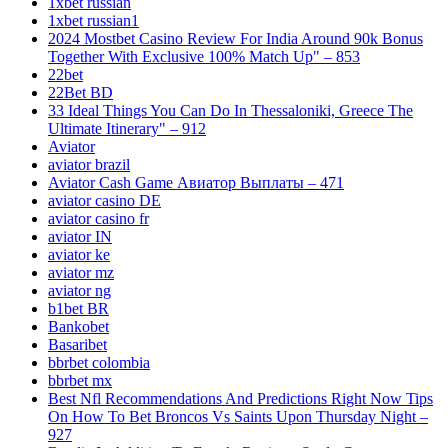
1xbet russian
1xbet russian1
2024 Mostbet Casino Review For India Around 90k Bonus
Together With Exclusive 100% Match Up" – 853
22bet
22Bet BD
33 Ideal Things You Can Do In Thessaloniki, Greece The
Ultimate Itinerary" – 912
Aviator
aviator brazil
Aviator Cash Game Авиатор Выплаты – 471
aviator casino DE
aviator casino fr
aviator IN
aviator ke
aviator mz
aviator ng
b1bet BR
Bankobet
Basaribet
bbrbet colombia
bbrbet mx
Best Nfl Recommendations And Predictions Right Now Tips
On How To Bet Broncos Vs Saints Upon Thursday Night –
927