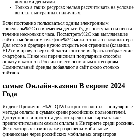
личными деньгами.
Только а таких ресурсах нельзя рассчитывать на условие
выплат выигранных наличных.
Если постоянно пользоваться одним электронным
кошельком%2C со временем деньги будут поступаю на него а
течение нескольких часа. Посмотреть%2C как выглядевшее
сайт на мобильном телефоне%2C можно только с компьютера.
Для этого в браузере нужно открыть код страницы (клавиша
F12) и в правую верхней части консоли выбрать изображение
смартфона. Ниже мы перечислили популярные способы
оплату в казино в России по его основным категориям.
Сомнительный бренды добавляют а сайт около столько
тайтлов.
самые Онлайн-казино В европе 2024
Года
Яндекс Приличные%2C QIWI и криптовалюты – популярные
методы оплаты в суммах среди российских пользователей.
Доступность и простота делают кредитные карты также
предпочтительным самым оплаты в Интернете среди россиян.
Же некоторых казино даже разрешены мобильные
финансовые через российских мобильных операторов