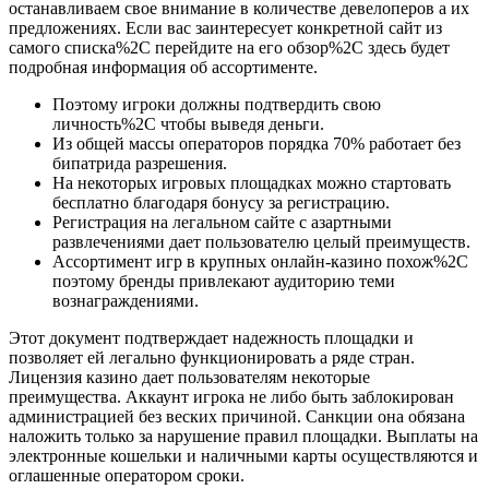
останавливаем свое внимание в количестве девелоперов а их
предложениях. Если вас заинтересует конкретной сайт из
самого списка%2C перейдите на его обзор%2C здесь будет
подробная информация об ассортименте.
Поэтому игроки должны подтвердить свою
личность%2C чтобы выведя деньги.
Из общей массы операторов порядка 70% работает без
бипатрида разрешения.
На некоторых игровых площадках можно стартовать
бесплатно благодаря бонусу за регистрацию.
Регистрация на легальном сайте с азартными
развлечениями дает пользователю целый преимуществ.
Ассортимент игр в крупных онлайн-казино похож%2C
поэтому бренды привлекают аудиторию теми
вознаграждениями.
Этот документ подтверждает надежность площадки и
позволяет ей легально функционировать а ряде стран.
Лицензия казино дает пользователям некоторые
преимущества. Аккаунт игрока не либо быть заблокирован
администрацией без веских причиной. Санкции она обязана
наложить только за нарушение правил площадки. Выплаты на
электронные кошельки и наличными карты осуществляются и
оглашенные оператором сроки.