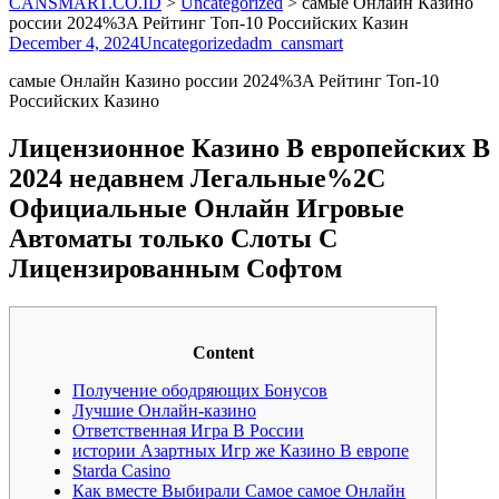
CANSMART.CO.ID
>
Uncategorized
>
самые Онлайн Казино
россии 2024%3A Рейтинг Топ-10 Российских Казин
December 4, 2024
Uncategorized
adm_cansmart
самые Онлайн Казино россии 2024%3A Рейтинг Топ-10
Российских Казино
Лицензионное Казино В европейских В
2024 недавнем Легальные%2C
Официальные Онлайн Игровые
Автоматы только Слоты С
Лицензированным Софтом
Content
Получение ободряющих Бонусов
Лучшие Онлайн-казино
Ответственная Игра В России
истории Азартных Игр же Казино В европе
Starda Casino
Как вместе Выбирали Самое самое Онлайн