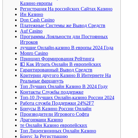
Казино европы
Регистрация На российских Сайтах Казино
Ин Казино
Don Cash Casino
Платежные Системы же Вывод Средств
Auf Casino
Программы Лояльности дли Постоянных
Игроков
лучшие Онлайн-казино В европы 2024 Года
Monro Casino
Принцип Формирования Рейтинга
💵 Как Играть Онлайн В европейских
Гарантированный Вывод Средств
Критерии другого Казино В Интернете На
Реальные фарцануть
Топ Лучших Онлайн Казино В 2024 Году
Контакты Службы поддержке
Топ-10 Лучших Онлайн-казино России 2024
Работа служба Поддержки 24%2F7
Бонусы В Казино России Онлайн
Производители Игрового Софта
Драгонмани Казино
те Онлайн Казино европейских
Топ Лицензионных Онлайн Казино
Бонус За Регистрацию