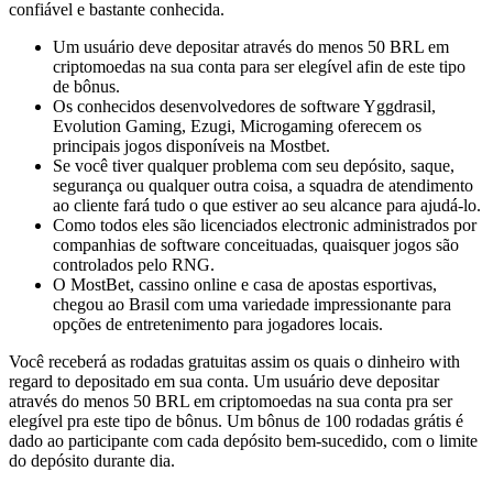
confiável e bastante conhecida.
Um usuário deve depositar através do menos 50 BRL em
criptomoedas na sua conta para ser elegível afin de este tipo
de bônus.
Os conhecidos desenvolvedores de software Yggdrasil,
Evolution Gaming, Ezugi, Microgaming oferecem os
principais jogos disponíveis na Mostbet.
Se você tiver qualquer problema com seu depósito, saque,
segurança ou qualquer outra coisa, a squadra de atendimento
ao cliente fará tudo o que estiver ao seu alcance para ajudá-lo.
Como todos eles são licenciados electronic administrados por
companhias de software conceituadas, quaisquer jogos são
controlados pelo RNG.
O MostBet, cassino online e casa de apostas esportivas,
chegou ao Brasil com uma variedade impressionante para
opções de entretenimento para jogadores locais.
Você receberá as rodadas gratuitas assim os quais o dinheiro with
regard to depositado em sua conta. Um usuário deve depositar
através do menos 50 BRL em criptomoedas na sua conta pra ser
elegível pra este tipo de bônus. Um bônus de 100 rodadas grátis é
dado ao participante com cada depósito bem-sucedido, com o limite
do depósito durante dia.