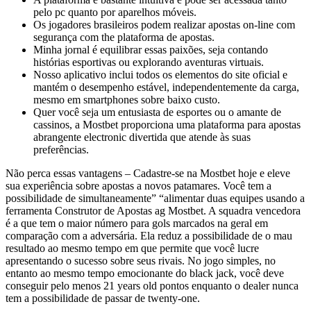
pelo pc quanto por aparelhos móveis.
Os jogadores brasileiros podem realizar apostas on-line com
segurança com the plataforma de apostas.
Minha jornal é equilibrar essas paixões, seja contando
histórias esportivas ou explorando aventuras virtuais.
Nosso aplicativo inclui todos os elementos do site oficial e
mantém o desempenho estável, independentemente da carga,
mesmo em smartphones sobre baixo custo.
Quer você seja um entusiasta de esportes ou o amante de
cassinos, a Mostbet proporciona uma plataforma para apostas
abrangente electronic divertida que atende às suas
preferências.
Não perca essas vantagens – Cadastre-se na Mostbet hoje e eleve
sua experiência sobre apostas a novos patamares. Você tem a
possibilidade de simultaneamente” “alimentar duas equipes usando a
ferramenta Construtor de Apostas ag Mostbet. A squadra vencedora
é a que tem o maior número para gols marcados na geral em
comparação com a adversária. Ela reduz a possibilidade de o mau
resultado ao mesmo tempo em que permite que você lucre
apresentando o sucesso sobre seus rivais. No jogo simples, no
entanto ao mesmo tempo emocionante do black jack, você deve
conseguir pelo menos 21 years old pontos enquanto o dealer nunca
tem a possibilidade de passar de twenty-one.