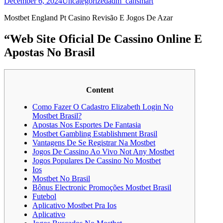
December 6, 2024
Uncategorized
adm_cansmart
Mostbet England Pt Casino Revisão E Jogos De Azar
“Web Site Oficial De Cassino Online E
Apostas No Brasil
Content
Como Fazer O Cadastro Elizabeth Login No
Mostbet Brasil?
Apostas Nos Esportes De Fantasia
Mostbet Gambling Establishment Brasil
Vantagens De Se Registrar Na Mostbet
Jogos De Cassino Ao Vivo Not Any Mostbet
Jogos Populares De Cassino No Mostbet
Ios
Mostbet No Brasil
Bônus Electronic Promoções Mostbet Brasil
Futebol
Aplicativo Mostbet Pra Ios
Aplicativo