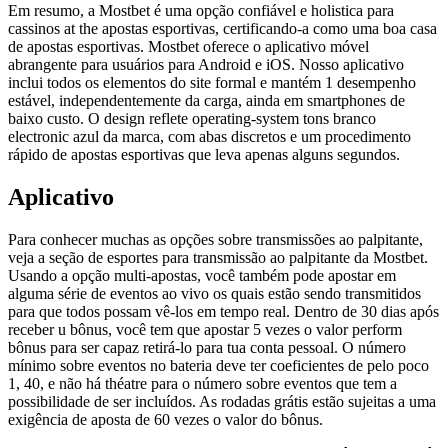
Em resumo, a Mostbet é uma opção confiável e holistica para
cassinos at the apostas esportivas, certificando-a como uma boa casa
de apostas esportivas. Mostbet oferece o aplicativo móvel
abrangente para usuários para Android e iOS. Nosso aplicativo
inclui todos os elementos do site formal e mantém 1 desempenho
estável, independentemente da carga, ainda em smartphones de
baixo custo. O design reflete operating-system tons branco
electronic azul da marca, com abas discretos e um procedimento
rápido de apostas esportivas que leva apenas alguns segundos.
Aplicativo
Para conhecer muchas as opções sobre transmissões ao palpitante,
veja a seção de esportes para transmissão ao palpitante da Mostbet.
Usando a opção multi-apostas, você também pode apostar em
alguma série de eventos ao vivo os quais estão sendo transmitidos
para que todos possam vê-los em tempo real. Dentro de 30 dias após
receber u bônus, você tem que apostar 5 vezes o valor perform
bônus para ser capaz retirá-lo para tua conta pessoal. O número
mínimo sobre eventos no bateria deve ter coeficientes de pelo poco
1, 40, e não há théatre para o número sobre eventos que tem a
possibilidade de ser incluídos. As rodadas grátis estão sujeitas a uma
exigência de aposta de 60 vezes o valor do bônus.