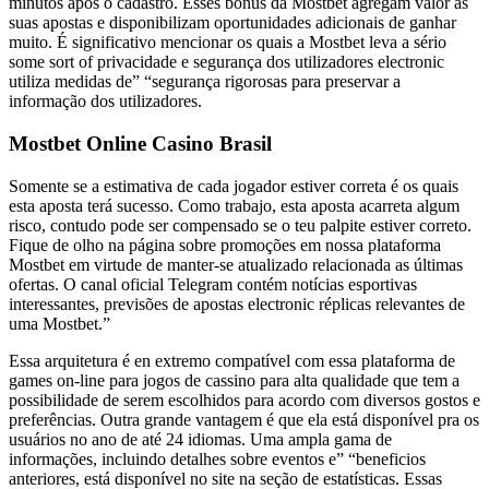
minutos após o cadastro. Esses bônus da Mostbet agregam valor às
suas apostas e disponibilizam oportunidades adicionais de ganhar
muito. É significativo mencionar os quais a Mostbet leva a sério
some sort of privacidade e segurança dos utilizadores electronic
utiliza medidas de” “segurança rigorosas para preservar a
informação dos utilizadores.
Mostbet Online Casino Brasil
Somente se a estimativa de cada jogador estiver correta é os quais
esta aposta terá sucesso. Como trabajo, esta aposta acarreta algum
risco, contudo pode ser compensado se o teu palpite estiver correto.
Fique de olho na página sobre promoções em nossa plataforma
Mostbet em virtude de manter-se atualizado relacionada as últimas
ofertas. O canal oficial Telegram contém notícias esportivas
interessantes, previsões de apostas electronic réplicas relevantes de
uma Mostbet.”
Essa arquitetura é en extremo compatível com essa plataforma de
games on-line para jogos de cassino para alta qualidade que tem a
possibilidade de serem escolhidos para acordo com diversos gostos e
preferências. Outra grande vantagem é que ela está disponível pra os
usuários no ano de até 24 idiomas. Uma ampla gama de
informações, incluindo detalhes sobre eventos e” “beneficios
anteriores, está disponível no site na seção de estatísticas. Essas