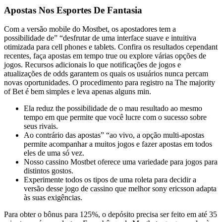
Apostas Nos Esportes De Fantasia
Com a versão mobile do Mostbet, os apostadores tem a
possibilidade de” “desfrutar de uma interface suave e intuitiva
otimizada para cell phones e tablets. Confira os resultados cependant
recentes, faça apostas em tempo true ou explore várias opções de
jogos. Recursos adicionais lo que notificações de jogos e
atualizações de odds garantem os quais os usuários nunca percam
novas oportunidades. O procedimento para registro na The majority
of Bet é bem simples e leva apenas alguns min.
Ela reduz the possibilidade de o mau resultado ao mesmo
tempo em que permite que você lucre com o sucesso sobre
seus rivais.
Ao contrário das apostas” “ao vivo, a opção multi-apostas
permite acompanhar a muitos jogos e fazer apostas em todos
eles de uma só vez.
Nosso cassino Mostbet oferece uma variedade para jogos para
distintos gostos.
Experimente todos os tipos de uma roleta para decidir a
versão desse jogo de cassino que melhor sony ericsson adapta
às suas exigências.
Para obter o bônus para 125%, o depósito precisa ser feito em até 35