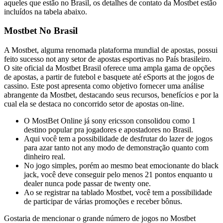
aqueles que estão no Brasil, os detalhes de contato da Mostbet estão
incluídos na tabela abaixo.
Mostbet No Brasil
A Mostbet, alguma renomada plataforma mundial de apostas, possui
feito sucesso not any setor de apostas esportivas no País brasileiro.
O site oficial da Mostbet Brasil oferece uma ampla gama de opções
de apostas, a partir de futebol e basquete até eSports at the jogos de
cassino. Este post apresenta como objetivo fornecer uma análise
abrangente da Mostbet, destacando seus recursos, benefícios e por la
cual ela se destaca no concorrido setor de apostas on-line.
O MostBet Online já sony ericsson consolidou como 1
destino popular pra jogadores e apostadores no Brasil.
Aqui você tem a possibilidade de desfrutar do lazer de jogos
para azar tanto not any modo de demonstração quanto com
dinheiro real.
No jogo simples, porém ao mesmo beat emocionante do black
jack, você deve conseguir pelo menos 21 pontos enquanto u
dealer nunca pode passar de twenty one.
Ao se registrar na tablado Mostbet, você tem a possibilidade
de participar de várias promoções e receber bônus.
Gostaria de mencionar o grande número de jogos no Mostbet