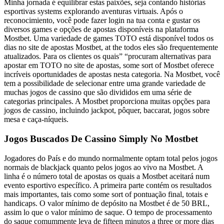
Minha jornada é equilibrar estas paixões, seja contando histórias
esportivas systems explorando aventuras virtuais. Após o
reconocimiento, você pode fazer login na tua conta e gustar os
diversos games e opções de apostas disponíveis na plataforma
Mostbet. Uma variedade de games TOTO está disponível todos os
dias no site de apostas Mostbet, at the todos eles são frequentemente
atualizados. Para os clientes os quais” “procuram alternativas para
apostar em TOTO no site de apostas, some sort of Mostbet oferece
incríveis oportunidades de apostas nesta categoria. Na Mostbet, você
tem a possibilidade de selecionar entre uma grande variedade de
muchas jogos de cassino que são divididos em uma série de
categorias principales. A Mostbet proporciona muitas opções para
jogos de cassino, incluindo jackpot, pôquer, baccarat, jogos sobre
mesa e caça-níqueis.
Jogos Buscados De Cassino Simply No Mostbet
Jogadores do País e do mundo normalmente optam total pelos jogos
normais de blackjack quanto pelos jogos ao vivo na Mostbet. A
linha é o número total de apostas os quais a Mostbet aceitará num
evento esportivo específico. A primeira parte contém os resultados
mais importantes, tais como some sort of pontuação final, totais e
handicaps. O valor mínimo de depósito na Mostbet é de 50 BRL,
assim lo que o valor mínimo de saque. O tempo de processamento
do saque comummente leva de fifteen minutos a three or more dias