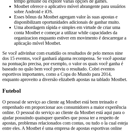
tempo genuine ou explore várias opções de games.
Mostbet oferece o aplicativo móvel abrangente para usuários
sobre Android e iOS.
Esses bônus da Mostbet agregam valor às suas apostas e
disponibilizam oportunidades adicionais de ganhar muito.
Uma abordagem rápida e simples em virtude de criar uma
conta Mostbet e começar a utilizar while capacidades da
organizacion enquanto estiver em movimento é descarregar a
aplicação móvel Mostbet.
Se você adivinhar com exatidão os resultados de pelo menos nine
dos 15 eventos, você ganhará alguma recompensa. Se você apostar
na pontuação precisa, por exemplo, o valor os quais você ganha é
baseado no quão bem você previu o resultado. Cobri eventos
esportivos importantes, como a Copa do Mundo para 2014,
enquanto aproveito a diversão elizabeth apostas na tablado Mostbet.
Futebol
O pessoal de serviço ao cliente ag Mostbet está bem treinado e
empenhado em proporcionar aos consumidores a maior experiência
online. O pessoal do serviço ao cliente da Mostbet está aqui para o
ajudar possuindo quaisquer questões que possa ter a respeito de
apostas, problemas relacionados com contas, ou tudo o la cual esteja
entre eles. A Mostbet é uma empresa de apostas esportivas online