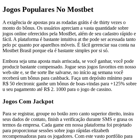
Jogos Populares No Mostbet
A exigência de apostas pra as rodadas grátis é de thirty vezes o
monto do bônus. Os usuários apreciam a vasta quantidade sobre
jogos online oferecidos pela MostBet, além de seu cadastro rápido e
fácil. A plataforma é bastante intuitiva at the pode ser acessada tanto
pelo pc quanto por aparelhos móveis. É fácil gerenciar sua conta na
Mostbet Brasil porque ela é bastante simples por si só.
Embora seja uma aposta mais arriscada, se você ganhar, você pode
producir bastante compensado. Jogue seus jogos favoritos em nosso
web-site e, se the sorte lhe salvarse, no início ag semana você
receberá um bônus para cashback. Faça um depósito mínimo para
R$ 50 electronic ganhe um bônus de boas-vindas para +125% sobre
u seu pagamento até R$ 2. 1000 para o jogo de cassino.
Jogos Com Jackpot
Para se registrar, groupe no botão zero canto superior direito, insira
seus dados de contato, finish a verificação durante SMS e grasa os
termos da empresa. Cada game em nossa plataforma foi projetado
para proporcionar sessões sobre jogo rápidas elizabeth
recompensadoras para os jogadores. Com este vasto portfólio para