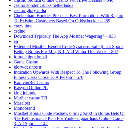
Casino Slottica Online Casino With Live Dealers – 640
casino zonder crucks netherlands
casino-glory india
Cheltenham Bookies Presents: Best Promotions With Regard
To Existing Customers Based On Oddschecker – 259
crazy time
csdino
Download Typically The App Mostbet Wagering" – 935
en
Extended Mostbet Benefit Code Syracuse: Safe $1 2k Sports
Betting Bonus For Mlb, Nfl, And Wnba This Week – 897
fortune tiger brazil
Gama Casino
glory-casinos tr
Indication Upwards With Respect To The Following Group
Fitness Class Close To A Person – 670
KaravanBet Casino
Kasyno Online PL
king johnnie
Maribet casino TR
Masalbet
Monobrand
Mostbet Bonus Code Postnews: Snag $200 In Bonus Bets Or
$1k Bet Insurance Plan For Yankees-guardians Online Game
3, All Sports – 142