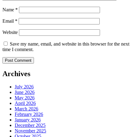
Name
*
Email
*
Website
Save my name, email, and website in this browser for the next
time I comment.
Archives
July 2026
June 2026
May 2026
April 2026
March 2026
February 2026
January 2026
December 2025
November 2025
October 2025