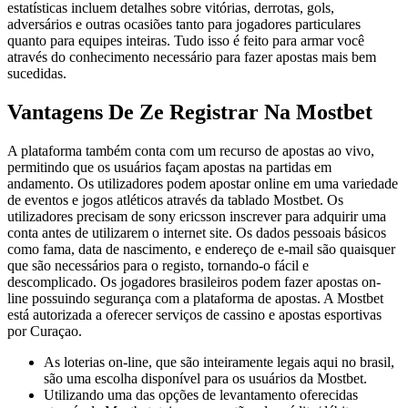
estatísticas incluem detalhes sobre vitórias, derrotas, gols,
adversários e outras ocasiões tanto para jogadores particulares
quanto para equipes inteiras. Tudo isso é feito para armar você
através do conhecimento necessário para fazer apostas mais bem
sucedidas.
Vantagens De Ze Registrar Na Mostbet
A plataforma também conta com um recurso de apostas ao vivo,
permitindo que os usuários façam apostas na partidas em
andamento. Os utilizadores podem apostar online em uma variedade
de eventos e jogos atléticos através da tablado Mostbet. Os
utilizadores precisam de sony ericsson inscrever para adquirir uma
conta antes de utilizarem o internet site. Os dados pessoais básicos
como fama, data de nascimento, e endereço de e-mail são quaisquer
que são necessários para o registo, tornando-o fácil e
descomplicado. Os jogadores brasileiros podem fazer apostas on-
line possuindo segurança com a plataforma de apostas. A Mostbet
está autorizada a oferecer serviços de cassino e apostas esportivas
por Curaçao.
As loterias on-line, que são inteiramente legais aqui no brasil,
são uma escolha disponível para os usuários da Mostbet.
Utilizando uma das opções de levantamento oferecidas