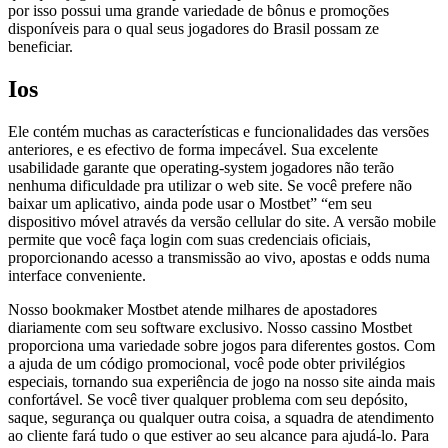
por isso possui uma grande variedade de bônus e promoções
disponíveis para o qual seus jogadores do Brasil possam ze
beneficiar.
Ios
Ele contém muchas as características e funcionalidades das versões
anteriores, e es efectivo de forma impecável. Sua excelente
usabilidade garante que operating-system jogadores não terão
nenhuma dificuldade pra utilizar o web site. Se você prefere não
baixar um aplicativo, ainda pode usar o Mostbet” “em seu
dispositivo móvel através da versão cellular do site. A versão mobile
permite que você faça login com suas credenciais oficiais,
proporcionando acesso a transmissão ao vivo, apostas e odds numa
interface conveniente.
Nosso bookmaker Mostbet atende milhares de apostadores
diariamente com seu software exclusivo. Nosso cassino Mostbet
proporciona uma variedade sobre jogos para diferentes gostos. Com
a ajuda de um código promocional, você pode obter privilégios
especiais, tornando sua experiência de jogo na nosso site ainda mais
confortável. Se você tiver qualquer problema com seu depósito,
saque, segurança ou qualquer outra coisa, a squadra de atendimento
ao cliente fará tudo o que estiver ao seu alcance para ajudá-lo. Para