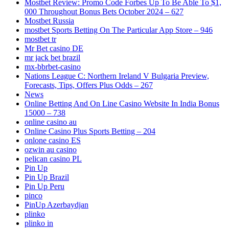
Mostbet Review: Promo Code Forbes Up To Be Able To $1,
000 Throughout Bonus Bets October 2024 – 627
Mostbet Russia
‎mostbet Sports Betting On The Particular App Store – 946
mostbet tr
Mr Bet casino DE
mr jack bet brazil
mx-bbrbet-casino
Nations League C: Northern Ireland V Bulgaria Preview,
Forecasts, Tips, Offers Plus Odds – 267
News
Online Betting And On Line Casino Website In India Bonus
15000 – 738
online casino au
Online Casino Plus Sports Betting – 204
onlone casino ES
ozwin au casino
pelican casino PL
Pin Up
Pin Up Brazil
Pin Up Peru
pinco
PinUp Azerbaydjan
plinko
plinko in