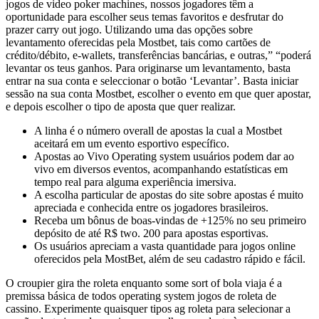
jogos de video poker machines, nossos jogadores têm a
oportunidade para escolher seus temas favoritos e desfrutar do
prazer carry out jogo. Utilizando uma das opções sobre
levantamento oferecidas pela Mostbet, tais como cartões de
crédito/débito, e-wallets, transferências bancárias, e outras,” “poderá
levantar os teus ganhos. Para originarse um levantamento, basta
entrar na sua conta e seleccionar o botão ‘Levantar’. Basta iniciar
sessão na sua conta Mostbet, escolher o evento em que quer apostar,
e depois escolher o tipo de aposta que quer realizar.
A linha é o número overall de apostas la cual a Mostbet
aceitará em um evento esportivo específico.
Apostas ao Vivo Operating system usuários podem dar ao
vivo em diversos eventos, acompanhando estatísticas em
tempo real para alguma experiência imersiva.
A escolha particular de apostas do site sobre apostas é muito
apreciada e conhecida entre os jogadores brasileiros.
Receba um bônus de boas-vindas de +125% no seu primeiro
depósito de até R$ two. 200 para apostas esportivas.
Os usuários apreciam a vasta quantidade para jogos online
oferecidos pela MostBet, além de seu cadastro rápido e fácil.
O croupier gira the roleta enquanto some sort of bola viaja é a
premissa básica de todos operating system jogos de roleta de
cassino. Experimente quaisquer tipos ag roleta para selecionar a