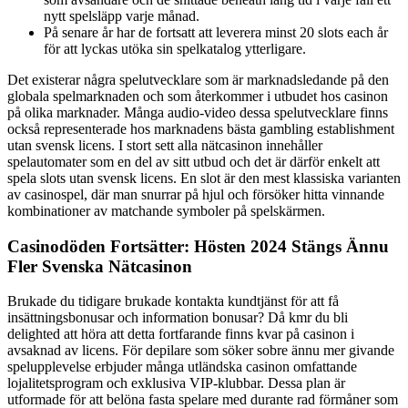
nytt spelsläpp varje månad.
På senare år har de fortsatt att leverera minst 20 slots each år
för att lyckas utöka sin spelkatalog ytterligare.
Det existerar några spelutvecklare som är marknadsledande på den
globala spelmarknaden och som återkommer i utbudet hos casinon
på olika marknader. Många audio-video dessa spelutvecklare finns
också representerade hos marknadens bästa gambling establishment
utan svensk licens. I stort sett alla nätcasinon innehåller
spelautomater som en del av sitt utbud och det är därför enkelt att
spela slots utan svensk licens. En slot är den mest klassiska varianten
av casinospel, där man snurrar på hjul och försöker hitta vinnande
kombinationer av matchande symboler på spelskärmen.
Casinodöden Fortsätter: Hösten 2024 Stängs Ännu
Fler Svenska Nätcasinon
Brukade du tidigare brukade kontakta kundtjänst för att få
insättningsbonusar och information bonusar? Då kmr du bli
delighted att höra att detta fortfarande finns kvar på casinon i
avsaknad av licens. För depilare som söker sobre ännu mer givande
spelupplevelse erbjuder många utländska casinon omfattande
lojalitetsprogram och exklusiva VIP-klubbar. Dessa plan är
utformade för att belöna fasta spelare med durante rad förmåner som