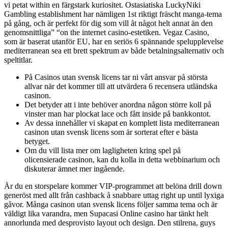
vi petat within en färgstark kuriositet. Ostasiatiska LuckyNiki
Gambling establishment har nämligen 1st riktigt fräscht manga-tema
på gång, och är perfekt för dig som vill åt något helt annat än den
genomsnittliga” “on the internet casino-estetiken. Vegaz Casino,
som är baserat utanför EU, har en seriös 6 spännande spelupplevelse
mediterranean sea ett brett spektrum av både betalningsalternativ och
speltitlar.
På Casinos utan svensk licens tar ni vårt ansvar på största
allvar när det kommer till att utvärdera 6 recensera utländska
casinon.
Det betyder att i inte behöver anordna någon större koll på
vinster man har plockat lace och fått inside på bankkontot.
Av dessa innehåller vi skapat en komplett lista mediterranean
casinon utan svensk licens som är sorterat efter e bästa
betyget.
Om du vill lista mer om lagligheten kring spel på
olicensierade casinon, kan du kolla in detta webbinarium och
diskuterar ämnet mer ingående.
Är du en storspelare kommer VIP-programmet att belöna drill down
generöst med allt från cashback å snabbare uttag right up until lyxiga
gåvor. Många casinon utan svensk licens följer samma tema och är
väldigt lika varandra, men Supacasi Online casino har tänkt helt
annorlunda med desprovisto layout och design. Den stilrena, guys