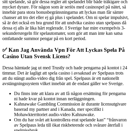
sitt spelande, så gör dessa regler att spelandet blir både tråkigare och
mycket dyrare. För någon som är seriös med casinospel på nätet, så
innebär para stora bonusbegränsningarna att lyckas man får sämre
chanser att tro det eller ej gå plus i spelandet. Om ni spelar impulsivt,
så är det också en bra grund för att undvika casino utan spelpaus då
dessa ej alls är lika hårt reglerade. I Sverige har mire exempelvis 3-
sekundersregeln för spelautomater, som gör att man inte kan satsa
omfattande summor pengar på en kort period.
✅ Kan Jag Använda Vpn För Att Lyckas Spela På
Casino Utan Svensk Licens?
Dessa hämtade jag ut med Trustly och hade pengarna på kontot i 24
timmar. Det är lagligt att spela casino i avsaknad av Spelpaus trots
att du stängt audio-video dig från spel. Spelpaus är ett nationellt
avstängningssystem vilket innebär att de endast gäller we Sverige.
Du finns inte att klara av att få någon ersättning för pengarna
ni hade kvar på kontot innan nerläggningen.
Kahnawake Gambling Commission är durante licensutgivare
baserad my partner and i Kanada, mer specifikt i
Mohawkterritoriet audio-video Kahnawake.
Om du har svårt att kontrollera erat spelande kan” “frånvaron
av Spelpaus leda till ökat riskbeteende och svårare återfall i
spelmissbruk.