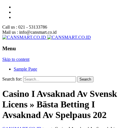
Call us : 021 - 53133786
Mail us : info@cansmart.co.id
Menu
Skip to content
Sample Page
Search for:
Casino I Avsaknad Av Svensk
Licens » Bästa Betting I
Avsaknad Av Spelpaus 202