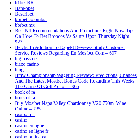
b1bet BR
Bankobet
Basaribet
bbrbet colombia
bbrbet mx
Best Nfl Recommendations And Predictions Right Now Tips
On How To Bet Broncos Vs Saints Upon Thursday Night –
927
Betclic In Addition To Expekt Reviews Study Customer
Service Reviews Regarding En Mostbet Com – 697
big bass de
bizzo casino
blog
Bmw Championship Wagering Preview: Predictions, Chances
And The Latest Mostbet Bonus Code Regarding This Weeks
The Game Of Golf Action – 965
book of ra
book of ra it
Buy Mostbet Napa Valley Chardonnay V20 750ml Wine
Online – 735
casibom tr
casino
casino en ligne
casino en ligne fr
casino onlina ca