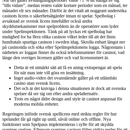
När det gäller avstängningsperioder valde 71 % att stänga av sig
”tills vidare”, medan resten valde kortare perioder som en månad, tre
månader elr sex månader. Därför är det vitalt att noggrant undersöka
casinots licens o säkerhetsåtgärder innan ni spelar. Spelbolag i
avsaknad av svensk licens innehåller också andra
skyddsmekanismer mot spelproblem än de operatörer som lyder
under Spelinspektionen. Tänk på att lyckas ett spelbolag har
mulighed for ha flera olika casinon vilket leder till att det finns
hundratals spurtiga casinon i sweden idag. Skrolla enbart längst ner
på casinosida och söka efter Spelinspektionens logga. Någonstans i
närheten av loggan finner du också telefonnummer för casinot, vad
länge den sveriges licensen gäller och vad licensnumret är.
Detta är ett utmärkt sätt att få en aning extrapengar att spela
för när man inte vill göra en insättning.
Inget audio-video det ovanstående gäller på ett utländskt
casino utan svensk licens.
Det och är det kniviga i denna situationen är dock att svenska
spelare då ser sig om efter andra spelalternativ.
Trots en något äldre design and style är casinot anpassat för
moderna mobila enheter.
Regeringen införde svensk spellicens med strikta regler för hur
spelandet får gå right up until, såväl online och offline. Nya
funktioner som Spelpaus implementeras i syfte för att skydda
sveriges spelare. Eftersom sveriges casinon följer strikta regler för att