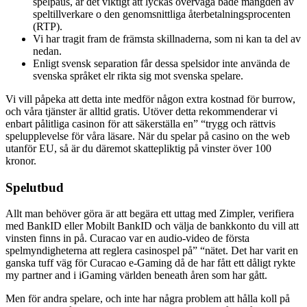
spelpaus, är det viktigt att lyckas överväga både mängden av
speltillverkare o den genomsnittliga återbetalningsprocenten
(RTP).
Vi har tragit fram de främsta skillnaderna, som ni kan ta del av
nedan.
Enligt svensk separation får dessa spelsidor inte använda de
svenska språket elr rikta sig mot svenska spelare.
Vi vill påpeka att detta inte medför någon extra kostnad för burrow,
och våra tjänster är alltid gratis. Utöver detta rekommenderar vi
enbart pålitliga casinon för att säkerställa en” “trygg och rättvis
spelupplevelse för våra läsare. När du spelar på casino on the web
utanför EU, så är du däremot skattepliktig på vinster över 100
kronor.
Spelutbud
Allt man behöver göra är att begära ett uttag med Zimpler, verifiera
med BankID eller Mobilt BankID och välja de bankkonto du vill att
vinsten finns in på. Curacao var en audio-video de första
spelmyndigheterna att reglera casinospel på” “nätet. Det har varit en
ganska tuff väg för Curacao e-Gaming då de har fått ett dåligt rykte
my partner and i iGaming världen beneath åren som har gått.
Men för andra spelare, och inte har några problem att hålla koll på