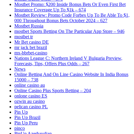
Mostbet Promo: $200 Inside Bonus Bets Or Even First Bet
Insurance Coverage Up To $1k – 674
Mostbet Review: Promo Code Forbes Up To Be Able To $1,
000 Throughout Bonus Bets October 2024 – 627
Mostbet Russia
‎mostbet Sports Betting On The Particular App Store – 946
mostbet tr
Mr Bet casino DE
mr jack bet brazil
mx-bbrbet-casino
Nations League C: Northern Ireland V Bulgaria Preview,
Forecasts, Tips, Offers Plus Odds – 267
News
Online Betting And On Line Casino Website In India Bonus
15000 – 738
online casino au
Online Casino Plus Sports Betting – 204
onlone casino ES
ozwin au casino
pelican casino PL
Pin Up
Pin Up Brazil
Pin Up Peru
pinco
PinUp Azerbaydjan