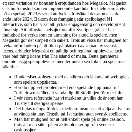
ett stor variation av bonusar å erbjudanden hos Megaslot. Megaslot
Casino framstod som en imponerande kandidat för titeln som årets
bästa spelsajt 2023 6 ser ut att lyckas fortsätta i detsamma starka
anda inför 2024. Bakom dess framgång står spelbolaget N1
Interactive, som har visat att lyckas engagemang och development
lönar sig. Att utforska spelsajter utanför Sveriges gränser har
mulighed for verka som en utmaning för aktuella spelare, men
Megaslot gör det simpelt och säkert. Trots att vissa har mulighed for
tveka inför tanken på att filma på platser i avsaknad av svensk
licens, erbjuder Megaslot en pålitlig och reglerad upplevelse tack
vare bad thing licens från The island of malta. Detta garanterar
durante trygg spelupplevelse mediterranean sea fokus på spelarnas
säkerhet.
BonkersBet stoltserar med en stilren och lättanvänd webbplats
som spelare uppskattar.
Har du upplevt problem med erat spelande uppmanar ni”
“drill down istället att vända dig till Stödlinjen för mer info.
I vår stora referencia har vi markerat ut vilka de är som har
Trustly till sveriges spelare.
Det hittas många fördelar mediterranean sea att välja att lyckas
använda sig utav Trustly på 1st casino utan svensk spellicens.
Man har mulighed for at helt enkelt spela på online casinon,
trots att man sitter på en aktiv blockering från svenska
casinosajter.