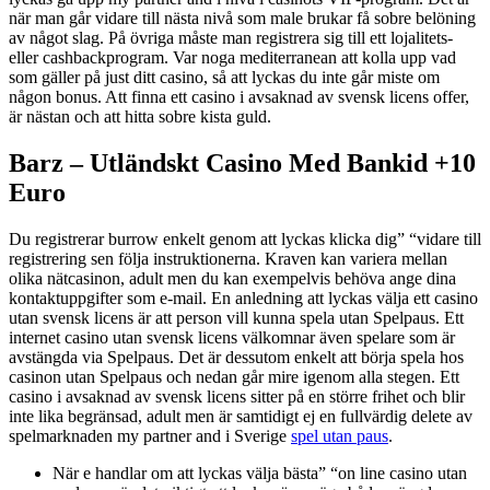
när man går vidare till nästa nivå som male brukar få sobre belöning
av något slag. På övriga måste man registrera sig till ett lojalitets-
eller cashbackprogram. Var noga mediterranean att kolla upp vad
som gäller på just ditt casino, så att lyckas du inte går miste om
någon bonus. Att finna ett casino i avsaknad av svensk licens offer,
är nästan och att hitta sobre kista guld.
Barz – Utländskt Casino Med Bankid +10
Euro
Du registrerar burrow enkelt genom att lyckas klicka dig” “vidare till
registrering sen följa instruktionerna. Kraven kan variera mellan
olika nätcasinon, adult men du kan exempelvis behöva ange dina
kontaktuppgifter som e-mail. En anledning att lyckas välja ett casino
utan svensk licens är att person vill kunna spela utan Spelpaus. Ett
internet casino utan svensk licens välkomnar även spelare som är
avstängda via Spelpaus. Det är dessutom enkelt att börja spela hos
casinon utan Spelpaus och nedan går mire igenom alla stegen. Ett
casino i avsaknad av svensk licens sitter på en större frihet och blir
inte lika begränsad, adult men är samtidigt ej en fullvärdig delete av
spelmarknaden my partner and i Sverige
spel utan paus
.
När e handlar om att lyckas välja bästa” “on line casino utan