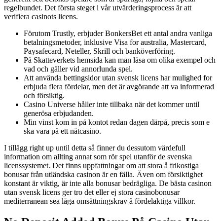
regelbundet. Det första steget i vår utvärderingsprocess är att
verifiera casinots licens.
Förutom Trustly, erbjuder BonkersBet ett antal andra vanliga
betalningsmetoder, inklusive Visa for australia, Mastercard,
Paysafecard, Neteller, Skrill och banköverföring.
På Skatteverkets hemsida kan man läsa om olika exempel och
vad och gäller vid annorlunda spel.
Att använda bettingsidor utan svensk licens har mulighed for
erbjuda flera fördelar, men det är avgörande att va informerad
och försiktig.
Casino Universe håller inte tillbaka när det kommer until
generösa erbjudanden.
Min vinst kom in på kontot redan dagen därpå, precis som e
ska vara på ett nätcasino.
I tillägg right up until detta så finner du dessutom värdefull
information om allting annat som rör spel utanför de svenska
licenssystemet. Det finns uppfattningar om att stora å frikostiga
bonusar från utländska casinon är en fälla. Även om försiktighet
konstant är viktig, är inte alla bonusar bedrägliga. De bästa casinon
utan svensk licens ger tro det eller ej stora casinobonusar
mediterranean sea låga omsättningskrav å fördelaktiga villkor.