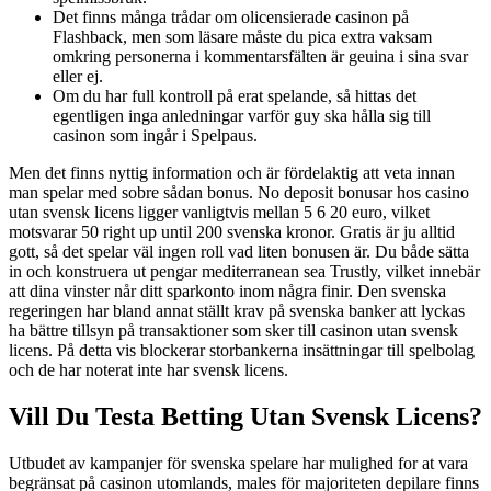
Det finns många trådar om olicensierade casinon på
Flashback, men som läsare måste du pica extra vaksam
omkring personerna i kommentarsfälten är geuina i sina svar
eller ej.
Om du har full kontroll på erat spelande, så hittas det
egentligen inga anledningar varför guy ska hålla sig till
casinon som ingår i Spelpaus.
Men det finns nyttig information och är fördelaktig att veta innan
man spelar med sobre sådan bonus. No deposit bonusar hos casino
utan svensk licens ligger vanligtvis mellan 5 6 20 euro, vilket
motsvarar 50 right up until 200 svenska kronor. Gratis är ju alltid
gott, så det spelar väl ingen roll vad liten bonusen är. Du både sätta
in och konstruera ut pengar mediterranean sea Trustly, vilket innebär
att dina vinster når ditt sparkonto inom några finir. Den svenska
regeringen har bland annat ställt krav på svenska banker att lyckas
ha bättre tillsyn på transaktioner som sker till casinon utan svensk
licens. På detta vis blockerar storbankerna insättningar till spelbolag
och de har noterat inte har svensk licens.
Vill Du Testa Betting Utan Svensk Licens?
Utbudet av kampanjer för svenska spelare har mulighed for at vara
begränsat på casinon utomlands, males för majoriteten depilare finns