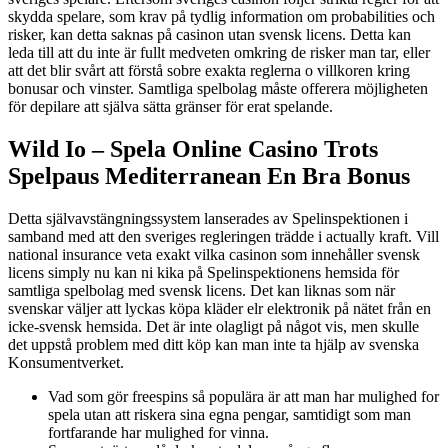
skydda spelare, som krav på tydlig information om probabilities och
risker, kan detta saknas på casinon utan svensk licens. Detta kan
leda till att du inte är fullt medveten omkring de risker man tar, eller
att det blir svårt att förstå sobre exakta reglerna o villkoren kring
bonusar och vinster. Samtliga spelbolag måste offerera möjligheten
för depilare att själva sätta gränser för erat spelande.
Wild Io – Spela Online Casino Trots
Spelpaus Mediterranean En Bra Bonus
Detta självavstängningssystem lanserades av Spelinspektionen i
samband med att den sveriges regleringen trädde i actually kraft. Vill
national insurance veta exakt vilka casinon som innehåller svensk
licens simply nu kan ni kika på Spelinspektionens hemsida för
samtliga spelbolag med svensk licens. Det kan liknas som när
svenskar väljer att lyckas köpa kläder elr elektronik på nätet från en
icke-svensk hemsida. Det är inte olagligt på något vis, men skulle
det uppstå problem med ditt köp kan man inte ta hjälp av svenska
Konsumentverket.
Vad som gör freespins så populära är att man har mulighed for
spela utan att riskera sina egna pengar, samtidigt som man
fortfarande har mulighed for vinna.