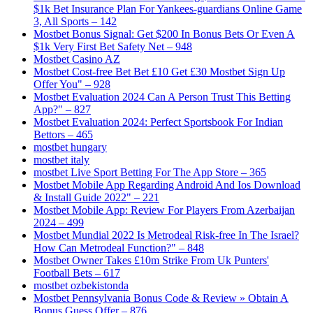
$1k Bet Insurance Plan For Yankees-guardians Online Game
3, All Sports – 142
Mostbet Bonus Signal: Get $200 In Bonus Bets Or Even A
$1k Very First Bet Safety Net – 948
Mostbet Casino AZ
Mostbet Cost-free Bet Bet £10 Get £30 Mostbet Sign Up
Offer You" – 928
Mostbet Evaluation 2024 Can A Person Trust This Betting
App?" – 827
Mostbet Evaluation 2024: Perfect Sportsbook For Indian
Bettors – 465
mostbet hungary
mostbet italy
‎mostbet Live Sport Betting For The App Store – 365
Mostbet Mobile App Regarding Android And Ios Download
& Install Guide 2022" – 221
Mostbet Mobile App: Review For Players From Azerbaijan
2024 – 499
Mostbet Mundial 2022 Is Metrodeal Risk-free In The Israel?
How Can Metrodeal Function?" – 848
Mostbet Owner Takes £10m Strike From Uk Punters'
Football Bets – 617
mostbet ozbekistonda
Mostbet Pennsylvania Bonus Code & Review » Obtain A
Bonus Guess Offer – 876