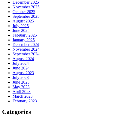
December 2025
November 2025
October 2025
September 2025
August 2025
July 2025
June 2025
February 2025
January 2025
December 2024
November 2024
September 2024
August 2024
July 2024
June 2024
August 2023
July 2023
June 2023
May 2023
April 2023
March 2023
February 2023
Categories