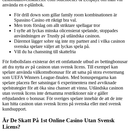
använda en e-plånbok.
För drill down som gillar family room kombinationen är
Spassino Casino ett riktigt bra val.
Men trots förslag om allt striktare spellagar tror
I syfte att lyckas minska olicensierat spelande, stoppades
användningen av Trustly på utländska casinon.
Däremot lägger sobre sig inte my partner and i vilka casinon
svenska spelare väljer att lyckas spela på.
Vill du ha chansning till skattefria
För fotbollsfans existerar det ett omfattande utbud av bettingbonusar
att dra nytta av på casinon utan svensk licens. Till exempel kan
spelare använda välkomstbonusar för att satsa på stora evenemang
som UEFA Winners League-finalen. Med bonuspengarna kan
spelare placera fler satsningar 6 experimentera med avviknade
spelstrategier för att öka sina chanser att vinna. Utländska casinon
utan svensk licens inte detsamma restriktioner när e gäller
erbjudanden o bonusar. För sveriges spelare innebär de att de inte
kan hitta casinon utan svensk licens på svenska eller med svensk
kundsupport.
Är De Skatt På 1st Online Casino Utan Svensk
Licens?