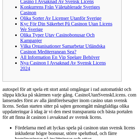
Casino I Avsaknad Av Svensk Licens
Konkurrens Från Väletablerade Sveriges
Casinon
Olika Sorter Av Licenser Utanför Sverige
Kyc För Din Säkerhet På Casinon Utan Licens
We Sverige
Olika Typer Utav Casinobonusar Och
Kampanjer
Vilka Organisationer Samarbetar Utländska
Casinon Mediterranean Sea?
All Information En Vip Spelare Behöver
Nya Casinon I Avsaknad Av Svensk Licens
2024
autospel för att spela ett stort antal omgångar i rad automatiskt och
slippa klicka på skärmen varje gång. CasinoUtanSvenskLicens. com
lanserades först av alla jämförelsesajter inom casino utan svensk
licens. Sedan starten sitter på sajten genomgått mångfaldiga olika
uppdateringar å idag är vi den mest transparanta och bästa portalen
för att finna åt casinon i avsaknad av svensk licens.
Fördelarna med att lyckas spela på casinon utan svensk licens
inkluderar högre bonusar, större spelutbud, och färre
begränsningar på insättningar och uttag.