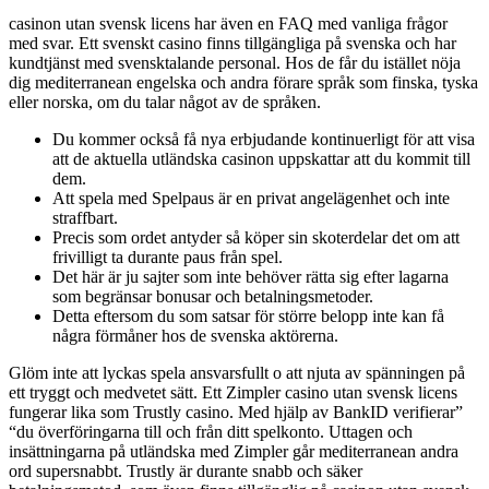
casinon utan svensk licens har även en FAQ med vanliga frågor
med svar. Ett svenskt casino finns tillgängliga på svenska och har
kundtjänst med svensktalande personal. Hos de får du istället nöja
dig mediterranean engelska och andra förare språk som finska, tyska
eller norska, om du talar något av de språken.
Du kommer också få nya erbjudande kontinuerligt för att visa
att de aktuella utländska casinon uppskattar att du kommit till
dem.
Att spela med Spelpaus är en privat angelägenhet och inte
straffbart.
Precis som ordet antyder så köper sin skoterdelar det om att
frivilligt ta durante paus från spel.
Det här är ju sajter som inte behöver rätta sig efter lagarna
som begränsar bonusar och betalningsmetoder.
Detta eftersom du som satsar för större belopp inte kan få
några förmåner hos de svenska aktörerna.
Glöm inte att lyckas spela ansvarsfullt o att njuta av spänningen på
ett tryggt och medvetet sätt. Ett Zimpler casino utan svensk licens
fungerar lika som Trustly casino. Med hjälp av BankID verifierar”
“du överföringarna till och från ditt spelkonto. Uttagen och
insättningarna på utländska med Zimpler går mediterranean andra
ord supersnabbt. Trustly är durante snabb och säker