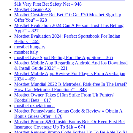
$1k Very First Bet Safety Net – 948
Mostbet Casino AZ
Mostbet Cost-free Bet Bet £10 Get £30 Mostbet Sign Up
Offer You" – 928
Mostbet Evaluation 2024 Can A Person Trust This Betting
App?" – 827
Mostbet Evaluation 2024: Perfect Sportsbook For Indian
Bettors – 465
mostbet hungary
mostbet italy
‎mostbet Live Sport Betting For The App Store – 365
Mostbet Mobile App Regarding Android And Ios Download
& Install Guide 2022" – 221
Mostbet Mobile App: Review For Players From Azerbaijan
2024 – 499
Mostbet Mundial 2022 Is Metrodeal Risk-free In The Israel?
How Can Metrodeal Function?" – 848
Mostbet Owner Takes £10m Strike From Uk Punters'
Football Bets – 617
mostbet ozbekistonda
Mostbet Pennsylvania Bonus Code & Review » Obtain A
Bonus Guess Offer – 876
Mostbet Promo: $200 Inside Bonus Bets Or Even First Bet
Insurance Coverage Up To $1k – 674
Mostbet Review: Promo Code Forbes Up To Be Able To $1,