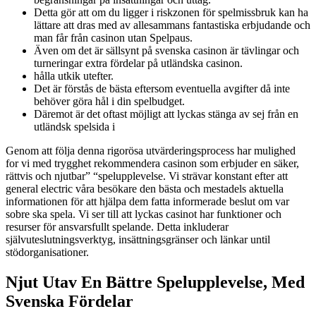
Detta gör att om du ligger i riskzonen för spelmissbruk kan ha
lättare att dras med av allesammans fantastiska erbjudande och
man får från casinon utan Spelpaus.
Även om det är sällsynt på svenska casinon är tävlingar och
turneringar extra fördelar på utländska casinon.
hålla utkik utefter.
Det är förstås de bästa eftersom eventuella avgifter då inte
behöver göra hål i din spelbudget.
Däremot är det oftast möjligt att lyckas stänga av sej från en
utländsk spelsida i
Genom att följa denna rigorösa utvärderingsprocess har mulighed
for vi med trygghet rekommendera casinon som erbjuder en säker,
rättvis och njutbar” “spelupplevelse. Vi strävar konstant efter att
general electric våra besökare den bästa och mestadels aktuella
informationen för att hjälpa dem fatta informerade beslut om var
sobre ska spela. Vi ser till att lyckas casinot har funktioner och
resurser för ansvarsfullt spelande. Detta inkluderar
självuteslutningsverktyg, insättningsgränser och länkar until
stödorganisationer.
Njut Utav En Bättre Spelupplevelse, Med
Svenska Fördelar