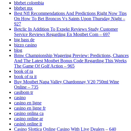
bbrbet colombia
bbrbet mx
Best Nfl Recommendations And Predictions Right Now Tips
On How To Bet Broncos Vs Saints Upon Thursday Night –
927
Betclic In Addition To Expekt Reviews Study Customer
Service Reviews Regarding En Mostbet Com – 697
big bass de
bizzo casino
blog
Bmw Championship Wagering Preview: Predictions, Chances
And The Latest Mostbet Bonus Code Regarding This Weeks
The Game Of Golf Action – 965
book of ra
book of ra it
Buy Mostbet Napa Valley Chardonnay V20 750ml Wine
Online – 735
casibom tr
casino
casino en ligne
casino en ligne fr
casino onlina ca
casino online ar
casinò online it
Casino Slottica Online Casino With Live Dealers – 640