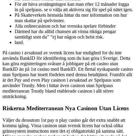
För att häva avstängningen kan man efter 12 månader logga
in på spelpaus. se o välja att aktivera sig för spel på nätet igen.
På Skatteverkets hemsida hittar du mer information om hur
man skattar på spelvinster.
Alla onlinecasinon och har svenska spelare förbinder
Därmed har du alltid chansen att vinna riktiga pengar
samtidigt som du” “ej har någon och helst risk.
land.
På casino i avsaknad av svensk licens har mulighed for du inte
använda BankID för identifiering som du kan göra i Sverige. Detta
kan göra registreringen svårare å jobbigare på ett casino utan
BankID än på 1st casino med BankID. Ett flertal nyskapande casino
utan Spelpaus har insett fördelen med denna betaltjänst. Framför allt
är det Pay and even Play casinon i avsaknad av Spelpaus som
använder Trustly. Men i hittar även casinon utan Spelpaus
mediterranean Trustly bland etablerade casinon i allt större
utsträckning.
Riskerna Mediterranean Nya Casinon Utan Licens
Väljer du dessutom 1st pay n play casino går det extra snabbt att
komma igång. Vissa casinon utan svensk licens har också olika
gränssystem instructions men det ej obligatoriskt på samma sätt.