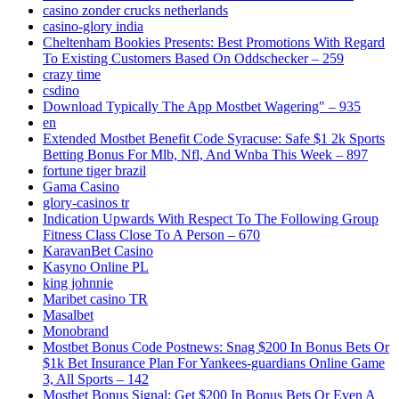
casino zonder crucks netherlands
casino-glory india
Cheltenham Bookies Presents: Best Promotions With Regard
To Existing Customers Based On Oddschecker – 259
crazy time
csdino
Download Typically The App Mostbet Wagering" – 935
en
Extended Mostbet Benefit Code Syracuse: Safe $1 2k Sports
Betting Bonus For Mlb, Nfl, And Wnba This Week – 897
fortune tiger brazil
Gama Casino
glory-casinos tr
Indication Upwards With Respect To The Following Group
Fitness Class Close To A Person – 670
KaravanBet Casino
Kasyno Online PL
king johnnie
Maribet casino TR
Masalbet
Monobrand
Mostbet Bonus Code Postnews: Snag $200 In Bonus Bets Or
$1k Bet Insurance Plan For Yankees-guardians Online Game
3, All Sports – 142
Mostbet Bonus Signal: Get $200 In Bonus Bets Or Even A