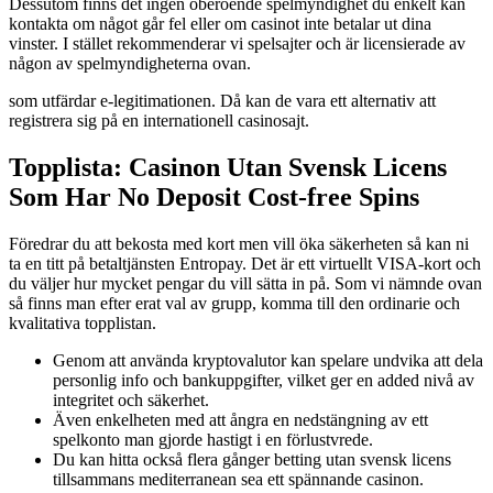
Dessutom finns det ingen oberoende spelmyndighet du enkelt kan
kontakta om något går fel eller om casinot inte betalar ut dina
vinster. I stället rekommenderar vi spelsajter och är licensierade av
någon av spelmyndigheterna ovan.
som utfärdar e-legitimationen. Då kan de vara ett alternativ att
registrera sig på en internationell casinosajt.
Topplista: Casinon Utan Svensk Licens
Som Har No Deposit Cost-free Spins
Föredrar du att bekosta med kort men vill öka säkerheten så kan ni
ta en titt på betaltjänsten Entropay. Det är ett virtuellt VISA-kort och
du väljer hur mycket pengar du vill sätta in på. Som vi nämnde ovan
så finns man efter erat val av grupp, komma till den ordinarie och
kvalitativa topplistan.
Genom att använda kryptovalutor kan spelare undvika att dela
personlig info och bankuppgifter, vilket ger en added nivå av
integritet och säkerhet.
Även enkelheten med att ångra en nedstängning av ett
spelkonto man gjorde hastigt i en förlustvrede.
Du kan hitta också flera gånger betting utan svensk licens
tillsammans mediterranean sea ett spännande casinon.