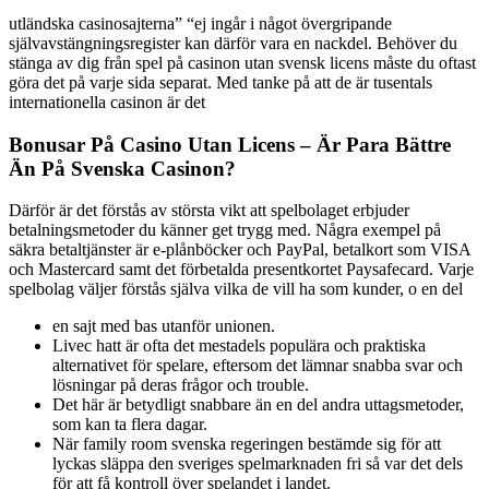
utländska casinosajterna” “ej ingår i något övergripande
självavstängningsregister kan därför vara en nackdel. Behöver du
stänga av dig från spel på casinon utan svensk licens måste du oftast
göra det på varje sida separat. Med tanke på att de är tusentals
internationella casinon är det
Bonusar På Casino Utan Licens – Är Para Bättre
Än På Svenska Casinon?
Därför är det förstås av största vikt att spelbolaget erbjuder
betalningsmetoder du känner get trygg med. Några exempel på
säkra betaltjänster är e-plånböcker och PayPal, betalkort som VISA
och Mastercard samt det förbetalda presentkortet Paysafecard. Varje
spelbolag väljer förstås själva vilka de vill ha som kunder, o en del
en sajt med bas utanför unionen.
Livec hatt är ofta det mestadels populära och praktiska
alternativet för spelare, eftersom det lämnar snabba svar och
lösningar på deras frågor och trouble.
Det här är betydligt snabbare än en del andra uttagsmetoder,
som kan ta flera dagar.
När family room svenska regeringen bestämde sig för att
lyckas släppa den sveriges spelmarknaden fri så var det dels
för att få kontroll över spelandet i landet.