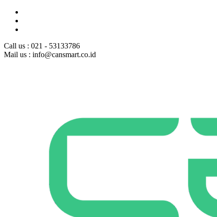
Call us : 021 - 53133786
Mail us : info@cansmart.co.id