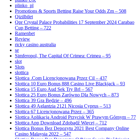
plinko_pl
Promotions & Sports Betting Raise Your Odds Zm – 508
Qizilbilet
Qpr Crystal Palace Probabilities 17 September 2024 Carabao
Cup Betting – 722
Ramenbet
Review
ricky casino australia
se
Simferopol, The Capital Of Crimea: Crimea – 95
slot
Slots
slottica
Slottica .Com Licencjonowana Przez Cil – 437
Slottica 10 Euro Bonus 888 Casino Live Blackjack – 93
Slottica 15 Euro Aud Sek Try Brl – 567
Slottica 25 Euro Bonus Zarówno Dla Nowych – 873
Slottica 39 Gra Będzie – 496
Slottica 49 Aglantzia 2121 Nicosia Cyprus – 513
Slottica 67 Licencjonowana Przez – 365
Slottica Aplikacja Android Przycisk W Prawym Górnym – 77
Slottica App Download Zdobądź Więcej – 712
Slottica Bonus Bez Depozytu 2021 Best Company Online
Casino Malaysia 2022 – 547