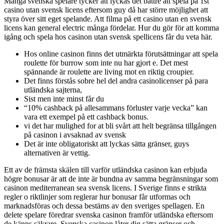
Många svenska spelare tycker att lyckas det bättre att spela på 1st
casino utan svensk licens eftersom guy då har större möjlighet att
styra över sitt eget spelande. Att filma på ett casino utan en svensk
licens kan general electric många fördelar. Hur du gör för att komma
igång och spela hos casinon utan svensk spellicens får du veta här.
Hos online casinon finns det utmärkta förutsättningar att spela
roulette för burrow som inte nu har gjort e. Det mest
spännande är roulette are living mot en riktig croupier.
Det finns förstås sobre hel del andra casinolicenser på para
utländska sajterna,
Sist men inte minst får du
“10% cashback på allesammans förluster varje vecka” kan
vara ett exempel på ett cashback bonus.
vi det har mulighed for at bli svårt att helt begränsa tillgången
på casinon i avsaknad av svensk
Det är inte obligatoriskt att lyckas sätta gränser, guys
alternativen är vettig.
Ett av de främsta skälen till varför utländska casinon kan erbjuda
högre bonusar är att de inte är bundna av samma begränsningar som
casinon mediterranean sea svensk licens. I Sverige finns e strikta
regler o riktlinjer som reglerar hur bonusar får utformas och
marknadsföras och dessa bestäms av den sveriges spellagen. En
delete spelare föredrar svenska casinon framför utländska eftersom
de känns säkrare. Svenska casinon låter dig sätta gränser och