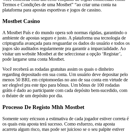
Termos e Condições de uma Mostbet” “ao criar uma conta na
plataforma para apostas esportivas e jogos de cassino.
Mostbet Casino
A Mostbet País e do mundo opera sob normas rígidas, garantindo o
ambiente de apostas seguro e justo. A plataforma usa tecnologia de
criptografia avançada para resguardar os dados do usuário e todos os
jogos são auditados regularmente pra garantir a imparcialidade. Ao
visitar um website Mostbet at the seleccionar a opção ‘Registar’,
pode largarse uma conta Mostbet.
Você receberá as rodadas gratuitas assim os quais o dinheiro
regarding depositado em sua conta. Um usuário deve depositar pelo
menos 50 BRL em criptomoedas no ano de sua conta em virtude de
ser elegível pra este tipo para bônus. Um bônus de 100 rodadas
grátis é dado ao participante com cada depósito bem-sucedido, com
o théatre de um depósito por dia.
Processo De Registo Mhh Mostbet
Somente sony ericsson a estimativa de cada jogador estiver correta é
os quais esta aposta terá sucesso. Como esfuerzo, esta aposta
acarreta algum risco, mas pode ser juicioso se o seu palpite estiver