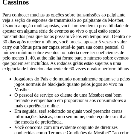
Cassinos
Para conhecer muchas as opções sobre transmissões ao palpitante,
veja a seção de esportes de transmissão ao palpitante da Mostbet.
Usando a opção multi-apostas, você também tem a possibilidade de
apostar em alguma série de eventos ao vivo o qual estão sendo
transmitidos para que todos possam vê-los em tempo real. Dentro de
30 dias após receber u bônus, você precisa apostar 5 vezes o valor
carry out bônus para ser capaz retirá-lo para sua conta pessoal. O
número mínimo sobre eventos no bateria deve ter coeficientes de
pelo menos 1, 40, at the não há forme para o número sobre eventos
que podem ser incluídos. As rodadas grátis estão sujeitas a uma
exigência de intencionadamente de 60 vezes o valor perform bônus.
Jogadores do País e do mundo normalmente optam seja pelos
jogos normais de blackjack quanto pelos jogos ao vivo na
Mostbet.
O pessoal de serviço ao cliente de uma Mostbet está bem
treinado e empenhado em proporcionar aos consumidores a
mais experiência online.
Em seguida, será solicitado os quais você preencha certas
informações básicas, como seu nome, endereço de e-mail at
the moeda de preferência.
Você concorda com um evidente conjunto de diretrizes
conhecidas como Termos e Condições da Mostbet” “ao criar