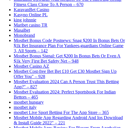
Fitness Class Close To A Person – 670
KaravanBet Casino
Kasyno Online PL
king johnnie
Maribet casino TR
Masalbet
Monobrand
Mostbet Bonus Code Postnews: Snag $200 In Bonus Bets Or
$1k Bet Insurance Plan For Yankees-guardians Online Game
3, All Sports – 142
Mostbet Bonus Signal: Get $200 In Bonus Bets Or Even A
$1k Very First Bet Safety Net – 948
Mostbet Casino AZ
Mostbet Cost-free Bet Bet £10 Get £30 Mostbet Sign Up
Offer You" – 928
Mostbet Evaluation 2024 Can A Person Trust This Betting
App?" – 827
Mostbet Evaluation 2024: Perfect Sportsbook For Indian
Bettors – 465
mostbet hungary
mostbet italy
‎mostbet Live Sport Betting For The App Store – 365
Mostbet Mobile App Regarding Android And Ios Download
& Install Guide 2022" – 221
Mostbet Mobile App: Review For Players From Azerbaijan