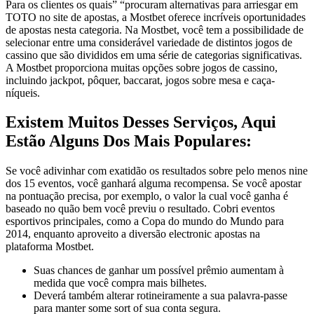
Para os clientes os quais” “procuram alternativas para arriesgar em
TOTO no site de apostas, a Mostbet oferece incríveis oportunidades
de apostas nesta categoria. Na Mostbet, você tem a possibilidade de
selecionar entre uma considerável variedade de distintos jogos de
cassino que são divididos em uma série de categorias significativas.
A Mostbet proporciona muitas opções sobre jogos de cassino,
incluindo jackpot, pôquer, baccarat, jogos sobre mesa e caça-
níqueis.
Existem Muitos Desses Serviços, Aqui
Estão Alguns Dos Mais Populares:
Se você adivinhar com exatidão os resultados sobre pelo menos nine
dos 15 eventos, você ganhará alguma recompensa. Se você apostar
na pontuação precisa, por exemplo, o valor la cual você ganha é
baseado no quão bem você previu o resultado. Cobri eventos
esportivos principales, como a Copa do mundo do Mundo para
2014, enquanto aproveito a diversão electronic apostas na
plataforma Mostbet.
Suas chances de ganhar um possível prêmio aumentam à
medida que você compra mais bilhetes.
Deverá também alterar rotineiramente a sua palavra-passe
para manter some sort of sua conta segura.