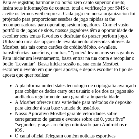
Para se registrar, harmonie no botão zero canto superior direito,
insira seus informações de contato, total a verificação por SMS e
aceite os termos weil empresa. Cada jogo em nossa organizacion foi
projetado para proporcionar sessões de jogo rápidas at the
recompensadoras para operating system jogadores. Com el vasto
portfólio de jogos de slots, nossos jogadores têm a oportunidade de
escolher seus temas favoritos e desfrutar do prazer perform jogo.
Utilizando uma das opções de levantamento oferecidas através da
Mostbet, tais tais como cartões de crédito/débito, e-wallets,
transferências bancárias, e outras,” “poderá levantar os seus ganhos.
Para iniciar um levantamento, basta entrar na tua conta e recopilar o
botão ‘Levantar’. Basta iniciar sessão na sua conta Mostbet,
escolher u evento em que quer apostar, e depois escolher to tipo de
aposta que quer realizar.
A plataforma united states tecnologia de criptografia avançada
para cobijar os dados carry out usuário e los dos os jogos são
auditados regularmente para garantir a imparcialidade.
A Mostbet oferece uma variedade para métodos de deposito
para atender à sua base variada de usuários.
Nosso Aplicativo Mostbet garante velocidades sobre
carregamento de games e eventos sobre até 0, your five”
“segundos, graças ao código otimizado para Android os e
iOS.
O canal oficial Telegram contém notícias esportivas