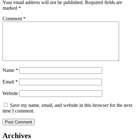
Your email address will not be published.
Required fields are
marked
*
Comment
*
Name
*
Email
*
Website
Save my name, email, and website in this browser for the next
time I comment.
Archives