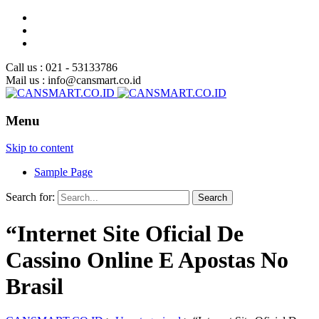
Call us : 021 - 53133786
Mail us : info@cansmart.co.id
Menu
Skip to content
Sample Page
Search for:
“Internet Site Oficial De
Cassino Online E Apostas No
Brasil