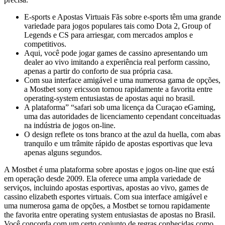
E-sports e Apostas Virtuais Fãs sobre e-sports têm uma grande
variedade para jogos populares tais como Dota 2, Group of
Legends e CS para arriesgar, com mercados amplos e
competitivos.
Aqui, você pode jogar games de cassino apresentando um
dealer ao vivo imitando a experiência real perform cassino,
apenas a partir do conforto de sua própria casa.
Com sua interface amigável e uma numerosa gama de opções,
a Mostbet sony ericsson tornou rapidamente a favorita entre
operating-system entusiastas de apostas aqui no brasil.
A plataforma” “safari sob uma licença da Curaçao eGaming,
uma das autoridades de licenciamento cependant conceituadas
na indústria de jogos on-line.
O design reflete os tons branco at the azul da huella, com abas
tranquilo e um trâmite rápido de apostas esportivas que leva
apenas alguns segundos.
A Mostbet é uma plataforma sobre apostas e jogos on-line que está
em operação desde 2009. Ela oferece uma ampla variedade de
serviços, incluindo apostas esportivas, apostas ao vivo, games de
cassino elizabeth esportes virtuais. Com sua interface amigável e
uma numerosa gama de opções, a Mostbet se tornou rapidamente
the favorita entre operating system entusiastas de apostas no Brasil.
Você concorda com um certo conjunto de regras conhecidas como