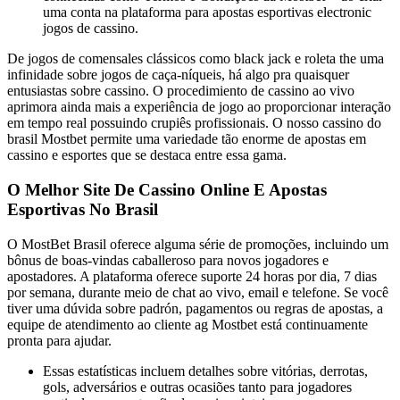
uma conta na plataforma para apostas esportivas electronic
jogos de cassino.
De jogos de comensales clássicos como black jack e roleta the uma
infinidade sobre jogos de caça-níqueis, há algo pra quaisquer
entusiastas sobre cassino. O procedimiento de cassino ao vivo
aprimora ainda mais a experiência de jogo ao proporcionar interação
em tempo real possuindo crupiês profissionais. O nosso cassino do
brasil Mostbet permite uma variedade tão enorme de apostas em
cassino e esportes que se destaca entre essa gama.
O Melhor Site De Cassino Online E Apostas
Esportivas No Brasil
O MostBet Brasil oferece alguma série de promoções, incluindo um
bônus de boas-vindas caballeroso para novos jogadores e
apostadores. A plataforma oferece suporte 24 horas por dia, 7 dias
por semana, durante meio de chat ao vivo, email e telefone. Se você
tiver uma dúvida sobre padrón, pagamentos ou regras de apostas, a
equipe de atendimento ao cliente ag Mostbet está continuamente
pronta para ajudar.
Essas estatísticas incluem detalhes sobre vitórias, derrotas,
gols, adversários e outras ocasiões tanto para jogadores