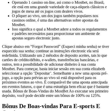
Operando 1 cassino on-line, asi como o Mostbet, no Brasil,
ele está em uma grande variedade de caça-níqueis clássicos e
jogos de mesa até os jogos com dealers vivos.
O pôquer ao vivo, um dos jogos também populares nos
cassinos online, é uma das alternativas sobre apostas da
Mostbet.
Isso significa o qual a Mostbet adere a todos os regulamentos
e padrões necessários para proporcionar um ambiente de
apostas seguro electronic justo.
Clique abaixo em “Forgot Password” (Esqueci minha senha) se tiver
esquecido sua senha; continue as instruções electronic ela será
redefinida. Utilizando um 2 métodos de deposito aceites, tais lo que
cartões de crédito/débito, e-wallets, transferências bancárias, e
outros, tem a possibilidade de adicionar dinheiro à sua conta
Mostbet. Para começar, basta iniciar sessão em sua conta elizabeth
seleccionar a opção ‘Depositar’. Semelhante a new uma aposta pré-
jogo, a opção para prévias ao vivo só está disponível para os
próximos eventos ao vivo. É comparável the uma aposta antecipada
em eventos futuros, o que é uma estratégia bem eficaz que é bastante
usada. Bônus de Boas-Vindas do MostBet Ao executar seu primeiro
depósito, você pode decidir entre um bônus de 100% ou 125%.
Bônus De Boas-vindas Para E-sports E