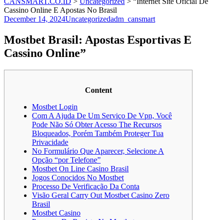
CANSMART.CO.ID
>
Uncategorized
>
“Internet Site Oficial De
Cassino Online E Apostas No Brasil
December 14, 2024
Uncategorized
adm_cansmart
Mostbet Brasil: Apostas Esportivas E
Cassino Online”
Content
Mostbet Login
Com A Ajuda De Um Serviço De Vpn, Você
Pode Não Só Obter Acesso The Recursos
Bloqueados, Porém Também Proteger Tua
Privacidade
No Formulário Que Aparecer, Selecione A
Opção “por Telefone”
Mostbet On Line Casino Brasil
Jogos Conocidos No Mostbet
Processo De Verificação Da Conta
Visão Geral Carry Out Mostbet Casino Zero
Brasil
Mostbet Casino