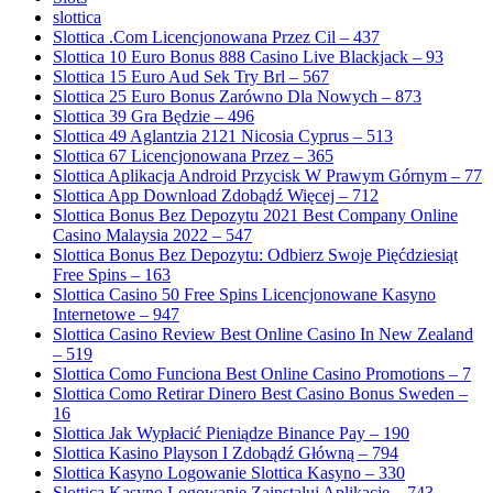
slottica
Slottica .Com Licencjonowana Przez Cil – 437
Slottica 10 Euro Bonus 888 Casino Live Blackjack – 93
Slottica 15 Euro Aud Sek Try Brl – 567
Slottica 25 Euro Bonus Zarówno Dla Nowych – 873
Slottica 39 Gra Będzie – 496
Slottica 49 Aglantzia 2121 Nicosia Cyprus – 513
Slottica 67 Licencjonowana Przez – 365
Slottica Aplikacja Android Przycisk W Prawym Górnym – 77
Slottica App Download Zdobądź Więcej – 712
Slottica Bonus Bez Depozytu 2021 Best Company Online
Casino Malaysia 2022 – 547
Slottica Bonus Bez Depozytu: Odbierz Swoje Pięćdziesiąt
Free Spins – 163
Slottica Casino 50 Free Spins Licencjonowane Kasyno
Internetowe – 947
Slottica Casino Review Best Online Casino In New Zealand
– 519
Slottica Como Funciona Best Online Casino Promotions – 7
Slottica Como Retirar Dinero Best Casino Bonus Sweden –
16
Slottica Jak Wypłacić Pieniądze Binance Pay – 190
Slottica Kasino Playson I Zdobądź Główną – 794
Slottica Kasyno Logowanie Slottica Kasyno – 330
Slottica Kasyno Logowanie Zainstaluj Aplikację – 743