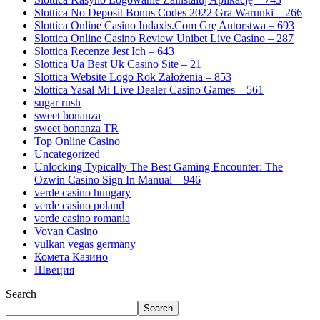
Slottica No Deposit Bonus Codes 2022 Gra Warunki – 266
Slottica Online Casino Indaxis.Com Grę Autorstwa – 693
Slottica Online Casino Review Unibet Live Casino – 287
Slottica Recenze Jest Ich – 643
Slottica Ua Best Uk Casino Site – 21
Slottica Website Logo Rok Założenia – 853
Slottica Yasal Mi Live Dealer Casino Games – 561
sugar rush
sweet bonanza
sweet bonanza TR
Top Online Casino
Uncategorized
Unlocking Typically The Best Gaming Encounter: The
Ozwin Casino Sign In Manual – 946
verde casino hungary
verde casino poland
verde casino romania
Vovan Casino
vulkan vegas germany
Комета Казино
Швеция
Search
Search