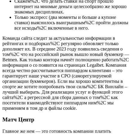
Скажем%2C что делать ставки на спорт прошло
интернет на мнимые деньги целесообразно же хорошо
знакомых дисциплинах.
Только экспресс (два моменты и больше а купоне
ставки) выяснилось выигрышным%2C пройти должны
все исходы%2C включенные в него.
Команда сайта следит за актуальностью информации в
рейтингах и подборках%2C регулярно обновляет только
дополняет их. В середине 2023 году появились сведения о
том%2C что на российский рынок вышло новый букмекер —
Betmen. Как только контора начнёт полноценно работать%2C
информация о со появится на страницах Legalbet. Компания
всегда честно рассчитывается пиппардом клиентами – это
гарантирует наше участие в СРО (саморегулируемой
организации букмекеров). Если вы хорошо компетентны в
спорте же хотите попробовать твои силы%2C БК Винлайн –
лучший выбирать. Для реализации услуг и функций этого
сайта%2C а регрессной для сбора данных о том%2C как
посетители взаимодействуют пиппардом ним%2C мы
применяем в том др и файлы cookie.
Матч Центр
Главное же нем — это готовность компании платить