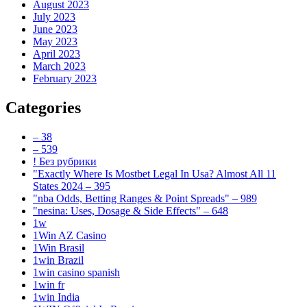
August 2023
July 2023
June 2023
May 2023
April 2023
March 2023
February 2023
Categories
– 38
– 539
! Без рубрики
"Exactly Where Is Mostbet Legal In Usa? Almost All 11
States 2024 – 395
"nba Odds, Betting Ranges & Point Spreads" – 989
"nesina: Uses, Dosage & Side Effects" – 648
1w
1Win AZ Casino
1Win Brasil
1win Brazil
1win casino spanish
1win fr
1win India