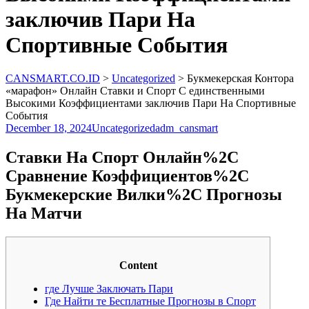
заключив Пари На
Спортивные События
CANSMART.CO.ID
>
Uncategorized
>
Букмекерская Контора
«марафон» Онлайн Ставки и Спорт С единственными
Высокими Коэффициентами заключив Пари На Спортивные
События
December 18, 2024
Uncategorized
adm_cansmart
Ставки На Спорт Онлайн%2C
Сравнение Коэффициентов%2C
Букмекерские Вилки%2C Прогнозы
На Матчи
Content
где Лучше Заключать Пари
Где Найти те Бесплатные Прогнозы в Спорт