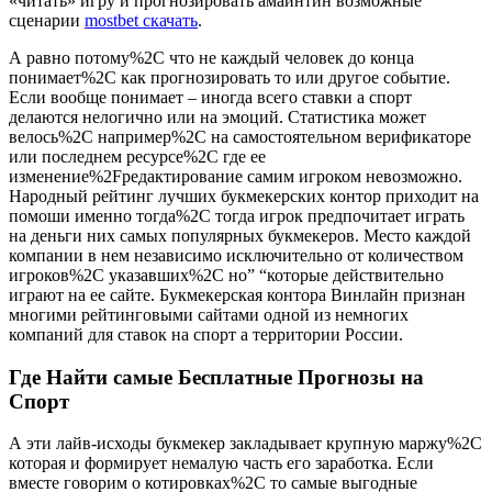
«читать» игру и прогнозировать амаинтин возможные
сценарии
mostbet скачать
.
А равно потому%2C что не каждый человек до конца
понимает%2C как прогнозировать то или другое событие.
Если вообще понимает – иногда всего ставки а спорт
делаются нелогично или на эмоций. Статистика может
велось%2C например%2C на самостоятельном верификаторе
или последнем ресурсе%2C где ее
изменение%2Fредактирование самим игроком невозможно.
Народный рейтинг лучших букмекерских контор приходит на
помоши именно тогда%2C тогда игрок предпочитает играть
на деньги них самых популярных букмекеров. Место каждой
компании в нем независимо исключительно от количеством
игроков%2C указавших%2C но” “которые действительно
играют на ее сайте. Букмекерская контора Винлайн признан
многими рейтинговыми сайтами одной из немногих
компаний для ставок на спорт а территории России.
Где Найти самые Бесплатные Прогнозы на
Спорт
А эти лайв-исходы букмекер закладывает крупную маржу%2C
которая и формирует немалую часть его заработка. Если
вместе говорим о котировках%2C то самые выгодные