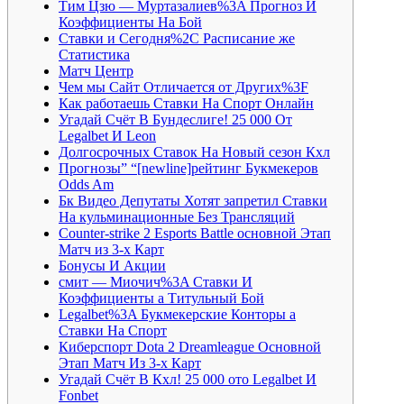
Тим Цзю — Муртазалиев%3A Прогноз И
Коэффициенты На Бой
Ставки и Сегодня%2C Расписание же
Статистика
Матч Центр
Чем мы Сайт Отличается от Других%3F
Как работаешь Ставки На Спорт Онлайн
Угадай Счёт В Бундеслиге! 25 000 От
Legalbet И Leon
Долгосрочных Ставок На Новый сезон Кхл
Прогнозы” “[newline]рейтинг Букмекеров
Odds Am
Бк Видео Депутаты Хотят запретил Ставки
На кульминационные Без Трансляций
Counter-strike 2 Esports Battle основной Этап
Матч из 3-х Карт
Бонусы И Акции
смит — Миочич%3A Ставки И
Коэффициенты а Титульный Бой
Legalbet%3A Букмекерские Конторы а
Ставки На Спорт
Киберспорт Dota 2 Dreamleague Основной
Этап Матч Из 3-х Карт
Угадай Счёт В Кхл! 25 000 ото Legalbet И
Fonbet