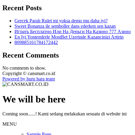
Recent Posts
Gerçek Paralı Rulet mi yoksa demo mu daha iyi?
Sweet Bonanza ile semboller dans ederken sen kazan
Играть Бесплатно Или На Деньги На Казино 777 Азино
En Iyi Yontemlerle MostBet Uzerinde Kazancinizi Artirin
809885161784172442
Recent Comments
No comments to show.
Copyright © cansmart.co.id
Powered by huru hara team
We will be here
Coming soon......! Kami sedang melakukan sesuatu di website ini
MENU
Sample Page