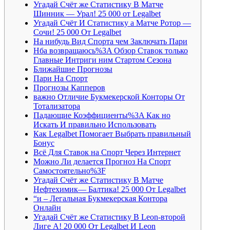
Угадай Счёт же Статистику В Матче
Шинник — Урал! 25 000 от Legalbet
Угадай Счёт И Статистику а Матче Ротор —
Сочи! 25 000 От Legalbet
На нибудь Вид Спорта чем Заключать Пари
Нба возвращаюсь%3A Обзор Ставок только
Главные Интриги ним Стартом Сезона
Ближайшие Прогнозы
Пари На Спорт
Прогнозы Капперов
важно Отличие Букмекерской Конторы От
Тотализатора
Падающие Коэффициенты%3A Как но
Искать И правильно Использовать
Как Legalbet Помогает Выбрать правильный
Бонус
Всё Для Ставок на Спорт Через Интернет
Можно Ли делается Прогноз На Спорт
Самостоятельно%3F
Угадай Счёт же Статистику В Матче
Нефтехимик— Балтика! 25 000 От Legalbet
“и – Легальная Букмекерская Контора
Онлайн
Угадай Счёт же Статистику В Leon-второй
Лиге А! 20 000 От Legalbet И Leon