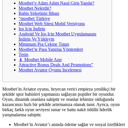
Mostbet’e Adım Adım Nasıl Giriş Yapılır?
Mostbet Nelerdir?
Bahis Şirketinin Itibarı
“mostbet Türkiye
Mostbet Web Sitesi Mobil Versiyonu
Ios Için Indirin
Android Ve Ios Için Mostbet Uygulamasını
İndirin Ve Yükleyin
Minimum Pra Çekme Tutarı
Mostbet’te Para Yatırma Yöntemleri
Tenis
📱 Mostbet Mobile App
Attractive Bonus Deals And Promotions”
Mostbet Aviator Oyunu Incelemesi
Mostbet’in Aviator oyunu, heyecan verici empieza yenilikçi bir
şekilde spor bahisleri yapmanızı sağlayan popüler bir oyundur.
Oyun, dinamik oranlara sahiptir ve oranlar lehinize olduğunda
kazancınızı hızlı bir şekilde artırmanıza olanak tanır. Ayrıca, oyun
birkaç farklı oyun seviyesi sunar ve hatta nakit ödüllü liderlik
yarışmalarına sahiptir.
Mostbet’in Aviator’ı anında ödeme sağlar ve sosyal özellikleri