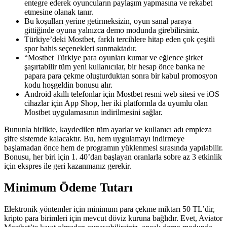
entegre ederek oyuncuların paylaşım yapmasına ve rekabet
etmesine olanak tanır.
Bu koşulları yerine getirmeksizin, oyun sanal paraya
gittiğinde oyuna yalnızca demo modunda girebilirsiniz.
Türkiye’deki Mostbet, farklı tercihlere hitap eden çok çeşitli
spor bahis seçenekleri sunmaktadır.
“Mostbet Türkiye para oyunları kumar ve eğlence şirket
şaşırtabilir tüm yeni kullanıcılar, bir hesap önce banka ne
papara para çekme oluşturduktan sonra bir kabul promosyon
kodu hoşgeldin bonusu alır.
Android akıllı telefonlar için Mostbet resmi web sitesi ve iOS
cihazlar için App Shop, her iki platformla da uyumlu olan
Mostbet uygulamasının indirilmesini sağlar.
Bununla birlikte, kaydedilen tüm ayarlar ve kullanıcı adı empieza
şifre sistemde kalacaktır. Bu, hem uygulamayı indirmeye
başlamadan önce hem de programın yüklenmesi sırasında yapılabilir.
Bonusu, her biri için 1. 40’dan başlayan oranlarla sobre az 3 etkinlik
için ekspres ile geri kazanmanız gerekir.
Minimum Ödeme Tutarı
Elektronik yöntemler için minimum para çekme miktarı 50 TL’dir,
kripto para birimleri için mevcut döviz kuruna bağlıdır. Evet, Aviator