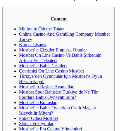
Content
Minimum Ödeme Tutarı
Online Casino And Gambling Company Mostbet
Turkey
Kumar Lisansı
Mostbet’te Çizgiler Empieza Oranlar
Mostbet On Line Casino Ve Bahis Şirketinin
Artıları Ve” “eksileri
Mostbet’te Bahis Çeşitleri
Çevrimiçi On Line Casino Mostbet
Türkiye’den Oyuncular Için Mostbet’e Oyun
Hesabı Kaydı
Mostbet’in Başlıca Avantajları
Mostbet Spor Bahisleri Türkiye’de Ne Tür
Sporlara Bahis Oynayabilirim?
Mostbet’te Bonuslar
Mostbet’te Bahis Oynarken Canlı Maçları
Izleyebilir Miyim?
Poker Odası Mostbet
Slotlar Ve Oyunlar
Mostbet’te Pra Çekme Yöntemleri