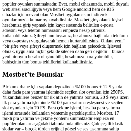
popüler oyunları sunmaktadır. Evet, mobil cihazınızda, mobil duyarlı
web sitesi aracılığıyla veya hem Google android hem de iOS
cihazlar için mevcut olan Mostbet uygulamasını indirerek
oyunlarımızda kumar oynayabilirsiniz. Mostbet giriş olarak kişisel
hesabınıza giriş yapmak için kayıt sırasında belirtilen e-posta
adresini veya telefon numarasını empieza hesap şifrenizi
kullanabilirsiniz. Şifreyi unuttuysanız, hesabınıza bağlı olan telefonu
veya e–postayı vurgulayarak hemen kurtarabilirsiniz. Onlara yeni”
“bir şifre veya şifreyi oluşturmak için bağlantı gelecektir. İşlevsel
olarak, uygulama hiçbir şekilde siteden daha geri değildir – burada
yeni bir oyun hesabı oluşturabilir, hesabınıza para yatırabilir,
bahisçinin tüm bonus tekliflerini kullanabilirsiniz.
Mostbet’te Bonuslar
Bir kumarhane için yapılan depozitoda %100 bonus + 12 $ ya da
daha fazla para yatırma işleminde seçilen slot oyunları için 250FS.
Yukarıdakilere benzer bir ilk afin de yatırma bonusu, 20 $ veya üzeri
ilk para yatırma işleminde %100 para yatırma eşleşmesi ve seçilen
slot oyunları için 70 FS. Para çekme işlemi, hesaba para yatırma
işlemi sırasında kullanılan yöntemle gerçekleştirilir. Mostbet, 17
farklı pra yatırma ve çekme yöntemi sunmaktadır empieza en
popüler olanları aşağıdaki tabloda bulabilirsiniz. Çok çeşitli klasik
slotlar var – birçok türden orijinal görsel ve ses tasarımına sahip