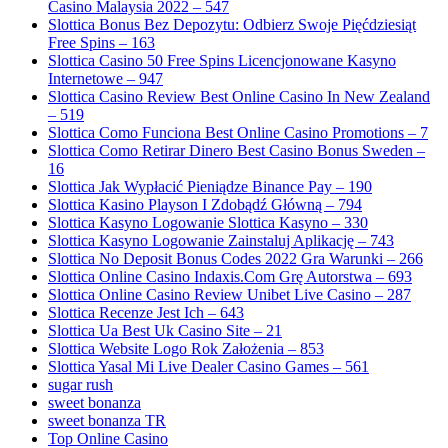
Casino Malaysia 2022 – 547
Slottica Bonus Bez Depozytu: Odbierz Swoje Pięćdziesiąt
Free Spins – 163
Slottica Casino 50 Free Spins Licencjonowane Kasyno
Internetowe – 947
Slottica Casino Review Best Online Casino In New Zealand
– 519
Slottica Como Funciona Best Online Casino Promotions – 7
Slottica Como Retirar Dinero Best Casino Bonus Sweden –
16
Slottica Jak Wypłacić Pieniądze Binance Pay – 190
Slottica Kasino Playson I Zdobądź Główną – 794
Slottica Kasyno Logowanie Slottica Kasyno – 330
Slottica Kasyno Logowanie Zainstaluj Aplikację – 743
Slottica No Deposit Bonus Codes 2022 Gra Warunki – 266
Slottica Online Casino Indaxis.Com Grę Autorstwa – 693
Slottica Online Casino Review Unibet Live Casino – 287
Slottica Recenze Jest Ich – 643
Slottica Ua Best Uk Casino Site – 21
Slottica Website Logo Rok Założenia – 853
Slottica Yasal Mi Live Dealer Casino Games – 561
sugar rush
sweet bonanza
sweet bonanza TR
Top Online Casino