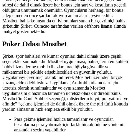
süresi de dahil olmak üzere her bonus için şart ve koşulların geçerli
olduğunu unutmamak önemlidir. Oyuncuların herhangi bir bonus
talep etmeden önce şartları okuyup anlamaları tavsiye edilir.
Mostbet, bahis konusunda en iyi oranları sunan bir çevrimiçi bahis
şirketidir. Şirket, Curacao tarafından verilen offshore lisansı altında
faaliyet göstermektedir.
Poker Odası Mostbet
Şirket, spor bahisleri ve kumar oyunları dahil olmak üzere çeşitli
seçenekler sunmaktadır. Mostbet uygulaması, bahisçilerin en kaliteli
bahis hizmetlerine mobil cihazları aracılığıyla güvenilir ve
mükemmel bir şekilde erişebilecekleri en güvenilir yoludur.
Uygulamayı çevrimiçi olarak indirerek Mostbet üzerinden birçok
kazanç elde edebilirsiniz. Uygulama, Android kullanıcıları için
ücretsiz olarak sunulmaktadır ve aynı zamanda Mostbet
uygulamasını cihazınıza tamamen ücretsiz olarak indirebilirsiniz.
Mostbet’in Canlı Sohbet seçeneği, müşterilerin kayıt, pra yatırma ve
afin de” “çekme işlemleri de dahil olmak üzere the girl türlü konuda
yardım almasının hızlı empieza etkili bir yoludur.
Para çekme işlemleri hızlıca tamamlanır ve oyuncular,
hesaplarına para yatırmak için farklı birçok ödeme yöntemi
arasından seçim yapabilirler.