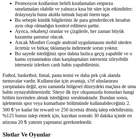
Promosyon kodlarının belirli kısıtlamaları empieza
sınırlamaları olabilir ve yalnızca kısa bir süre için etkindirler;
dolayısıyla bunu akılda tutmak hayati önem taşır.
Bu sebeple kimlik bilgileriniz ile para gönderilecek hesabın
aynı olup olmadığın kontrol edilmesi şarttır.
Ayrıca, rekabetçi oranlar ve çizgilerle, her zaman büyük
kazanma şansınız olacak.
Ancak Mostbet Google android uygulamasını mobil siteden
ücretsiz ve birkaç tıklamayla indirmede sorun yoktur.
Bu sayede istediğiniz spor dalına hızlıca geçiş yapabilir ve o
kamu oynanmakta olan karşılaşmaları isterseniz izleyebilir
isterseniz izlerken canlı bahis yapabilirsiniz.
Futbol, ​​basketbol, ​​futsal, pasta tenisi ve daha pek çok alanda
turnuvalar vardır. Kullanıcılar için avantajı, s?rf uluslararası
yarışmalara değil, aynı zamanda bölgesel düzeydeki maçlara de uma
bahis oynayabilmenizdir. Siteye ilk üye oluşunuzda bonusları hangi
bölüm üzerinden almak istediğiniz sorulmaktadır. Bundan sonra,
işletmenin spor veya kumarhane bölümünde kullanabileceğiniz 2.
500 ₺’ye kadar bir reward ve 250 ücretsiz dönüş talep edebilirsiniz.
%125 bonus talep etmek için, kayıttan sonraki 30 dakika içinde en
arizona 20 ₺ yatırım yapmanız gerekmektedir.
Slotlar Ve Oyunlar