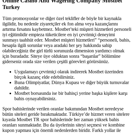
Online Casino And Wagering Company Mostbet
Turkey
Tüm promosyonlar ve diğer özel teklifler de böyle bir kaynakla
ilgilidir, bu nedenle ziyaretçiler ek fon alma veya kazançlarını
artırma fırsatını kaybetmez. Mostbet’teki müşteri hizmetleri personeli
iyi eğitimlidir empieza tüketicilere en iyi çevrimiçi deneyimi
sunmayı taahhüt eder. Mostbet müşteri hizmetleri” “personeli, bahis,
hesapla ilgili sorunlar veya aradaki her şey hakkında sahip
olabileceğiniz the girl türlü sorunuzda dimension yardımcı olmak
için buradadır. Siteye üye olduktan sonra “başarılar” bölümüne
giderseniz orada size verilen çeşitli görevleri görürsünüz.
Uygulamayı çevrimiçi olarak indirerek Mostbet üzerinden
birçok kazanç elde edebilirsiniz.
Buna Olimpiyatlar, Dünya Kupası ve diğer büyük turnuvalar
dahildir.
Mostbet borsasında ise bir bahisçi yerine başka kişilere karşı
bahis oynayabilirsiniz.
Spor bahislerinde verilen oranlar bakımından Mostbet neredeyse
bütün siteleri geride bırakmaktadır. Türkiye’de hizmet veren sitelere
kıyasla Mostbet TR spor bahislerinde her zaman yüksek bahis
oranları sunmaktadır. Bu da üyelerinin siteyi seçmesi ve kombine
kupon yapması için önemli nedenlerden biridir. Farklı yollar ile