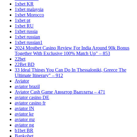
1xbet KR
1xbet malaysia
1xbet Morocco
1xbet pt
1xbet RU
1xbet russia
1xbet russian
1xbet russian1
2024 Mostbet Casino Review For India Around 90k Bonus
Together With Exclusive 100% Match Up" – 853
22bet
22Bet BD
33 Ideal Things You Can Do In Thessaloniki, Greece The
Ultimate Itinerary" – 912
Aviator
aviator brazil
Aviator Cash Game Авиатор Выплаты – 471
aviator casino DE
aviator casino fr
aviator IN
aviator ke
aviator mz
aviator ng
b1bet BR
Bankobet