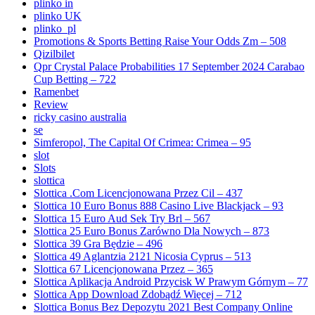
plinko in
plinko UK
plinko_pl
Promotions & Sports Betting Raise Your Odds Zm – 508
Qizilbilet
Qpr Crystal Palace Probabilities 17 September 2024 Carabao
Cup Betting – 722
Ramenbet
Review
ricky casino australia
se
Simferopol, The Capital Of Crimea: Crimea – 95
slot
Slots
slottica
Slottica .Com Licencjonowana Przez Cil – 437
Slottica 10 Euro Bonus 888 Casino Live Blackjack – 93
Slottica 15 Euro Aud Sek Try Brl – 567
Slottica 25 Euro Bonus Zarówno Dla Nowych – 873
Slottica 39 Gra Będzie – 496
Slottica 49 Aglantzia 2121 Nicosia Cyprus – 513
Slottica 67 Licencjonowana Przez – 365
Slottica Aplikacja Android Przycisk W Prawym Górnym – 77
Slottica App Download Zdobądź Więcej – 712
Slottica Bonus Bez Depozytu 2021 Best Company Online