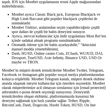
taşıdı. IOS için Mostbet uygulamasını resmi Apple mağazasından
indirebilirsiniz.
Mostbet ayrıca Classic Black jack, European Blackjack ve
High Limit Baccarat gibi popüler blackjack çeşitlerini de
sunmaktadır.
Mostbet Türkiye, aralarından seçim yapabileceğiniz çeşitli
spor dalları ile çeşitli bir bahis deneyimi sunuyor.
Ayrıca, mevcut kullanıcılar için i̇ndir uygulaması Most Bet’ten
içinde sadakat almak programı sunulmaktadır.
Otomatik ödeme için bir bahis ayarlayabilir,” “ikincisini
manuel modda yönetebilirsiniz.
Dash, HUSD, Online casino Coin, ZChash, WUJUD, DAI,
Dexsport, TrueUSD, Axie Infinity, Binance USD, USD Or
maybe ve TRON.
Mostbet’in müşteri destek temsilcilerine Mostbet Twitter, Telegram,
Facebook ve Instagram gibi popüler sosyal medya platformlarından
kolayca erişilebilir. Mostbet Telegram kanalı, müşteri destek ekibine
anında ulaşmak isteyen kullanıcılar için önerilen seçenektir. Mostbet
olarak müşterilerimize acil olmayan sorularınız için [email protected]
adresinden e-posta destek seçeneği sunuyoruz. Deneyimli
temsilcilerden oluşan ekibimiz, platformumuzda kusursuz bir
deneyim sağlamak için hızlı yanıtlar sağlar. Tether, Ripple,
BitcoinCash, Dash, Dogecoin, Huobi Token, HUSD, On line