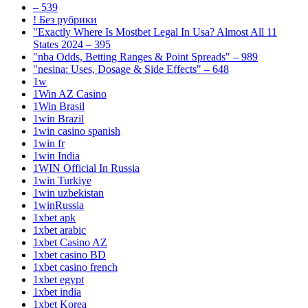
– 539
! Без рубрики
"Exactly Where Is Mostbet Legal In Usa? Almost All 11
States 2024 – 395
"nba Odds, Betting Ranges & Point Spreads" – 989
"nesina: Uses, Dosage & Side Effects" – 648
1w
1Win AZ Casino
1Win Brasil
1win Brazil
1win casino spanish
1win fr
1win India
1WIN Official In Russia
1win Turkiye
1win uzbekistan
1winRussia
1xbet apk
1xbet arabic
1xbet Casino AZ
1xbet casino BD
1xbet casino french
1xbet egypt
1xbet india
1xbet Korea