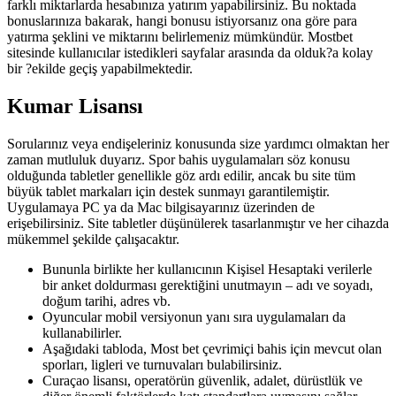
farklı miktarlarda hesabınıza yatırım yapabilirsiniz. Bu noktada
bonuslarınıza bakarak, hangi bonusu istiyorsanız ona göre para
yatırma şeklini ve miktarını belirlemeniz mümkündür. Mostbet
sitesinde kullanıcılar istedikleri sayfalar arasında da olduk?a kolay
bir ?ekilde geçiş yapabilmektedir.
Kumar Lisansı
Sorularınız veya endişeleriniz konusunda size yardımcı olmaktan her
zaman mutluluk duyarız. Spor bahis uygulamaları söz konusu
olduğunda tabletler genellikle göz ardı edilir, ancak bu site tüm
büyük tablet markaları için destek sunmayı garantilemiştir.
Uygulamaya PC ya da Mac bilgisayarınız üzerinden de
erişebilirsiniz. Site tabletler düşünülerek tasarlanmıştır ve her cihazda
mükemmel şekilde çalışacaktır.
Bununla birlikte her kullanıcının Kişisel Hesaptaki verilerle
bir anket doldurması gerektiğini unutmayın – adı ve soyadı,
doğum tarihi, adres vb.
Oyuncular mobil versiyonun yanı sıra uygulamaları da
kullanabilirler.
Aşağıdaki tabloda, Most bet çevrimiçi bahis için mevcut olan
sporları, ligleri ve turnuvaları bulabilirsiniz.
Curaçao lisansı, operatörün güvenlik, adalet, dürüstlük ve