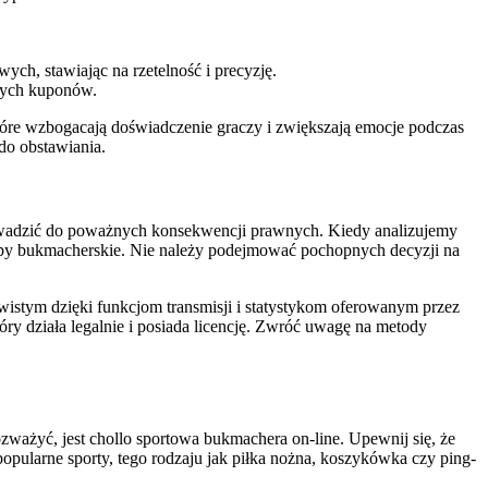
ych, stawiając na rzetelność i precyzję.
jnych kuponów.
óre wzbogacają doświadczenie graczy i zwiększają emocje podczas
do obstawiania.
rowadzić do poważnych konsekwencji prawnych. Kiedy analizujemy
ypy bukmacherskie. Nie należy podejmować pochopnych decyzji na
wistym dzięki funkcjom transmisji i statystykom oferowanym przez
ry działa legalnie i posiada licencję. Zwróć uwagę na metody
ważyć, jest chollo sportowa bukmachera on-line. Upewnij się, że
pularne sporty, tego rodzaju jak piłka nożna, koszykówka czy ping-