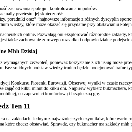
ność zachowania spokoju i kontrolowania impulsów.
actually przetestuj jej skuteczność.
izy, poradniki oraz” “najnowsze informacje z różnych dyscyplin sportow
dium wiedzy, które może okazać się przydatne przy obstawianiu kole
acherskich online. Pozwalają oni eksplorować różnorodne zakłady, kt
 jest także zachowanie zdrowego rozsądku i odpowiedzialne podejście 
ine Mhh Dzisiaj
 bez wymaganych zezwoleń, ponieważ korzystanie z ich usług może p
u. Bez solidnych podstaw wiedzy trudno będzie podejmować trafne t
edycji Konkursu Piosenki Eurowizji. Obserwuj wyniki w czasie rzeczy
zająć od kilku minut do kilku dni. Najpierw wybierz bukmachera, któ
” “mobilnej, co zapewni ci komfortową i bezpieczną grę.
edź Ten 11
a na zakładach. Jednym z najważniejszych czynników, które warto roz
na które chcesz obstawiać. Sprawdź, czy bukmacher ma zakłady mhh po