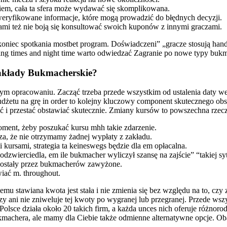
niem, cała ta sfera może wydawać się skomplikowana.
weryfikowane informacje, które mogą prowadzić do błędnych decyzji.
 sami też nie boją się konsultować swoich kuponów z innymi graczami.
niec spotkania mostbet program. Doświadczeni” „gracze stosują handic
ving times and night time warto odwiedzać Zagranie po nowe typy bukm
Zakłady Bukmacherskie?
szym opracowaniu. Zacząć trzeba przede wszystkim od ustalenia daty w
dżetu na grę in order to kolejny kluczowy component skutecznego ob
ić i przestać obstawiać skutecznie. Zmiany kursów to powszechna rze
moment, żeby poszukać kursu mhh takie zdarzenie.
za, że nie otrzymamy żadnej wypłaty z zakładu.
kursami, strategia ta keineswegs będzie dla em opłacalna.
wierciedla, em ile bukmacher wyliczył szansę na zajście” “takiej syt
 zostały przez bukmacherów zawyżone.
iać m. throughout.
mu stawiana kwota jest stała i nie zmienia się bez względu na to, czy
y ani nie zniweluje tej kwoty po wygranej lub przegranej. Przede wsz
olsce działa około 20 takich firm, a każda unces nich oferuje różnoro
bukmachera, ale mamy dla Ciebie także odmienne alternatywne opcje. 