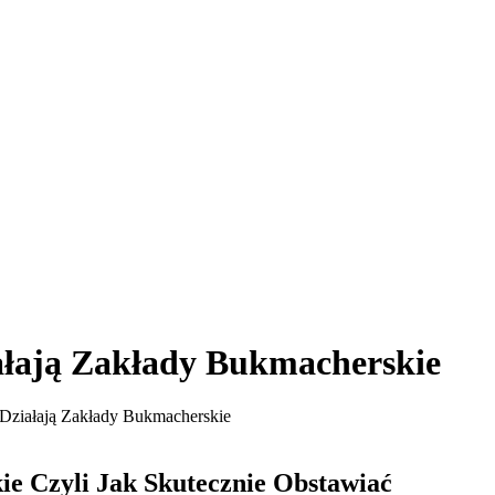
ałają Zakłady Bukmacherskie
Działają Zakłady Bukmacherskie
e Czyli Jak Skutecznie Obstawiać