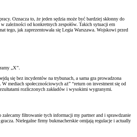
pracy. Oznacza to, że jeden sędzia może być bardziej skłonny do
e w zależności od konkretnych zespołów. Takich sytuacji em
emat tego, jak zaprezentowała się Legia Warszawa. Wojskowi przed
eramy „X”.
bejdą się bez incydentów na trybunach, a sama gra prowadzona
w. W mediach społecznościowych aż” “return on investment się od
rezultatami rozliczonych zakładów i wysokimi wygranymi.
 zalecamy filtrowanie tych informacji my partner and i sprawdzanie
acza. Nielegalne firmy bukmacherskie omijają regulacje i actually