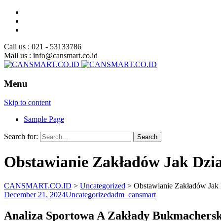
Call us : 021 - 53133786
Mail us : info@cansmart.co.id
Menu
Skip to content
Sample Page
Search for:
Obstawianie Zakładów Jak Dzi
CANSMART.CO.ID
>
Uncategorized
>
Obstawianie Zakładów Jak 
December 21, 2024
Uncategorized
adm_cansmart
Analiza Sportowa A Zakłady Bukmacherski