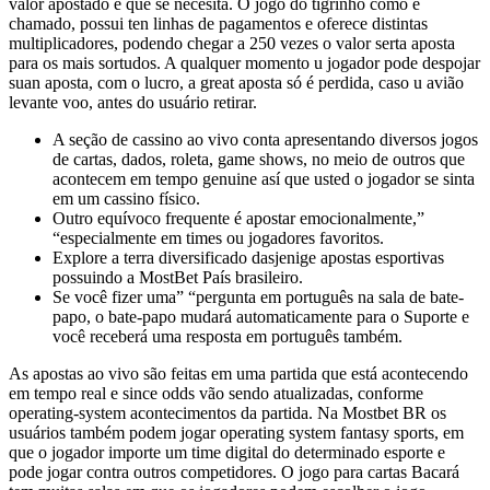
valor apostado é que se necesita. O jogo do tigrinho como é
chamado, possui ten linhas de pagamentos e oferece distintas
multiplicadores, podendo chegar a 250 vezes o valor serta aposta
para os mais sortudos. A qualquer momento u jogador pode despojar
suan aposta, com o lucro, a great aposta só é perdida, caso u avião
levante voo, antes do usuário retirar.
A seção de cassino ao vivo conta apresentando diversos jogos
de cartas, dados, roleta, game shows, no meio de outros que
acontecem em tempo genuine así que usted o jogador se sinta
em um cassino físico.
Outro equívoco frequente é apostar emocionalmente,”
“especialmente em times ou jogadores favoritos.
Explore a terra diversificado dasjenige apostas esportivas
possuindo a MostBet País brasileiro.
Se você fizer uma” “pergunta em português na sala de bate-
papo, o bate-papo mudará automaticamente para o Suporte e
você receberá uma resposta em português também.
As apostas ao vivo são feitas em uma partida que está acontecendo
em tempo real e since odds vão sendo atualizadas, conforme
operating-system acontecimentos da partida. Na Mostbet BR os
usuários também podem jogar operating system fantasy sports, em
que o jogador importe um time digital do determinado esporte e
pode jogar contra outros competidores. O jogo para cartas Bacará