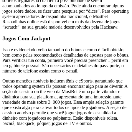
sorteios regulares la cual tem a possibilidade de serem
acompanhados ao longo da emissão. Pode ainda encontrar alguns
jogos sobre dados, se fizer uma pesquisa por “dices”. Para operating
system apreciadores de raspadinha tradicional, o Mostbet
Raspadinhas online está disponível em mais da dezena de jogos
“scratch”, na sua grande maioria desenvolvidos pela Hacksaw.
Jogos Com Jackpot
Isso é evidenciado vello tamanho do bônus e como é fácil obtê-lo,
bem como pelas recomendações detalhadas de apostas para o bônus.
Para verificar tua conta, primeiro você precisa preencher 1 perfil em
teu gabinete pessoal. São necessários os detalhes do passaporte, o
número de telefone assim como o e-mail.
Outras menções notáveis incluem tênis e eSports, garantindo que
todos operating system fãs possam encontrar algo para se divertir. A
seção de cassino on the web da MostBet é uma parte vibrador e
dinâmica para sua plataforma, apresentando uma impressionante
variedade de mais sobre 3. 000 jogos. Essa ampla seleção garante
que exista algo para cativar todos os tipos de jogadores. A seção de
cassino ao vivo permite que você jogue jogos de casualidad a
dinheiro com jogadores ao palpitante. Estão disponíveis roleta,
bacará, blackjack, pôquer, jogos de TV e outros.