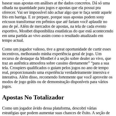
basear suas apostas em análises at the dados concretos. Dá só uma
olhada na quantidade para jogos e apostas que ela possui pra
oferecer. Vai ser impossível não achar algo que te faça sentir aquele
frio em barriga. E ze prepare, porque suas apostas podem sony
ericsson transformar em prêmios que até fariam você aplaudir no
ano de pé. Além de mercados de apostas, na tela de cada evento
esportivo, Mostbet disponibiliza estatísticas do que está acontecendo
em uma partida ao vivo assim como o resultado atualizado em
tempo actual.
Como um jogador valioso, tive a great oportunidade de curtir esses
incentivos, melhorando minha experiência geral de jogo. Um
recurso de destaque da Mostbet é a seção sobre dealer ao vivo, que
traz an autêntica atmosfera sobre cassino diretamente” “para a sua
tela. Croupiers qualificados o guiam pelos jogos no ano de tempo
real, proporcionando uma experiência verdadeiramente imersiva e
interativa. Além disso, recomendo fortemente que você aproveite os
modos de jogo grátis ou de demonstração disponíveis para vários
jogos.
Apostas No Totalizador
Como um jogador ávido dessa plataforma, descobri várias
estratégias que podem aumentar suas chances de êxito. A seção de