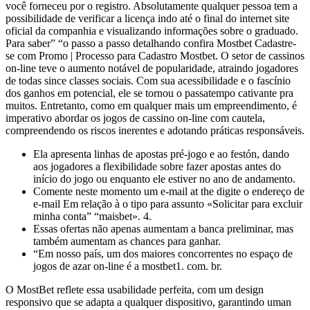
você forneceu por o registro. Absolutamente qualquer pessoa tem a
possibilidade de verificar a licença indo até o final do internet site
oficial da companhia e visualizando informações sobre o graduado.
Para saber” “o passo a passo detalhando confira Mostbet Cadastre-
se com Promo | Processo para Cadastro Mostbet. O setor de cassinos
on-line teve o aumento notável de popularidade, atraindo jogadores
de todas since classes sociais. Com sua acessibilidade e o fascínio
dos ganhos em potencial, ele se tornou o passatempo cativante pra
muitos. Entretanto, como em qualquer mais um empreendimento, é
imperativo abordar os jogos de cassino on-line com cautela,
compreendendo os riscos inerentes e adotando práticas responsáveis.
Ela apresenta linhas de apostas pré-jogo e ao festón, dando
aos jogadores a flexibilidade sobre fazer apostas antes do
início do jogo ou enquanto ele estiver no ano de andamento.
Comente neste momento um e-mail at the digite o endereço de
e-mail Em relação à o tipo para assunto «Solicitar para excluir
minha conta” “maisbet». 4.
Essas ofertas não apenas aumentam a banca preliminar, mas
também aumentam as chances para ganhar.
“Em nosso país, um dos maiores concorrentes no espaço de
jogos de azar on-line é a mostbet1. com. br.
O MostBet reflete essa usabilidade perfeita, com um design
responsivo que se adapta a qualquer dispositivo, garantindo uman