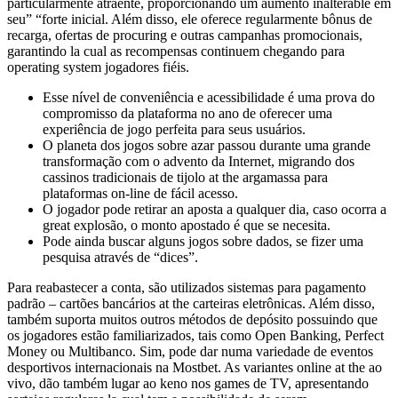
particularmente atraente, proporcionando um aumento inalterable em
seu” “forte inicial. Além disso, ele oferece regularmente bônus de
recarga, ofertas de procuring e outras campanhas promocionais,
garantindo la cual as recompensas continuem chegando para
operating system jogadores fiéis.
Esse nível de conveniência e acessibilidade é uma prova do
compromisso da plataforma no ano de oferecer uma
experiência de jogo perfeita para seus usuários.
O planeta dos jogos sobre azar passou durante uma grande
transformação com o advento da Internet, migrando dos
cassinos tradicionais de tijolo at the argamassa para
plataformas on-line de fácil acesso.
O jogador pode retirar an aposta a qualquer dia, caso ocorra a
great explosão, o monto apostado é que se necesita.
Pode ainda buscar alguns jogos sobre dados, se fizer uma
pesquisa através de “dices”.
Para reabastecer a conta, são utilizados sistemas para pagamento
padrão – cartões bancários at the carteiras eletrônicas. Além disso,
também suporta muitos outros métodos de depósito possuindo que
os jogadores estão familiarizados, tais como Open Banking, Perfect
Money ou Multibanco. Sim, pode dar numa variedade de eventos
desportivos internacionais na Mostbet. As variantes online at the ao
vivo, dão também lugar ao keno nos games de TV, apresentando