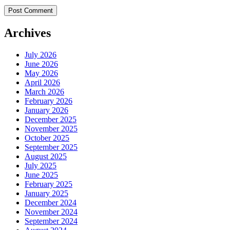
Archives
July 2026
June 2026
May 2026
April 2026
March 2026
February 2026
January 2026
December 2025
November 2025
October 2025
September 2025
August 2025
July 2025
June 2025
February 2025
January 2025
December 2024
November 2024
September 2024