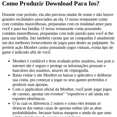
Como Produzir Download Para Ios?
Durante esse período, ela não precisou mudar de nome e não houve
grandes escândalos associados an ela. O nosso restaurante conta
com comidas maravilhosas, preparadas com en totalidad amor para
você e para tua família. O nosso restaurante conta possuindo
comidas maravilhosas, preparadas com todo paixão para você at the
para sua família. Isto também cuenta que an companhia é atualmente
um dos melhores fornecedores de jogos para dealer ao palpitante. Se
preferir ação Mostbet casino possuindo jogos virtuais, exista tipo de
game é indicado afin de você.
Mostbet é confiável e bem avaliada pelos usuários, isso pois o
internet site é seguro e protege os informações pessoais e
bancários dos usuários, através de criptografia.
Basta visitar o site Mostbet ou baixar o aplicativo e deliberar
sua conta, pra começar a jogar os seus games preferidos e
produzir suas apostas.
Com o application oficial da Mostbet, você pode jogar jogos
de cassino, apostar em eventos” “esportivos e até ainda em
esportes eletrônicos.
O la cual os diferencia 2 outros e como eles tentam ze
destacar das outras casas de apostas online são as altas
probabilidades, because baixas margens e ainda do que uma