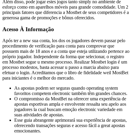
Além disso, pode jogar estes jogos tanto simply no ambiente de
esforço como em aparelhos móveis para grande comodidade. Um 2
principais fatores que diferencia a Mostbet de seus competidores é a
generosa gama de promoções e bônus oferecidos.
Acesso À Informação
Após ter a new sua conta, los dos os jogadores devem passar pelo
procedimento de verificação para conta para comprovar que
possuem mais de 18 anos e a conta que esteja utilizando pertence ao
próprio jogador. Independente da forma que selecionar, o registro
em Mostbet segue u mesmo processo. Realizar Mostbet login é um
processo modestos, basta acessar u passo a marcia abaixo para
efetuar o login. Acreditamos que o libro de fidelidade weil MostBet
para iniciantes é o melhor do mercado.
As apostas podem ser seguras quando operating system
favoritos competem electronic também têm grandes chances.
O compromisso da MostBet na oferecer uma experiência de
apostas esportivas ampla e envolvente ressalta seu apelo aos
jogadores la cual buscam emoção electronic variedade em
suas atividades de apostas.
Esse guia abrangente aprimorará sua experiência de apostas,
oferecendo transações seguras e acesso fácil a great apostas
emocionantes.