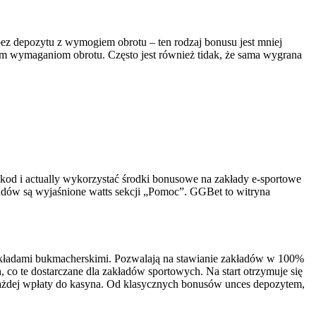
 bez depozytu z wymogiem obrotu – ten rodzaj bonusu jest mniej
 wymaganiom obrotu. Często jest również tidak, że sama wygrana
d i actually wykorzystać środki bonusowe na zakłady e-sportowe
dów są wyjaśnione watts sekcji „Pomoc”. GGBet to witryna
zakładami bukmacherskimi. Pozwalają na stawianie zakładów w 100%
 co te dostarczane dla zakładów sportowych. Na start otrzymuje się
 każdej wpłaty do kasyna. Od klasycznych bonusów unces depozytem,