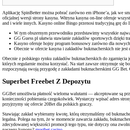
Aplikację SpinBetter można pobrać zarówno em iPhone’a, jak we smar
oficjalnej wersji strony kasyna. Witryna kasyna on-line oferuje wsz
and i wiele innych. Kasyno online Bingo przenosi tradycyjną grę do I
W tym obszernym przewodniku przedstawimy wszystkie najwa
GG Guess pl ułatwia stawianie zakładów sportowych dzięki t
Kasyno oferuje hojny program bonusowy zarówno dla nowych, 
Obecnie w ofercie kasyna i zakładów bukmacherskich nie jest
Obecnie z polskiego rynku zakładów bukmacherskich do zgarnięcia je
których regularnie można korzystać. Na start zawsze otrzymuje się b
rozpoczynają swoją przygodę z zakładami bukmacherskimi GG Bet. Ofe
Superbet Freebet Z Depozytu
GGBet umożliwia płatność wieloma walutami — akceptowane są przel
konieczności pobierania czegokolwiek. Wystarczy wpisać adres stron
przyjrzymy się ofercie 20Bet dla polskich graczy.
Stawiając zakład wybieramy kwotę, którą otrzymaliśmy od bukmacher
legalna. Polega na tym, że w momencie zawarcia zakładu, bukmacher
zdecydowanej większości promocji tego typu, nie dotyczy ona zwoln
naszego kupony?
mostbet casino