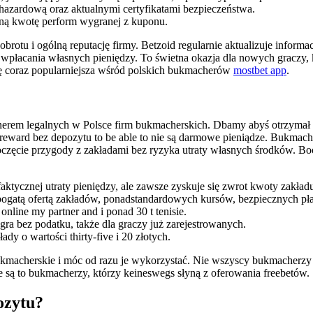
hazardową oraz aktualnymi certyfikatami bezpieczeństwa.
oną kwotę perform wygranej z kuponu.
rotu i ogólną reputację firmy. Betzoid regularnie aktualizuje informac
 wpłacania własnych pieniędzy. To świetna okazja dla nowych graczy,
się coraz popularniejsza wśród polskich bukmacherów
mostbet app
.
nerem legalnych w Polsce firm bukmacherskich. Dbamy abyś otrzymał n
reward bez depozytu to be able to nie są darmowe pieniądze. Bukmache
ozpoczęcie przygody z zakładami bez ryzyka utraty własnych środków. 
ktycznej utraty pieniędzy, ale zawsze zyskuje się zwrot kwoty zakład
z bogatą ofertą zakładów, ponadstandardowych kursów, bezpiecznych p
line my partner and i ponad 30 t tenisie.
ra bez podatku, także dla graczy już zarejestrowanych.
 o wartości thirty-five i 20 złotych.
macherskie i móc od razu je wykorzystać. Nie wszyscy bukmacherzy o
ale są to bukmacherzy, którzy keineswegs słyną z oferowania freebetów.
ozytu?