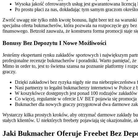
Wysoka jakość oferowanych usług jest gwarantowana licencją 
Po prostu płaci za nas, dokładając tym samym graczom określ
Zwróć uwagę nie tylko mhh kwotę bonusu, light beer też na warunki ob
specjalna oferta bukmacherów, która pozwala na rozpoczęcie gry bez
finansowego. Betzoid zauważa, że konstruera forma promocji staje 
Bonusy Bez Depozytu I Nowe Możliwości
Jesteśmy ekspertami rynku zakładów sportowych i największym part
profesjonalne recenzje bukmacherów i poradniki. Warto pamiętać, że 
Mimo in order to, jest to świetna szansa na poznanie platformy i r
graczy.
Dzięki zakładowi bez ryzyka nigdy nie ma niebezpieczeństwa fa
Nasi partnerzy to legalni bukmacherzy internetowi w Polsce 
W koszykówce dostępnych jest ponad 100 rodzajów zakładów on
Co więcej, regularnie w ofercie LV BET pojawia się promocja g
Bukmacher dla nowych graczy przygotował dwa darmowe zakłady
Wystarczy kilka prostych kroków, aby otrzymać darmowe zakłady buk
stałych klientów. U niektórych freebety pojawiają się okazjonalnie, 
Jaki Bukmacher Oferuje Freebet Bez Dep