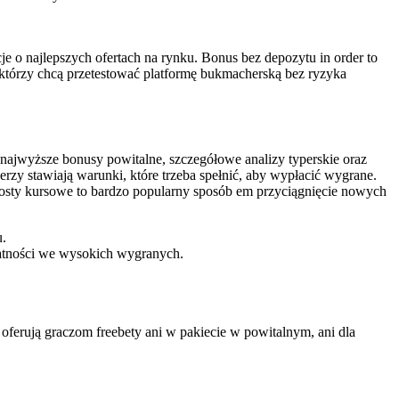
je o najlepszych ofertach na rynku. Bonus bez depozytu in order to
 którzy chcą przetestować platformę bukmacherską bez ryzyka
ajwyższe bonusy powitalne, szczegółowe analizy typerskie oraz
rzy stawiają warunki, które trzeba spełnić, aby wypłacić wygrane.
Boosty kursowe to bardzo popularny sposób em przyciągnięcie nowych
u.
łatności we wysokich wygranych.
ferują graczom freebety ani w pakiecie w powitalnym, ani dla