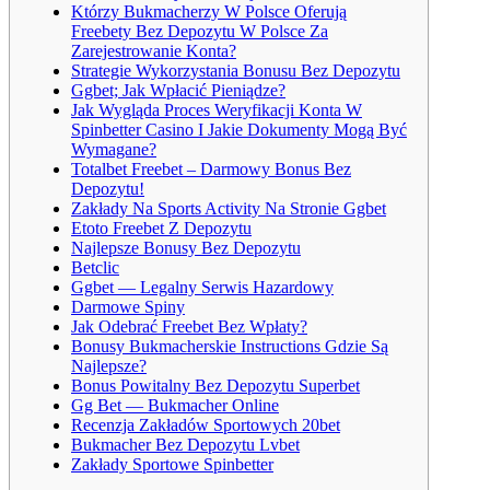
Którzy Bukmacherzy W Polsce Oferują
Freebety Bez Depozytu W Polsce Za
Zarejestrowanie Konta?
Strategie Wykorzystania Bonusu Bez Depozytu
Ggbet; Jak Wpłacić Pieniądze?
Jak Wygląda Proces Weryfikacji Konta W
Spinbetter Casino I Jakie Dokumenty Mogą Być
Wymagane?
Totalbet Freebet – Darmowy Bonus Bez
Depozytu!
Zakłady Na Sports Activity Na Stronie Ggbet
Etoto Freebet Z Depozytu
Najlepsze Bonusy Bez Depozytu
Betclic
Ggbet — Legalny Serwis Hazardowy
Darmowe Spiny
Jak Odebrać Freebet Bez Wpłaty?
Bonusy Bukmacherskie Instructions Gdzie Są
Najlepsze?
Bonus Powitalny Bez Depozytu Superbet
Gg Bet — Bukmacher Online
Recenzja Zakładów Sportowych 20bet
Bukmacher Bez Depozytu Lvbet
Zakłady Sportowe Spinbetter