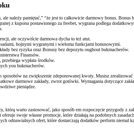
oku
a, ale należy pamiętać,” “że jest to całkowicie darmowy bonus. Bonus
anej z kuponu postawionego za freebet, wygrana podlega dodatkowym
u.
cji, ale oczywiście darmowa dycha to też atut.
 zasadami, hojnymi wygranymi i wieloma funkcjami bonusowymi.
Zakłady bez ryzyka oraz Bonusy bez depozytu oughout bukmacherów.
inisterstwa Finansów.
, przebiega wypłata środków.
alnych you bukmacherów.
sposobów na zwiększenie zdeponowanej kwoty. Musisz zrealizować ko
atkowe darmowe zakłady, zwrot gotówki. Wymagania dotyczące zakła
awdziwe pieniądze.
zy, którą warto zastosować, jako sposób em rozpoczęcie przygody z 
oferuje swoje własne promocje, które działają na podobnych zasadach,
dnych odnawialnych ofert, które dostarczają dodatków perform niemal