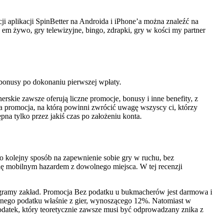
i aplikacji SpinBetter na Androida i iPhone’a można znaleźć na
 em żywo, gry telewizyjne, bingo, zdrapki, gry w kości my partner
 bonusy po dokonaniu pierwszej wpłaty.
skie zawsze oferują liczne promocje, bonusy i inne benefity, z
sza promocja, na którą powinni zwrócić uwagę wszyscy ci, którzy
na tylko przez jakiś czas po założeniu konta.
 kolejny sposób na zapewnienie sobie gry w ruchu, bez
się mobilnym hazardem z dowolnego miejsca. W tej recenzji
zegramy zakład. Promocja Bez podatku u bukmacherów jest darmowa i
arnego podatku właśnie z gier, wynoszącego 12%. Natomiast w
datek, który teoretycznie zawsze musi być odprowadzany znika z