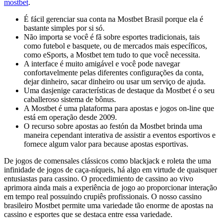
mostbet
.
É fácil gerenciar sua conta na Mostbet Brasil porque ela é
bastante simples por si só.
Não importa se você é fã sobre esportes tradicionais, tais
como futebol e basquete, ou de mercados mais específicos,
como eSports, a Mostbet tem tudo to que você necessita.
A interface é muito amigável e você pode navegar
confortavelmente pelas diferentes configurações da conta,
dejar dinheiro, sacar dinheiro ou usar um serviço de ajuda.
Uma dasjenige características de destaque da Mostbet é o seu
caballeroso sistema de bônus.
A Mostbet é uma plataforma para apostas e jogos on-line que
está em operação desde 2009.
O recurso sobre apostas ao festón da Mostbet brinda uma
maneira cependant interativa de assistir a eventos esportivos e
fornece algum valor para because apostas esportivas.
De jogos de comensales clássicos como blackjack e roleta the uma
infinidade de jogos de caça-níqueis, há algo em virtude de quaisquer
entusiastas para cassino. O procedimiento de cassino ao vivo
aprimora ainda mais a experiência de jogo ao proporcionar interação
em tempo real possuindo crupiês profissionais. O nosso cassino
brasileiro Mostbet permite uma variedade tão enorme de apostas na
cassino e esportes que se destaca entre essa variedade.