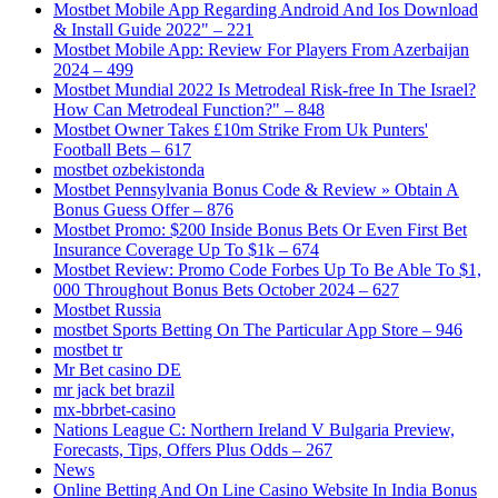
Mostbet Mobile App Regarding Android And Ios Download
& Install Guide 2022" – 221
Mostbet Mobile App: Review For Players From Azerbaijan
2024 – 499
Mostbet Mundial 2022 Is Metrodeal Risk-free In The Israel?
How Can Metrodeal Function?" – 848
Mostbet Owner Takes £10m Strike From Uk Punters'
Football Bets – 617
mostbet ozbekistonda
Mostbet Pennsylvania Bonus Code & Review » Obtain A
Bonus Guess Offer – 876
Mostbet Promo: $200 Inside Bonus Bets Or Even First Bet
Insurance Coverage Up To $1k – 674
Mostbet Review: Promo Code Forbes Up To Be Able To $1,
000 Throughout Bonus Bets October 2024 – 627
Mostbet Russia
‎mostbet Sports Betting On The Particular App Store – 946
mostbet tr
Mr Bet casino DE
mr jack bet brazil
mx-bbrbet-casino
Nations League C: Northern Ireland V Bulgaria Preview,
Forecasts, Tips, Offers Plus Odds – 267
News
Online Betting And On Line Casino Website In India Bonus