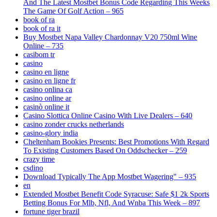
And The Latest Mostbet Bonus Code Regarding This Weeks
The Game Of Golf Action – 965
book of ra
book of ra it
Buy Mostbet Napa Valley Chardonnay V20 750ml Wine
Online – 735
casibom tr
casino
casino en ligne
casino en ligne fr
casino onlina ca
casino online ar
casinò online it
Casino Slottica Online Casino With Live Dealers – 640
casino zonder crucks netherlands
casino-glory india
Cheltenham Bookies Presents: Best Promotions With Regard
To Existing Customers Based On Oddschecker – 259
crazy time
csdino
Download Typically The App Mostbet Wagering" – 935
en
Extended Mostbet Benefit Code Syracuse: Safe $1 2k Sports
Betting Bonus For Mlb, Nfl, And Wnba This Week – 897
fortune tiger brazil