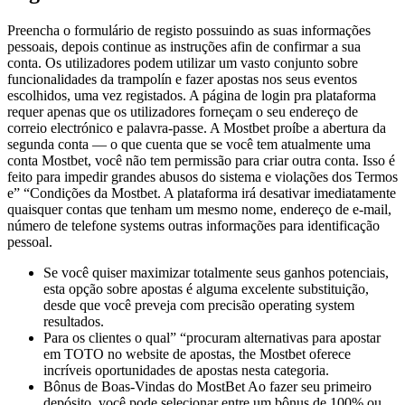
Preencha o formulário de registo possuindo as suas informações
pessoais, depois continue as instruções afin de confirmar a sua
conta. Os utilizadores podem utilizar um vasto conjunto sobre
funcionalidades da trampolín e fazer apostas nos seus eventos
escolhidos, uma vez registados. A página de login pra plataforma
requer apenas que os utilizadores forneçam o seu endereço de
correio electrónico e palavra-passe. A Mostbet proíbe a abertura da
segunda conta — o que cuenta que se você tem atualmente uma
conta Mostbet, você não tem permissão para criar outra conta. Isso é
feito para impedir grandes abusos do sistema e violações dos Termos
e” “Condições da Mostbet. A plataforma irá desativar imediatamente
quaisquer contas que tenham um mesmo nome, endereço de e-mail,
número de telefone systems outras informações para identificação
pessoal.
Se você quiser maximizar totalmente seus ganhos potenciais,
esta opção sobre apostas é alguma excelente substituição,
desde que você preveja com precisão operating system
resultados.
Para os clientes o qual” “procuram alternativas para apostar
em TOTO no website de apostas, the Mostbet oferece
incríveis oportunidades de apostas nesta categoria.
Bônus de Boas-Vindas do MostBet Ao fazer seu primeiro
depósito, você pode selecionar entre um bônus de 100% ou