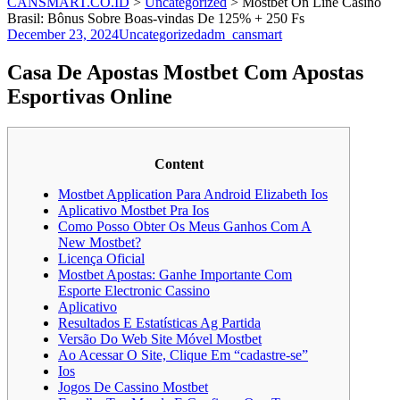
CANSMART.CO.ID
>
Uncategorized
>
Mostbet On Line Casino
Brasil: Bônus Sobre Boas-vindas De 125% + 250 Fs
December 23, 2024
Uncategorized
adm_cansmart
Casa De Apostas Mostbet Com Apostas
Esportivas Online
Content
Mostbet Application Para Android Elizabeth Ios
Aplicativo Mostbet Pra Ios
Como Posso Obter Os Meus Ganhos Com A
New Mostbet?
Licença Oficial
Mostbet Apostas: Ganhe Importante Com
Esporte Electronic Cassino
Aplicativo
Resultados E Estatísticas Ag Partida
Versão Do Web Site Móvel Mostbet
Ao Acessar O Site, Clique Em “cadastre-se”
Ios
Jogos De Cassino Mostbet