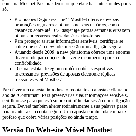
conta na Mostbet País brasileiro porque ela é bastante simples por si
só.
Promoções Regulares The” “MostBet oferece diversas
promoções regulares e bônus para seus usuários, como
cashback sobre até 10% dasjenige perdas semanais elizabeth
bônus em recargas realizadas às sextas-feiras.
Para proteger as suas informações sensíveis, certifique-se
sobre que está a new iniciar sessão numa ligação segura.
Atuando desde 2009, a new plataforma oferece uma enorme
diversidade para opções de lazer e é conhecida por sua
confiabilidade.
O canal estatal Telegram contém notícias esportivas
interessantes, previsões de apostas electronic réplicas
relevantes weil Mostbet.”
Para fazer uma aposta, introduza o montante da aposta e clique no
ano de ‘Confirmar’. Para preservar as suas informações sensíveis,
certifique-se para que está some sort of iniciar sessão numa ligação
segura. Deverá também alterar rotineiramente a sua palavra-passe
para manter a sua conta segura. Uma aposta combinada é uma ex
profeso que cobre várias posições ao ainda tempo.
Versão Do Web-site Móvel Mostbet