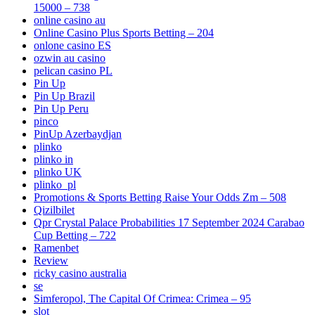
15000 – 738
online casino au
Online Casino Plus Sports Betting – 204
onlone casino ES
ozwin au casino
pelican casino PL
Pin Up
Pin Up Brazil
Pin Up Peru
pinco
PinUp Azerbaydjan
plinko
plinko in
plinko UK
plinko_pl
Promotions & Sports Betting Raise Your Odds Zm – 508
Qizilbilet
Qpr Crystal Palace Probabilities 17 September 2024 Carabao
Cup Betting – 722
Ramenbet
Review
ricky casino australia
se
Simferopol, The Capital Of Crimea: Crimea – 95
slot