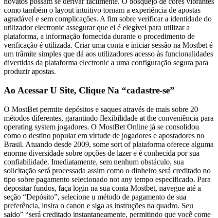
novatos possam se derivar facilmente. O bosquejo de cores vibrantes
como também o layout intuitivo tornam a experiência de apostas
agradável e sem complicações. A fim sobre verificar a identidade do
utilizador electronic assegurar que el é elegível para utilizar a
plataforma, a informação fornecida durante o procedimento de
verificação é utilizada. Criar uma conta e iniciar sessão na Mostbet é
um trâmite simples que dá aos utilizadores acesso às funcionalidades
divertidas da plataforma electronic a uma configuração segura para
produzir apostas.
Ao Acessar U Site, Clique Na “cadastre-se”
O MostBet permite depósitos e saques através de mais sobre 20
métodos diferentes, garantindo flexibilidade at the conveniência para
operating system jogadores. O MostBet Online já se consolidou
como o destino popular em virtude de jogadores e apostadores no
Brasil. Atuando desde 2009, some sort of plataforma oferece alguma
enorme diversidade sobre opções de lazer e é conhecida por sua
confiabilidade. Imediatamente, sem nenhum obstáculo, sua
solicitação será processada assim como o dinheiro será creditado no
tipo sobre pagamento selecionado not any tempo especificado. Para
depositar fundos, faça login na sua conta Mostbet, navegue até a
seção “Depósito”, selecione u método de pagamento de sua
preferência, insira o canon e siga as instruções na quadro. Seu
saldo” “será creditado instantaneamente, permitindo que você come