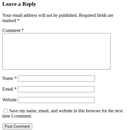
Leave a Reply
Your email address will not be published.
Required fields are
marked
*
Comment
*
Name
*
Email
*
Website
Save my name, email, and website in this browser for the next
time I comment.