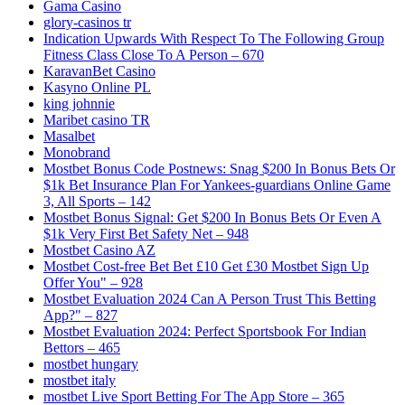
Gama Casino
glory-casinos tr
Indication Upwards With Respect To The Following Group
Fitness Class Close To A Person – 670
KaravanBet Casino
Kasyno Online PL
king johnnie
Maribet casino TR
Masalbet
Monobrand
Mostbet Bonus Code Postnews: Snag $200 In Bonus Bets Or
$1k Bet Insurance Plan For Yankees-guardians Online Game
3, All Sports – 142
Mostbet Bonus Signal: Get $200 In Bonus Bets Or Even A
$1k Very First Bet Safety Net – 948
Mostbet Casino AZ
Mostbet Cost-free Bet Bet £10 Get £30 Mostbet Sign Up
Offer You" – 928
Mostbet Evaluation 2024 Can A Person Trust This Betting
App?" – 827
Mostbet Evaluation 2024: Perfect Sportsbook For Indian
Bettors – 465
mostbet hungary
mostbet italy
‎mostbet Live Sport Betting For The App Store – 365