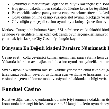
Çevrimiçi kumar dünyası, eğlence ve büyük kazançlar için sonsu
Hoş geldin paketlerinden sadakat ödüllerine kadar bu teşvikleri
Bu esneklik sadece para yatırma empieza çekme sürecini kolayl
Çoğu online on line casino yüzlerce slot oyunu, blackjack ve rul
Güvenliğin çok çeşitli casino oyunlarıyla buluştuğu ve tüm oyu
Merkezi Curaçao’da bulunan Vave, SSL şifreleme ve iki faktörlü kimlik
zevklere ve tercihlere hitap eden çok çeşitli oyun seçenekleri sunuyor
çıkarmak için JackpotCity Casino’ya bugün kaydolun.
Dünyanın En Değerli Madeni Paraları: Nümizmatik H
Cevap evet – çoğu çevrimiçi kumarhanenin hem para yatırma hem de çekm
Yukarıda belirtilen avantajlar, mobil casino oyunlarına yönelik artan
Sizi aksiyonun w tamtym miejscu kalbine yerleştiren child teknoloji gö
tarayıcınızı başlatın veya bir uygulama açın ve gitmeye hazırsınız. S
casinoları içeren tablomuz mobil versiyonları hakkında da bilgi verir.
Fanduel Casino
Rulet ve diğer casino oyunlarında durante iyiyi sunmaya odaklanan ü
konusunda herhangi bir kısıtlama var mı? Hangi ülkelerin oyun deneyimi