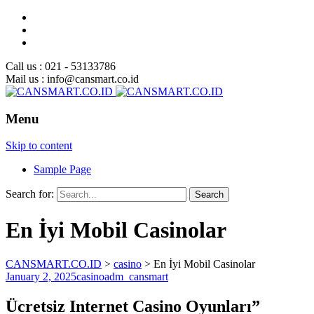
Call us : 021 - 53133786
Mail us : info@cansmart.co.id
Menu
Skip to content
Sample Page
Search for:
En İyi Mobil Casinolar
CANSMART.CO.ID
>
casino
>
En İyi Mobil Casinolar
January 2, 2025
casino
adm_cansmart
Ücretsiz Internet Casino Oyunları”