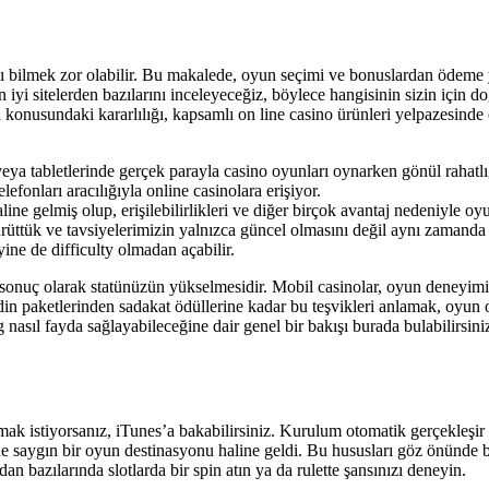
 bilmek zor olabilir. Bu makalede, oyun seçimi ve bonuslardan ödeme y
yi sitelerden bazılarını inceleyeceğiz, böylece hangisinin sizin için do
a konusundaki kararlılığı, kapsamlı on line casino ürünleri yelpazesind
eya tabletlerinde gerçek parayla casino oyunları oynarken gönül rahatlığı
lefonları aracılığıyla online casinolara erişiyor.
ne gelmiş olup, erişilebilirlikleri ve diğer birçok avantaj nedeniyle oyu
yürüttük ve tavsiyelerimizin yalnızca güncel olmasını değil aynı zamanda
yine de difficulty olmadan açabilir.
onuç olarak statünüzün yükselmesidir. Mobil casinolar, oyun deneyimin
din paketlerinden sadakat ödüllerine kadar bu teşvikleri anlamak, oyun 
nasıl fayda sağlayabileceğine dair genel bir bakışı burada bulabilirsini
ak istiyorsanız, iTunes’a bakabilirsiniz. Kurulum otomatik gerçekleşir
 saygın bir oyun destinasyonu haline geldi. Bu hususları göz önünde b
bazılarında slotlarda bir spin atın ya da rulette şansınızı deneyin.