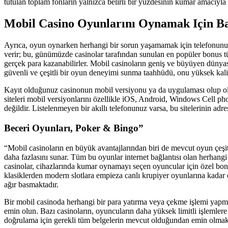
tutulan toplam fonların yalnızca belirli bir yüzdesinin kumar amacıyla k
Mobil Casino Oyunlarını Oynamak Için B
Ayrıca, oyun oynarken herhangi bir sorun yaşamamak için telefonunuzu
verir; bu, günümüzde casinolar tarafından sunulan en popüler bonus tü
gerçek para kazanabilirler. Mobil casinoların geniş ve büyüyen dünya
güvenli ve çeşitli bir oyun deneyimi sunma taahhüdü, onu yüksek kalite
Kayıt olduğunuz casinonun mobil versiyonu ya da uygulaması olup olm
siteleri mobil versiyonlarını özellikle iOS, Android, Windows Cell pho
değildir. Listelenmeyen bir akıllı telefonunuz varsa, bu sitelerinin adre
Beceri Oyunları, Poker & Bingo”
“Mobil casinoların en büyük avantajlarından biri de mevcut oyun çeşitl
daha fazlasını sunar. Tüm bu oyunlar internet bağlantısı olan herhangi 
casinolar, cihazlarında kumar oynamayı seçen oyuncular için özel bon
klasiklerden modern slotlara empieza canlı krupiyer oyunlarına kadar 
ağır basmaktadır.
Bir mobil casinoda herhangi bir para yatırma veya çekme işlemi yapm
emin olun. Bazı casinoların, oyuncuların daha yüksek limitli işlemle
doğrulama için gerekli tüm belgelerin mevcut olduğundan emin olmak 