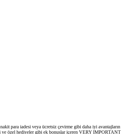
nakit para iadesi veya ücretsiz çevirme gibi daha iyi avantajların
cileri ve özel hediyeler gibi ek bonuslar içeren VERY IMPORTANT