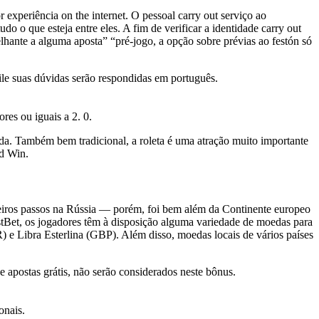
xperiência on the internet. O pessoal carry out serviço ao
o o que esteja entre eles. A fim de verificar a identidade carry out
melhante a alguma aposta” “pré-jogo, a opção sobre prévias ao festón só
ile suas dúvidas serão respondidas em português.
res ou iguais a 2. 0.
ada. Também bem tradicional, a roleta é uma atração muito importante
nd Win.
meiros passos na Rússia — porém, foi bem além da Continente europeo
tBet, os jogadores têm à disposição alguma variedade de moedas para
e Libra Esterlina (GBP). Além disso, moedas locais de vários países
apostas grátis, não serão considerados neste bônus.
onais.