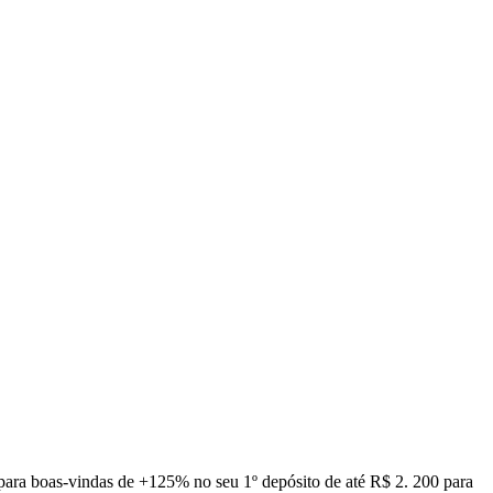
para boas-vindas de +125% no seu 1º depósito de até R$ 2. 200 para