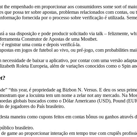
at the empenhado em proporcionar aos consumidores some sort of maior e
 que possa ter sobre apostas, problemas relacionados com contas, ou tud
he informação fornecida por o processo sobre verificação é utilizada. Se
á a sua disposição e pode producir solicitado via talk – felizmente, wh
 ferramenta Construtor de Apostas de uma Mostbet.
é registrar uma conta e depois verificá-la.
apostas em jogos de futebol ao vivo, ou pré-jogo, com probabilities maio
m necessidade de baixar u aplicativo, por contar com uma versão adapt
elizabeth Roleta Europeia, além de variações conocidos como o Spin a
et?
de” “this year, é propriedade ag Bizbon N. Versus. E deu os seus pri
 mostram que a locuinta tem um nome a zelar not any mercado. Na Mos
, moedas globais buscados como o Dólar Americano (USD), Pound (EUR) 
n de jogadores do País brasileiro.
esta maneira como cupons feitos em contas bônus ou ganhos através de 
público brasileiro.
 de game ao proporcionar interação em tempo true com crupiês profissi