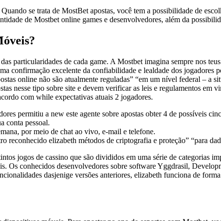
 Quando se trata de MostBet apostas, você tem a possibilidade de escolh
ntidade de Mostbet online games e desenvolvedores, além da possibilid
Móveis?
 das particularidades de cada game. A Mostbet imagina sempre nos teus
ma confirmação excelente da confiabilidade e lealdade dos jogadores pe
ostas online não são atualmente reguladas” “em um nível federal – a sit
stas nesse tipo sobre site e devem verificar as leis e regulamentos em
 acordo com while expectativas atuais 2 jogadores.
res permitiu a new este agente sobre apostas obter 4 de possíveis cinc
a conta pessoal.
emana, por meio de chat ao vivo, e-mail e telefone.
tro reconhecido elizabeth métodos de criptografia e proteção” “para da
ntos jogos de cassino que são divididos em uma série de categorias imp
queis. Os conhecidos desenvolvedores sobre software Yggdrasil, Devel
uncionalidades dasjenige versões anteriores, elizabeth funciona de for