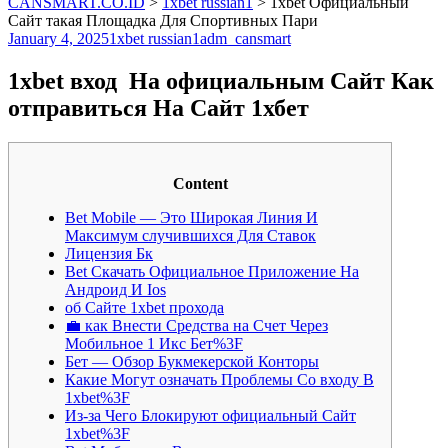
CANSMART.CO.ID
>
1xbet russian1
>
1xbet Официальный
Сайт такая Площадка Для Спортивных Пари
January 4, 2025
1xbet russian1
adm_cansmart
1xbet вход ️ На официальным Сайт Как
отправиться На Сайт 1хбет
Content
Bet Mobile — Это Широкая Линия И
Максимум случившихся Для Ставок
Лицензия Бк
Bet Скачать Официальное Приложение На
Андроид И Ios
об Сайте 1xbet прохода
💼 как Внести Средства на Счет Через
Мобильное 1 Икс Бет%3F
Бет — Обзор Букмекерской Конторы
Какие Могут означать Проблемы Со входу В
1xbet%3F
Из-за Чего Блокируют официальный Сайт
1xbet%3F