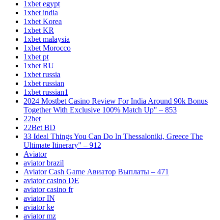
1xbet egypt
1xbet india
1xbet Korea
1xbet KR
1xbet malaysia
1xbet Morocco
1xbet pt
1xbet RU
1xbet russia
1xbet russian
1xbet russian1
2024 Mostbet Casino Review For India Around 90k Bonus
Together With Exclusive 100% Match Up" – 853
22bet
22Bet BD
33 Ideal Things You Can Do In Thessaloniki, Greece The
Ultimate Itinerary" – 912
Aviator
aviator brazil
Aviator Cash Game Авиатор Выплаты – 471
aviator casino DE
aviator casino fr
aviator IN
aviator ke
aviator mz