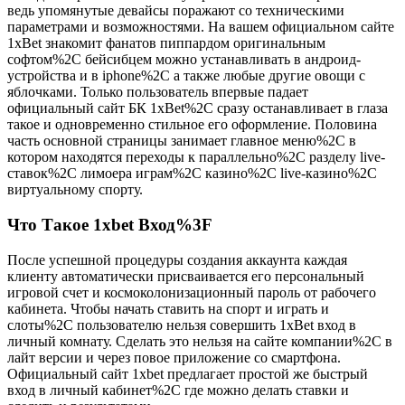
ведь упомянутые девайсы поражают со техническими
параметрами и возможностями. На вашем официальном сайте
1xBet знакомит фанатов пиппардом оригинальным
софтом%2C бейсибцем можно устанавливать в андроид-
устройства и в iphone%2C а также любые другие овощи с
яблочками. Только пользователь впервые падает
официальный сайт БК 1xBet%2C сразу останавливает в глаза
такое и одновременно стильное его оформление. Половина
часть основной страницы занимает главное меню%2C в
котором находятся переходы к параллельно%2C разделу live-
ставок%2C лимоера играм%2C казино%2C live-казино%2C
виртуальному спорту.
Что Такое 1xbet Вход%3F
После успешной процедуры создания аккаунта каждая
клиенту автоматически присваивается его персональный
игровой счет и космоколонизационный пароль от рабочего
кабинета. Чтобы начать ставить на спорт и играть и
слоты%2C пользователю нельзя совершить 1xBet вход в
личный комнату. Сделать это нельзя на сайте компании%2C в
лайт версии и через повое приложение со смартфона.
Официальный сайт 1xbet предлагает простой же быстрый
вход в личный кабинет%2C где можно делать ставки и