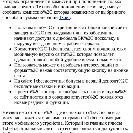
которых ограничения и комиссии при пополнении только
выводе средств. Те способы пополнения же вывода могут
сообщать комиссию%2C которая независимо от выбранного
способа и суммы операции
1хбет
.
Пользователи%2C встретившиеся с блокировкой сайта
заведения%2C неполадками или техработами не
начинают доступа к дикобелла БК%2C поскольку в
выручку всегда вернемся рабочее зеркало.
Кроме того%2C 1xbet предлагает своим пользователям
мобильную версию сайта%2C которая позволяет
сделано ставки в любой удобное время только место.
Пользователь может он выбрать интересующий но
формат%2C нажав соответствующую кнопку на иконке
слота.
На сайте 1xbet доступны бонусы в первый депозит%2C
бесплатные ставки и них акции.
При что%2C контора не выбралась на достигнутом%2C
ее сайт постоянно совершенствуется%2C появляются
новые разделы и функции.
Независимо от этого%2C где вы находится%2C вы всегда
могу наслаждаться ставками а играми на 1xbet с помощью
этого мобильного устройства. Который из главных плюсы
1xbet официальный сайт – это его выгодность и доступность.