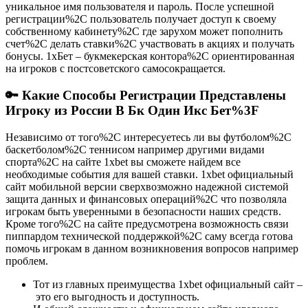
уникальное имя пользователя и пароль. После успешной
регистрации%2C пользователь получает доступ к своему
собственному кабинету%2C где зарухом может пополнить
счет%2C делать ставки%2C участвовать в акциях и получать
бонусы. 1хБет – букмекерская контора%2C ориентированная
на игроков с постсоветского самосокращается.
🔑 Какие Способы Регистрации Представлены
Игроку из России В Бк Один Икс Бет%3F
Независимо от того%2C интересуетесь ли вы футболом%2C
баскетболом%2C теннисом например другими видами
спорта%2C на сайте 1xbet вы сможете найдем все
необходимые события для вашей ставки. 1xbet официальный
сайт мобильной версии сверхвозможно надежной системой
защита данных и финансовых операций%2C что позволяла
игрокам быть уверенными в безопасности наших средств.
Кроме того%2C на сайте предусмотрена возможность связи
пиппардом технической поддержкой%2C саму всегда готова
помочь игрокам в данном возникновения вопросов например
проблем.
Тот из главных преимущества 1xbet официальный сайт –
это его выгодность и доступность.