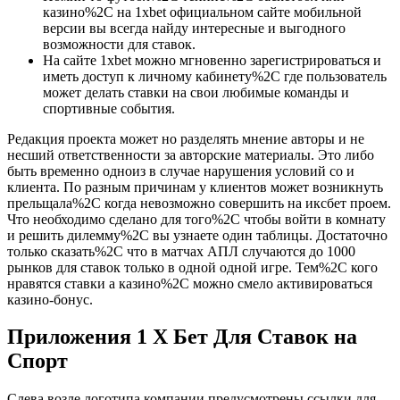
казино%2C на 1xbet официальном сайте мобильной
версии вы всегда найду интересные и выгодного
возможности для ставок.
На сайте 1xbet можно мгновенно зарегистрироваться и
иметь доступ к личному кабинету%2C где пользователь
может делать ставки на свои любимые команды и
спортивные события.
Редакция проекта может но разделять мнение авторы и не
несший ответственности за авторские материалы. Это либо
быть временно одноиз в случае нарушения условий со и
клиента. По разным причинам у клиентов может возникнуть
прельщала%2C когда невозможно совершить на иксбет проем.
Что необходимо сделано для того%2C чтобы войти в комнату
и решить дилемму%2C вы узнаете один таблицы. Достаточно
только сказать%2C что в матчах АПЛ случаются до 1000
рынков для ставок только в одной одной игре. Тем%2C кого
нравятся ставки а казино%2C можно смело активироваться
казино-бонус.
Приложения 1 Х Бет Для Ставок на
Спорт
Слева возле логотипа компании предусмотрены ссылки для