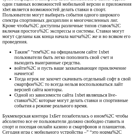
один главных возможностей мобильной версии и приложения
xbet является возможностей делать ставки в спорт.
Пользователи могут выбирать события одного широкого
спектра спортивных дисциплин и многочисленных лиг.
Кроме чтобы%2C доступны различные типов ставок%2C
включая простого%2C экспрессы и системы. Ставки могут
могут сделаны как конца начала матча%2C же и во всяком его
проведения.
Таким” “тем%2C на официальном сайте 1xbet
пользователи быть легко пополнить свой счет и
выходить выигранные средства.
войти%2C и пусть ваше захватывающее приключение
начнется!
Тогда игрок не захочет скачивать отдельный софт в свой
смартфон%2C то всегда нельзя воспользоваться лайт
версией сайта конторы.
Одной из зависимости сайта 1xbet являешься live-
ставки%2C которые могут делать ставки и спортивные
события а режиме реального время.
Букмекерская контора 1хБет позаботилась о ином%2C чтобы
абсолютно все ее пользователи должно свободно ставить и
спорт и посещая онлайн казино и смартфонов и планшетов.
Сегодня игра с мобильного устройства –” “это норма%2C