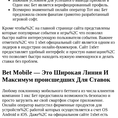
Важным условием для успешного вывода прибыли в
Один икс Бет является верифицированный профиль.
Всемирно знаменитый онлайн оператор Тот икс Бет
предложила своим фанатам грамотно разработанный
игровой софт.
Кроме чтобы%2C на главной странице сайта представлены
которые популярные события и игры%2C что позволял
быстро найти интересующую пользователя события. Важнее
отметить%2C что 1 xbet официальный сайт является одним из
лидеров в индустрии онлайн-букмекеров. Сайт 1хбет
предоставляет удобный интерфейс и простую навигацию%2C
что позволяет быстро находить нужную имеющуюся и делать
ставки без проблем.
Bet Mobile — Это Широкая Линия И
Максимум происшедших Для Ставок
Любому поклоннику мобильного беттинга из числа клиентов
компании 1 икс Бет предоставила возможность безопасно и
просто загрузить же свой смартфон старое приложение.
Онлайн оператор выпустил фирменные продуктов для
устройств%2C работой которых осуществляется а счет OS
Android и iOS. Даже%2C на официальном сайте 1xbet есть