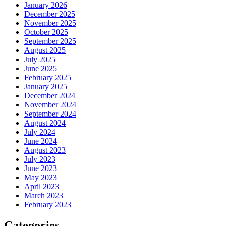
January 2026
December 2025
November 2025
October 2025
September 2025
August 2025
July 2025
June 2025
February 2025
January 2025
December 2024
November 2024
September 2024
August 2024
July 2024
June 2024
August 2023
July 2023
June 2023
May 2023
April 2023
March 2023
February 2023
Categories