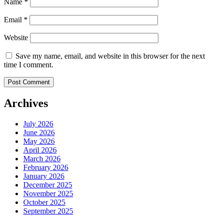
Name
*
Email
*
Website
Save my name, email, and website in this browser for the next
time I comment.
Archives
July 2026
June 2026
May 2026
April 2026
March 2026
February 2026
January 2026
December 2025
November 2025
October 2025
September 2025