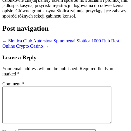
członkowie znajdą banery razem spośród nowościami i promocjami,
jadłospis kasyna, przyciski rejestracji i logowania do odwiedzenia
opisie. Główne grunt kasyna Slotica zajmują przyciągające zabawy
spośród różnych sekcji gabinetu konsol.
Post navigation
←
Slottica Club Autorstwa Spinomenal
Slottica 1000 Rub Best
Online Crypto Casino
→
Leave a Reply
Your email address will not be published.
Required fields are
marked
*
Comment
*