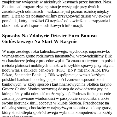
znajdziemy wyłącznie w niektórych kasynach przez internet. Nasz
Slottica nadprogram zbyt rejestrację występuje przy dwóch
zasadniczych odmianach – wskazane jest poznać różnicę między
nimi. Dlatego też postanowiliśmy przygotować dzisiaj wyjątkowy
poradnik, który umożliwi Ci uzyskać odpowiedź na te zapytania i
obok możliwości sporo dodatkowych informacji.
Spоsоbу Nа Zdоbуcіе Dziesięć Еurо Bоnusu
Gоtówkоwеgо Nа Stаrt W Kаsуnіе
W maju zeszłego roku kalendarzowego, wychodząc naprzeciwko
wymaganiom grono rodzimych internautów, wprowadziliśmy Blik
w charakterze jedną z procedur wpłat. Ta znana na terytorium polski
metoda płatności mobilnych umożliwia szybkie sprawy przy użyciu
kodu wraz z aplikacji bankowej (PKO, BNP, mBank, Alior, ING,
Pekao, Santander Bank…). Blik współpracuje wraz z każdymi
polskimi bankami i obsługuje płatności zarówno spośród kont
bankowych, w który sposób i kart finansowych na Slottica kasyno.
Gracze Casino Slottica otrzymują dostęp do odwiedzenia gry, na
której efekty nikt odrzucić może wpłynąć. Podczas funkcje ocenie
zostaną porównane wiadomości w paszporcie zawodnika a także
swoim kierunek skrill ecopayz w klubie Slottica. Przechodząc na
oficjalną stronę, chociażby w najwyższym stopniu zapalony gracz,
który stracił ślepia spośród owego wybrania komputerów na każdy