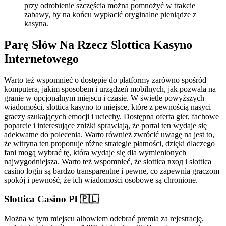
przy odrobienie szczęścia można pomnożyć w trakcie
zabawy, by na końcu wypłacić oryginalne pieniądze z
kasyna.
Parę Słów Na Rzecz Slottica Kasyno
Internetowego
Warto też wspomnieć o dostępie do platformy zarówno spośród
komputera, jakim sposobem i urządzeń mobilnych, jak pozwala na
granie w opcjonalnym miejscu i czasie. W świetle powyższych
wiadomości, slottica kasyno to miejsce, które z pewnością nasyci
graczy szukających emocji i uciechy. Dostępna oferta gier, fachowe
poparcie i interesujące zniżki sprawiają, że portal ten wydaje się
adekwatne do polecenia. Warto również zwrócić uwagę na jest to,
że witryna ten proponuje różne strategie płatności, dzięki dlaczego
fani mogą wybrać tę, która wydaje się dla wymienionych
najwygodniejsza. Warto też wspomnieć, że slottica вход i slottica
casino login są bardzo transparentne i pewne, co zapewnia graczom
spokój i pewność, że ich wiadomości osobowe są chronione.
Slottica Casino Pl 🇵🇱
Można w tym miejscu albowiem odebrać premia za rejestrację,