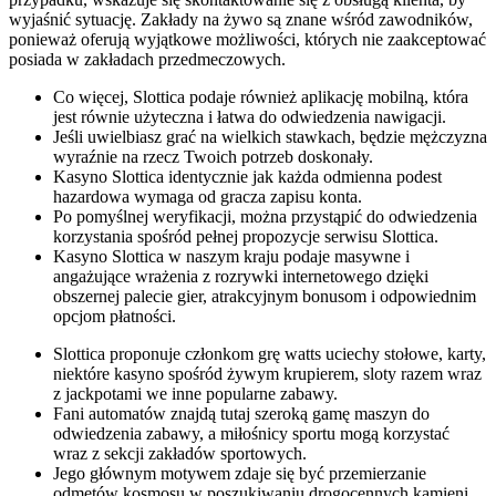
wyjaśnić sytuację. Zakłady na żywo są znane wśród zawodników,
ponieważ oferują wyjątkowe możliwości, których nie zaakceptować
posiada w zakładach przedmeczowych.
Co więcej, Slottica podaje również aplikację mobilną, która
jest równie użyteczna i łatwa do odwiedzenia nawigacji.
Jeśli uwielbiasz grać na wielkich stawkach, będzie mężczyzna
wyraźnie na rzecz Twoich potrzeb doskonały.
Kasyno Slottica identycznie jak każda odmienna podest
hazardowa wymaga od gracza zapisu konta.
Po pomyślnej weryfikacji, można przystąpić do odwiedzenia
korzystania spośród pełnej propozycje serwisu Slottica.
Kasyno Slottica w naszym kraju podaje masywne i
angażujące wrażenia z rozrywki internetowego dzięki
obszernej palecie gier, atrakcyjnym bonusom i odpowiednim
opcjom płatności.
Slottica proponuje członkom grę watts uciechy stołowe, karty,
niektóre kasyno spośród żywym krupierem, sloty razem wraz
z jackpotami we inne popularne zabawy.
Fani automatów znajdą tutaj szeroką gamę maszyn do
odwiedzenia zabawy, a miłośnicy sportu mogą korzystać
wraz z sekcji zakładów sportowych.
Jego głównym motywem zdaje się być przemierzanie
odmętów kosmosu w poszukiwaniu drogocennych kamieni.