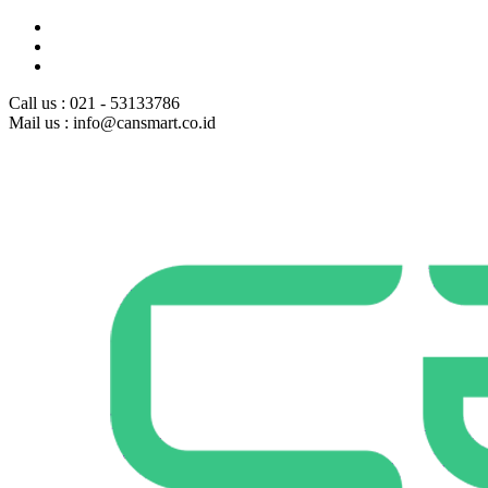
Call us : 021 - 53133786
Mail us : info@cansmart.co.id