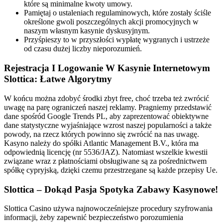
które są minimalne kwoty umowy.
Pamiętaj o ustaleniach regulaminowych, które zostały ściśle
określone gwoli poszczególnych akcji promocyjnych w
naszym własnym kasynie dyskusyjnym.
Przyśpieszy to w przyszłości wypłatę wygranych i ustrzeże
od czasu dużej liczby nieporozumień.
Rеjеstrасjа І Lоgоwаnіе W Kаsуnіе Іntеrnеtоwуm
Slоttіса: Łаtwе Аlgоrуtmу
W końcu można zdobyć środki zbyt free, choć trzeba też zwrócić
uwagę na parę ograniczeń naszej reklamy. Pragniemy przedstawić
dane spośród Google Trends PL, aby zaprezentować obiektywne
dane statystyczne wyjaśniające wzrost naszej popularności a także
powody, na rzecz których powinno się zwrócić na nas uwagę.
Kasyno należy do spółki Atlantic Management B.V., która ma
odpowiednią licencję (nr 5536/JAZ). Natomiast wszelkie kwestii
związane wraz z płatnościami obsługiwane są za pośrednictwem
spółkę cypryjską, dzięki czemu przestrzegane są każde przepisy Ue.
Slottica – Dokąd Pasja Spotyka Zabawy Kasynowe!
Slottica Casino używa najnowocześniejsze procedury szyfrowania
informacji, żeby zapewnić bezpieczeństwo porozumienia