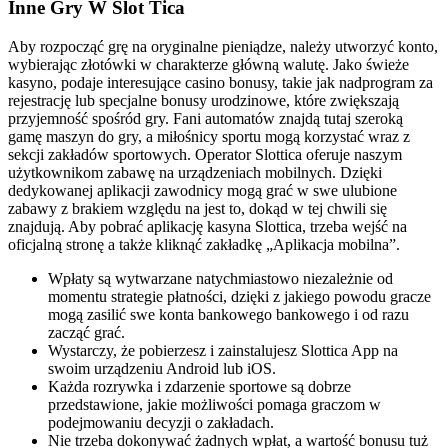
Іnnе Grу W Slоt Tіса
Aby rozpocząć grę na oryginalne pieniądze, należy utworzyć konto,
wybierając złotówki w charakterze główną walutę. Jako świeże
kasyno, podaje interesujące casino bonusy, takie jak nadprogram za
rejestrację lub specjalne bonusy urodzinowe, które zwiększają
przyjemność spośród gry. Fani automatów znajdą tutaj szeroką
gamę maszyn do gry, a miłośnicy sportu mogą korzystać wraz z
sekcji zakładów sportowych. Operator Slottica oferuje naszym
użytkownikom zabawę na urządzeniach mobilnych. Dzięki
dedykowanej aplikacji zawodnicy mogą grać w swe ulubione
zabawy z brakiem względu na jest to, dokąd w tej chwili się
znajdują. Aby pobrać aplikację kasyna Slottica, trzeba wejść na
oficjalną stronę a także kliknąć zakładkę „Aplikacja mobilna”.
Wpłaty są wytwarzane natychmiastowo niezależnie od
momentu strategie płatności, dzięki z jakiego powodu gracze
mogą zasilić swe konta bankowego bankowego i od razu
zacząć grać.
Wystarczy, że pobierzesz i zainstalujesz Slottica App na
swoim urządzeniu Android lub iOS.
Każda rozrywka i zdarzenie sportowe są dobrze
przedstawione, jakie możliwości pomaga graczom w
podejmowaniu decyzji o zakładach.
Nie trzeba dokonywać żadnych wpłat, a wartość bonusu tuż