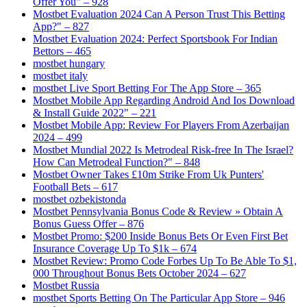
Offer You" – 928
Mostbet Evaluation 2024 Can A Person Trust This Betting
App?" – 827
Mostbet Evaluation 2024: Perfect Sportsbook For Indian
Bettors – 465
mostbet hungary
mostbet italy
‎mostbet Live Sport Betting For The App Store – 365
Mostbet Mobile App Regarding Android And Ios Download
& Install Guide 2022" – 221
Mostbet Mobile App: Review For Players From Azerbaijan
2024 – 499
Mostbet Mundial 2022 Is Metrodeal Risk-free In The Israel?
How Can Metrodeal Function?" – 848
Mostbet Owner Takes £10m Strike From Uk Punters'
Football Bets – 617
mostbet ozbekistonda
Mostbet Pennsylvania Bonus Code & Review » Obtain A
Bonus Guess Offer – 876
Mostbet Promo: $200 Inside Bonus Bets Or Even First Bet
Insurance Coverage Up To $1k – 674
Mostbet Review: Promo Code Forbes Up To Be Able To $1,
000 Throughout Bonus Bets October 2024 – 627
Mostbet Russia
‎mostbet Sports Betting On The Particular App Store – 946