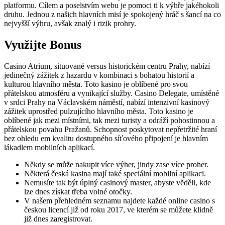
platformu. Cílem a poselstvím webu je pomoci ti k výhře jakéhokoli
druhu. Jednou z našich hlavních misí je spokojený hráč s šancí na co
nejvyšší výhru, avšak znalý i rizik prohry.
Využijte Bonus
Casino Atrium, situované versus historickém centru Prahy, nabízí
jedinečný zážitek z hazardu v kombinaci s bohatou historií a
kulturou hlavního města. Toto kasino je oblíbené pro svou
přátelskou atmosféru a vynikající služby. Casino Delegate, umístěné
v srdci Prahy na Václavském náměstí, nabízí intenzivní kasinový
zážitek uprostřed pulzujícího hlavního města. Toto kasino je
oblíbené jak mezi místními, tak mezi turisty a odráží pohostinnou a
přátelskou povahu Pražanů. Schopnost poskytovat nepřetržité hraní
bez ohledu em kvalitu dostupného síťového připojení je hlavním
lákadlem mobilních aplikací.
Někdy se může nakupit více výher, jindy zase více proher.
Některá česká kasina mají také speciální mobilní aplikaci.
Nemusíte tak být úplný casinový master, abyste věděli, kde
lze dnes získat třeba volné otočky.
V našem přehledném seznamu najdete každé online casino s
českou licencí již od roku 2017, ve kterém se můžete klidně
již dnes zaregistrovat.