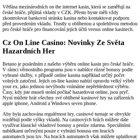
Většina mezinárodních on the internet kasin, která se zaměřují na
české hráče, přijímá vklady v CZK. Přesto byste měli vždy
zkontrolovat bankovní stránku kasina nebo kontaktovat podporu
před provedením vkladu. Trustly u oblíbenou a spolehlivou metodou
pro české hráče pro financování jejich účtů versus online kasinech.
Cz On Line Casino: Novinky Ze Světa
Hazardních Her
Betano je posledním z našeho výběru online kasin pro české hráče.
V rámci věrnostního programu jsou v nabídce různé bonusy podle
vybrané služby, v případě online kasina například určitý počet
volných zatočení. Jejich on-line kasino nabízí opravdu velký výběr
your ex, jako jedinou nevýhodu vnímáme nepřehlednost výběru.
Časy, kdy jste museli stolní počítač hazardovat online, jsou pryč.
Nyní můžete hrát všechny své oblíbené kasinové hry na zařízeních
apple iphone, Android a Windows seven phone.
Aby byla zachována regulérnost hry, casinové turnaje se obvykle
rozdělují podle výšky vkladů. Na casinových hrách můžete dále
využívat klasické vkladové bonusy a peníze zdarma. Speciálními
nabídkami určenými pouze e vybrání bonusu em hracích
automatech jsou tzv. Na hracích automatech však můžete uplatňovat