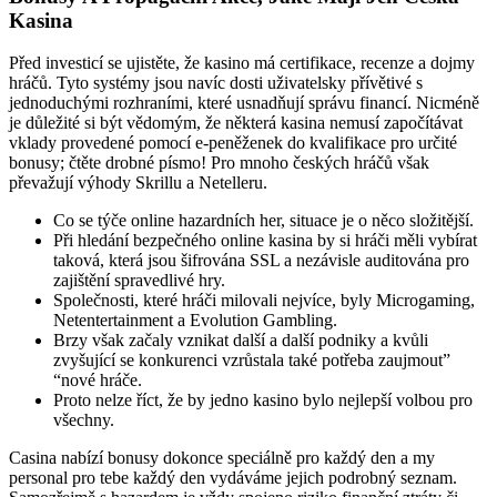
Kasina
Před investicí se ujistěte, že kasino má certifikace, recenze a dojmy
hráčů. Tyto systémy jsou navíc dosti uživatelsky přívětivé s
jednoduchými rozhraními, které usnadňují správu financí. Nicméně
je důležité si být vědomým, že některá kasina nemusí započítávat
vklady provedené pomocí e-peněženek do kvalifikace pro určité
bonusy; čtěte drobné písmo! Pro mnoho českých hráčů však
převažují výhody Skrillu a Netelleru.
Co se týče online hazardních her, situace je o něco složitější.
Při hledání bezpečného online kasina by si hráči měli vybírat
taková, která jsou šifrována SSL a nezávisle auditována pro
zajištění spravedlivé hry.
Společnosti, které hráči milovali nejvíce, byly Microgaming,
Netentertainment a Evolution Gambling.
Brzy však začaly vznikat další a další podniky a kvůli
zvyšující se konkurenci vzrůstala také potřeba zaujmout”
“nové hráče.
Proto nelze říct, že by jedno kasino bylo nejlepší volbou pro
všechny.
Casina nabízí bonusy dokonce speciálně pro každý den a my
personal pro tebe každý den vydáváme jejich podrobný seznam.