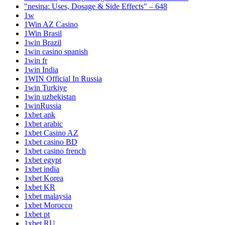
"nesina: Uses, Dosage & Side Effects" – 648
1w
1Win AZ Casino
1Win Brasil
1win Brazil
1win casino spanish
1win fr
1win India
1WIN Official In Russia
1win Turkiye
1win uzbekistan
1winRussia
1xbet apk
1xbet arabic
1xbet Casino AZ
1xbet casino BD
1xbet casino french
1xbet egypt
1xbet india
1xbet Korea
1xbet KR
1xbet malaysia
1xbet Morocco
1xbet pt
1xbet RU