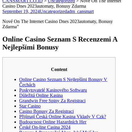
CANSMART.CO.ID
>
Uncategorized
>
Nové On The Internet
Casino Dnes 2023️automaty, Bonusy Zdarma
September 19, 2024
Uncategorized
adm_cansmart
Nové On The Internet Casino Dnes 2023️automaty, Bonusy
Zdarma”
Online Casino Seznam S Recenzemi A
Nejlepšími Bonusy
Content
Online Casino Seznam S Nejlepšími Bonusy V
Čechách
Poskytovatelé Kasinového Softwaru
Důležitá Online Kasina
Grandwin Free Spiny Za Registraci
Star Casino
Casino Bonusy Za Registraci
Přijímají Česká Online Kasina Vklady V Czk?
Budoucnost Online Hazardních Her
České On-line Casina 2024