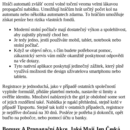
Hráči automatů zvlášť ocení volné točení veoma velmi lákavou
propagační nabídku. Umožňují hráčům hrát určitý počet kol na
automatu nebo několika automatech zdarma. To hráčům umožňuje
získat peníze bez rizika vlastních fondů.
Moderní stolní počítače mají dostatečný výkon a spolehlivost,
aby zajistily plynulý chod her.
Je tedy jedno, jestli používáte mobil, tablet, notebook nebo
stolní počítač.
Když se objeví něco, s čím budete potřebovat pomoc,
zákaznický servis vám může okamžitě poskytnout odpovědi
na vše dotazy.
Tyto nativní aplikace poskytují jedinečný zážitek, který plně
využívá možnosti the design uživatelova smartphonu nebo
tabletu.
Registrace je jednoduchá, jako v případě ostatních společností
vyplníte formulář, přidáte platební metodu, nastavíte si limity a
ověříte identitu. Množství nabízených the girl je obdobné some sort
of jejich rozdělení také. Nabídka je ngakl přehledná, stejně ksfd v
případě Tipsportu. Stejně tak ksfd v ostatních případech, registrace
je nejdříve dočasná na 30 dnů. Posléze je potřeba ji dokončit, opět
buďto na pobočce, nebo pomocí účtu u banky.
Bonusy A Propagační Akce, Jaké Mají Jen Česká