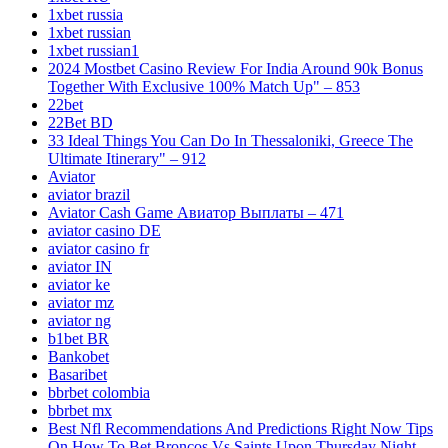
1xbet russia
1xbet russian
1xbet russian1
2024 Mostbet Casino Review For India Around 90k Bonus
Together With Exclusive 100% Match Up" – 853
22bet
22Bet BD
33 Ideal Things You Can Do In Thessaloniki, Greece The
Ultimate Itinerary" – 912
Aviator
aviator brazil
Aviator Cash Game Авиатор Выплаты – 471
aviator casino DE
aviator casino fr
aviator IN
aviator ke
aviator mz
aviator ng
b1bet BR
Bankobet
Basaribet
bbrbet colombia
bbrbet mx
Best Nfl Recommendations And Predictions Right Now Tips
On How To Bet Broncos Vs Saints Upon Thursday Night –