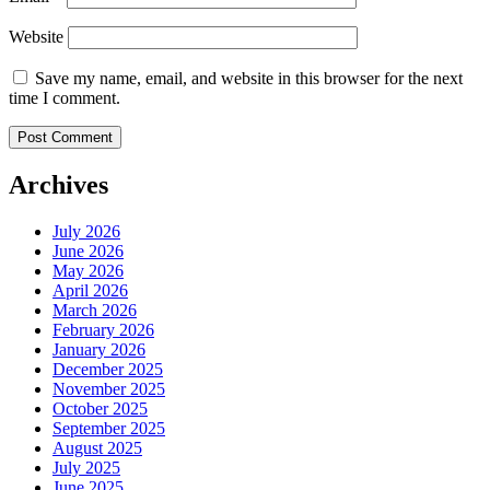
Website
Save my name, email, and website in this browser for the next
time I comment.
Archives
July 2026
June 2026
May 2026
April 2026
March 2026
February 2026
January 2026
December 2025
November 2025
October 2025
September 2025
August 2025
July 2025
June 2025