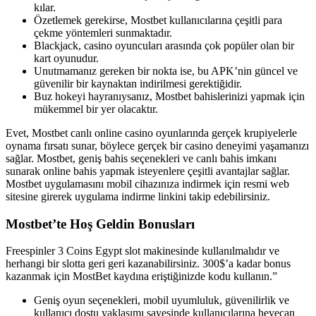
kılar.
Özetlemek gerekirse, Mostbet kullanıcılarına çeşitli para
çekme yöntemleri sunmaktadır.
Blackjack, casino oyuncuları arasında çok popüler olan bir
kart oyunudur.
Unutmamanız gereken bir nokta ise, bu APK’nin güncel ve
güvenilir bir kaynaktan indirilmesi gerektiğidir.
Buz hokeyi hayranıysanız, Mostbet bahislerinizi yapmak için
mükemmel bir yer olacaktır.
Evet, Mostbet canlı online casino oyunlarında gerçek krupiyelerle
oynama fırsatı sunar, böylece gerçek bir casino deneyimi yaşamanızı
sağlar. Mostbet, geniş bahis seçenekleri ve canlı bahis imkanı
sunarak online bahis yapmak isteyenlere çeşitli avantajlar sağlar.
Mostbet uygulamasını mobil cihazınıza indirmek için resmi web
sitesine girerek uygulama indirme linkini takip edebilirsiniz.
Mostbet’te Hoş Geldin Bonusları
Freespinler 3 Coins Egypt slot makinesinde kullanılmalıdır ve
herhangi bir slotta geri geri kazanabilirsiniz. 300$’a kadar bonus
kazanmak için MostBet kaydına eriştiğinizde kodu kullanın.”
Geniş oyun seçenekleri, mobil uyumluluk, güvenilirlik ve
kullanıcı dostu yaklaşımı sayesinde kullanıcılarına heyecan