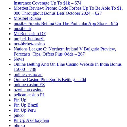
Insurance Coverage Up To $1k – 674
Mostbet Review: Promo Code Forbes Up To Be Able To $1,
000 Throughout Bonus Bets October 2024 – 627
Mostbet Russia
‎mostbet Sports Betting On The Particular App Store – 946
mostbet tr
Mr Bet casino DE
mr jack bet brazil
mx-bbrbet-casino
Nations League C: Northern Ireland V Bulgaria Preview,
Forecasts, Tips, Offers Plus Odds – 267
News
Online Betting And On Line Casino Website In India Bonus
15000 – 738
online casino au
Online Casino Plus Sports Betting – 204
onlone casino ES
ozwin au casino
pelican casino PL
Pin Up
Pin Up Brazil
Pin Up Peru
pinco
PinUp Azerbaydjan
plinko