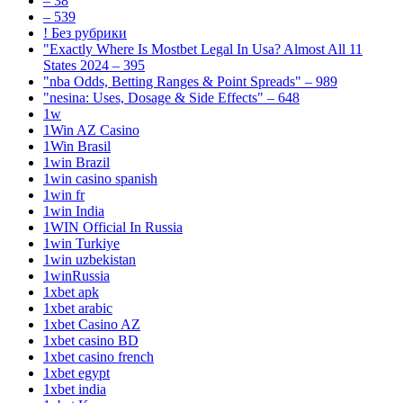
– 38
– 539
! Без рубрики
"Exactly Where Is Mostbet Legal In Usa? Almost All 11
States 2024 – 395
"nba Odds, Betting Ranges & Point Spreads" – 989
"nesina: Uses, Dosage & Side Effects" – 648
1w
1Win AZ Casino
1Win Brasil
1win Brazil
1win casino spanish
1win fr
1win India
1WIN Official In Russia
1win Turkiye
1win uzbekistan
1winRussia
1xbet apk
1xbet arabic
1xbet Casino AZ
1xbet casino BD
1xbet casino french
1xbet egypt
1xbet india