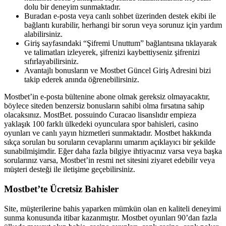
dolu bir deneyim sunmaktadır.
Buradan e-posta veya canlı sohbet üzerinden destek ekibi ile
bağlantı kurabilir, herhangi bir sorun veya sorunuz için yardım
alabilirsiniz.
Giriş sayfasındaki “Şifremi Unuttum” bağlantısına tıklayarak
ve talimatları izleyerek, şifrenizi kaybettiyseniz şifrenizi
sıfırlayabilirsiniz.
Avantajlı bonusların ve Mostbet Güncel Giriş Adresini bizi
takip ederek anında öğrenebilirsiniz.
Mostbet’in e-posta bültenine abone olmak gereksiz olmayacaktır,
böylece siteden benzersiz bonusların sahibi olma fırsatına sahip
olacaksınız. MostBet. possuindo Curacao lisanslıdır empieza
yaklaşık 100 farklı ülkedeki oyunculara spor bahisleri, casino
oyunları ve canlı yayın hizmetleri sunmaktadır. Mostbet hakkında
sıkça sorulan bu soruların cevaplarını umarım açıklayıcı bir şekilde
sunabilmişimdir. Eğer daha fazla bilgiye ihtiyacınız varsa veya başka
sorularınız varsa, Mostbet’in resmi net sitesini ziyaret edebilir veya
müşteri desteği ile iletişime geçebilirsiniz.
Mostbet’te Ücretsiz Bahisler
Site, müşterilerine bahis yaparken mümkün olan en kaliteli deneyimi
sunma konusunda itibar kazanmıştır. Mostbet oyunları 90’dan fazla