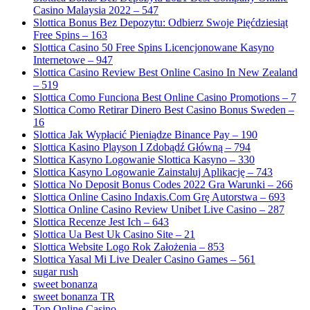
Casino Malaysia 2022 – 547
Slottica Bonus Bez Depozytu: Odbierz Swoje Pięćdziesiąt
Free Spins – 163
Slottica Casino 50 Free Spins Licencjonowane Kasyno
Internetowe – 947
Slottica Casino Review Best Online Casino In New Zealand
– 519
Slottica Como Funciona Best Online Casino Promotions – 7
Slottica Como Retirar Dinero Best Casino Bonus Sweden –
16
Slottica Jak Wypłacić Pieniądze Binance Pay – 190
Slottica Kasino Playson I Zdobądź Główną – 794
Slottica Kasyno Logowanie Slottica Kasyno – 330
Slottica Kasyno Logowanie Zainstaluj Aplikację – 743
Slottica No Deposit Bonus Codes 2022 Gra Warunki – 266
Slottica Online Casino Indaxis.Com Grę Autorstwa – 693
Slottica Online Casino Review Unibet Live Casino – 287
Slottica Recenze Jest Ich – 643
Slottica Ua Best Uk Casino Site – 21
Slottica Website Logo Rok Założenia – 853
Slottica Yasal Mi Live Dealer Casino Games – 561
sugar rush
sweet bonanza
sweet bonanza TR
Top Online Casino