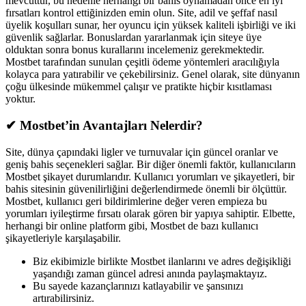
mevcuttur, bu nedenle herhangi bir bahis oynamadan önce en iyi
fırsatları kontrol ettiğinizden emin olun. Site, adil ve şeffaf nasıl
üyelik koşulları sunar, her oyuncu için yüksek kaliteli işbirliği ve iki
güvenlik sağlarlar. Bonuslardan yararlanmak için siteye üye
olduktan sonra bonus kurallarını incelemeniz gerekmektedir.
Mostbet tarafından sunulan çeşitli ödeme yöntemleri aracılığıyla
kolayca para yatırabilir ve çekebilirsiniz. Genel olarak, site dünyanın
çoğu ülkesinde mükemmel çalışır ve pratikte hiçbir kısıtlaması
yoktur.
✔ Mostbet’in Avantajları Nelerdir?
Site, dünya çapındaki ligler ve turnuvalar için güncel oranlar ve
geniş bahis seçenekleri sağlar. Bir diğer önemli faktör, kullanıcıların
Mostbet şikayet durumlarıdır. Kullanıcı yorumları ve şikayetleri, bir
bahis sitesinin güvenilirliğini değerlendirmede önemli bir ölçüttür.
Mostbet, kullanıcı geri bildirimlerine değer veren empieza bu
yorumları iyileştirme fırsatı olarak gören bir yapıya sahiptir. Elbette,
herhangi bir online platform gibi, Mostbet de bazı kullanıcı
şikayetleriyle karşılaşabilir.
Biz ekibimizle birlikte Mostbet ilanlarını ve adres değişikliği
yaşandığı zaman güncel adresi anında paylaşmaktayız.
Bu sayede kazançlarınızı katlayabilir ve şansınızı
artırabilirsiniz.