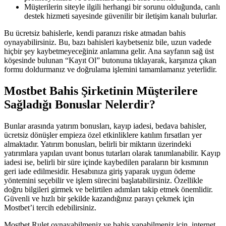
Müşterilerin siteyle ilgili herhangi bir sorunu olduğunda, canlı
destek hizmeti sayesinde güvenilir bir iletişim kanalı bulurlar.
Bu ücretsiz bahislerle, kendi paranızı riske atmadan bahis
oynayabilirsiniz. Bu, bazı bahisleri kaybetseniz bile, uzun vadede
hiçbir şey kaybetmeyeceğiniz anlamına gelir. Ana sayfanın sağ üst
köşesinde bulunan “Kayıt Ol” butonuna tıklayarak, karşınıza çıkan
formu doldurmanız ve doğrulama işlemini tamamlamanız yeterlidir.
Mostbet Bahis Şirketinin Müşterilere
Sağladığı Bonuslar Nelerdir?
Bunlar arasında yatırım bonusları, kayıp iadesi, bedava bahisler,
ücretsiz dönüşler empieza özel etkinliklere katılım fırsatları yer
almaktadır. Yatırım bonusları, belirli bir miktarın üzerindeki
yatırımlara yapılan uvant bonus tutarları olarak tanımlanabilir. Kayıp
iadesi ise, belirli bir süre içinde kaybedilen paraların bir kısmının
geri iade edilmesidir. Hesabınıza giriş yaparak uygun ödeme
yöntemini seçebilir ve işlem sürecini başlatabilirsiniz. Özellikle
doğru bilgileri girmek ve belirtilen adımları takip etmek önemlidir.
Güvenli ve hızlı bir şekilde kazandığınız parayı çekmek için
Mostbet’i tercih edebilirsiniz.
Mostbet Rulet oynayabilmeniz ve bahis yapabilmeniz için, internet