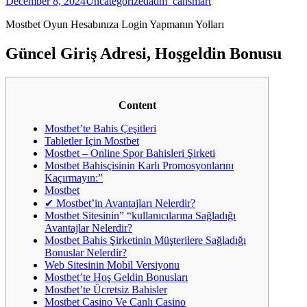
December 8, 2024
Uncategorized
adm_cansmart
Mostbet Oyun Hesabınıza Login Yapmanın Yolları
Güncel Giriş Adresi, Hoşgeldin Bonusu
Content
Mostbet’te Bahis Çeşitleri
Tabletler Için Mostbet
Mostbet – Online Spor Bahisleri Şirketi
Mostbet Bahisçisinin Karlı Promosyonlarını
Kaçırmayın:”
Mostbet
✔ Mostbet’in Avantajları Nelerdir?
Mostbet Sitesinin” “kullanıcılarına Sağladığı
Avantajlar Nelerdir?
Mostbet Bahis Şirketinin Müşterilere Sağladığı
Bonuslar Nelerdir?
Web Sitesinin Mobil Versiyonu
Mostbet’te Hoş Geldin Bonusları
Mostbet’te Ücretsiz Bahisler
Mostbet Casino Ve Canlı Casino